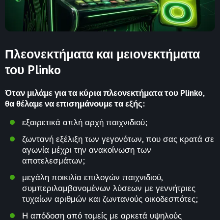
Πλεονεκτήματα και μειονεκτήματα
του Plinko
Όταν μιλάμε για τα κύρια πλεονεκτήματα του Plinko,
θα θέλαμε να επισημάνουμε τα εξής:
εξαιρετικά απλή αρχή παιχνιδιού;
ζωντανή εξέλιξη των γεγονότων, που σας κρατά σε
αγωνία μέχρι την ανακοίνωση των
αποτελεσμάτων;
μεγάλη ποικιλία επιλογών παιχνιδιού,
συμπεριλαμβανομένων λύσεων με γεννήτριες
τυχαίων αριθμών και ζωντανούς οικοδεσπότες;
Η απόδοση από τομείς με αρκετά υψηλούς