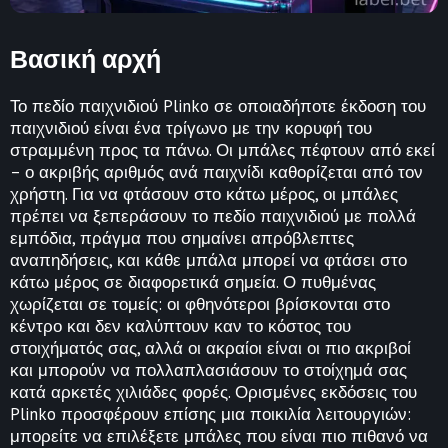
Βασική αρχή
Το πεδίο παιχνιδιού Plinko σε οποιαδήποτε έκδοση του
παιχνιδιού είναι ένα τρίγωνο με την κορυφή του
στραμμένη προς τα πάνω. Οι μπάλες πέφτουν από εκεί
– ο ακριβής αριθμός ανά παιχνίδι καθορίζεται από τον
χρήστη. Για να φτάσουν στο κάτω μέρος, οι μπάλες
πρέπει να ξεπεράσουν το πεδίο παιχνιδιού με πολλά
εμπόδια, πράγμα που σημαίνει απρόβλεπτες
αναπηδήσεις, και κάθε μπάλα μπορεί να φτάσει στο
κάτω μέρος σε διαφορετικά σημεία. Ο πυθμένας
χωρίζεται σε τομείς: οι φθηνότεροι βρίσκονται στο
κέντρο και δεν καλύπτουν καν το κόστος του
στοιχήματός σας, αλλά οι ακραίοι είναι οι πιο ακριβοί
και μπορούν να πολλαπλασιάσουν το στοίχημά σας
κατά αρκετές χιλιάδες φορές. Ορισμένες εκδόσεις του
Plinko προσφέρουν επίσης μια ποικιλία λειτουργιών:
μπορείτε να επιλέξετε μπάλες που είναι πιο πιθανό να