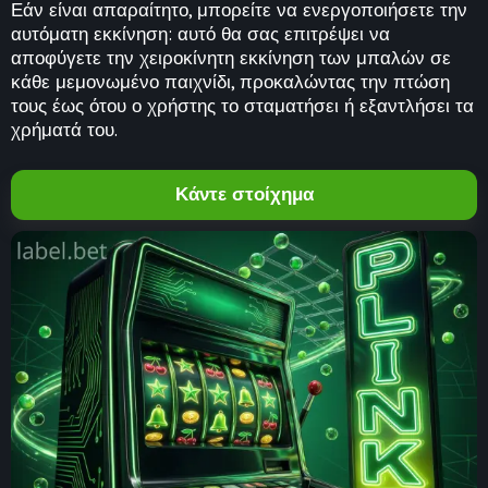
Εάν είναι απαραίτητο, μπορείτε να ενεργοποιήσετε την
αυτόματη εκκίνηση: αυτό θα σας επιτρέψει να
αποφύγετε την χειροκίνητη εκκίνηση των μπαλών σε
κάθε μεμονωμένο παιχνίδι, προκαλώντας την πτώση
τους έως ότου ο χρήστης το σταματήσει ή εξαντλήσει τα
χρήματά του.
Κάντε στοίχημα