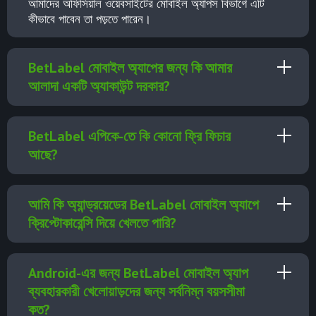
আমাদের অফিসিয়াল ওয়েবসাইটের মোবাইল অ্যাপস বিভাগে এটি
কীভাবে পাবেন তা পড়তে পারেন।
BetLabel মোবাইল অ্যাপের জন্য কি আমার
আলাদা একটি অ্যাকাউন্ট দরকার?
BetLabel এপিকে-তে কি কোনো ফ্রি ফিচার
আছে?
আমি কি অ্যান্ড্রয়েডের BetLabel মোবাইল অ্যাপে
ক্রিপ্টোকারেন্সি দিয়ে খেলতে পারি?
Android-এর জন্য BetLabel মোবাইল অ্যাপ
ব্যবহারকারী খেলোয়াড়দের জন্য সর্বনিম্ন বয়সসীমা
কত?