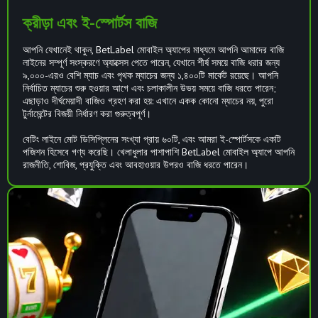
ক্রীড়া এবং ই-স্পোর্টস বাজি
আপনি যেখানেই থাকুন, BetLabel মোবাইল অ্যাপের মাধ্যমে আপনি আমাদের বাজি
লাইনের সম্পূর্ণ সংস্করণে অ্যাক্সেস পেতে পারেন, যেখানে শীর্ষ সময়ে বাজি ধরার জন্য
৯,০০০-এরও বেশি ম্যাচ এবং পৃথক ম্যাচের জন্য ১,৪০০টি মার্কেট রয়েছে। আপনি
নির্বাচিত ম্যাচের শুরু হওয়ার আগে এবং চলাকালীন উভয় সময়ে বাজি ধরতে পারেন;
এছাড়াও দীর্ঘমেয়াদী বাজিও গ্রহণ করা হয়: এখানে একক কোনো ম্যাচের নয়, পুরো
টুর্নামেন্টের বিজয়ী নির্ধারণ করা গুরুত্বপূর্ণ।
বেটিং লাইনে মোট ডিসিপ্লিনের সংখ্যা প্রায় ৬০টি, এবং আমরা ই-স্পোর্টসকে একটি
পজিশন হিসেবে গণ্য করেছি। খেলাধুলার পাশাপাশি BetLabel মোবাইল অ্যাপে আপনি
রাজনীতি, শোবিজ, প্রযুক্তি এবং আবহাওয়ার উপরও বাজি ধরতে পারেন।