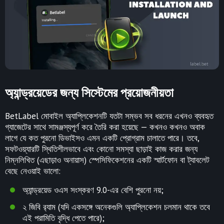
অ্যান্ড্রয়েডের জন্য সিস্টেমের প্রয়োজনীয়তা
BetLabel মোবাইল অ্যাপ্লিকেশনটি যতটা সম্ভব সব ধরনের এখনও ব্যবহৃত
গ্যাজেটের সাথে সামঞ্জস্যপূর্ণ করে তৈরি করা হয়েছে — কখনও কখনও অবাক
লাগে যে কত পুরনো ডিভাইসও এমন একটি প্রোগ্রাম চালাতে পারে। তবে,
সফটওয়্যারটি স্থিতিশীলভাবে এবং কোনো সমস্যা ছাড়াই কাজ করার জন্য
নিম্নলিখিত (এছাড়াও অনায়াস) স্পেসিফিকেশনের একটি স্মার্টফোন বা ট্যাবলেট
বেছে নেওয়াই ভালো:
অ্যান্ড্রয়েড ওএস সংস্করণ 9.0-এর বেশি পুরনো নয়;
২ জিবি র‍্যাম (যদি একসঙ্গে অনেকগুলি অ্যাপ্লিকেশন চলমান থাকে তবে
এই পরামিতি বৃদ্ধি পেতে পারে);