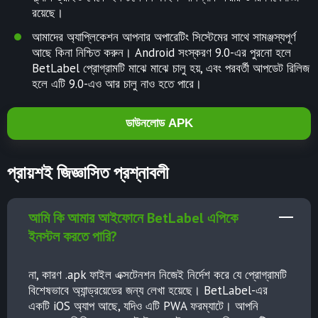
রয়েছে।
আমাদের অ্যাপ্লিকেশন আপনার অপারেটিং সিস্টেমের সাথে সামঞ্জস্যপূর্ণ
আছে কিনা নিশ্চিত করুন। Android সংস্করণ 9.0-এর পুরনো হলে
BetLabel প্রোগ্রামটি মাঝে মাঝে চালু হয়, এবং পরবর্তী আপডেট রিলিজ
হলে এটি 9.0-এও আর চালু নাও হতে পারে।
ডাউনলোড APK
প্রায়শই জিজ্ঞাসিত প্রশ্নাবলী
আমি কি আমার আইফোনে BetLabel এপিকে
ইনস্টল করতে পারি?
না, কারণ .apk ফাইল এক্সটেনশন নিজেই নির্দেশ করে যে প্রোগ্রামটি
বিশেষভাবে অ্যান্ড্রয়েডের জন্য লেখা হয়েছে। BetLabel-এর
একটি iOS অ্যাপ আছে, যদিও এটি PWA ফরম্যাটে। আপনি