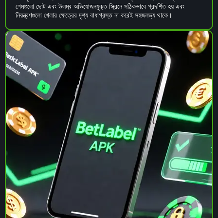
গেমগুলো ছোট এবং উলম্ব অভিযোজনযুক্ত স্ক্রিনে সঠিকভাবে প্রদর্শিত হয় এবং
নিয়ন্ত্রণগুলো খেলার ক্ষেত্রের দৃশ্য বাধাগ্রস্ত না করেই সহজলভ্য থাকে।