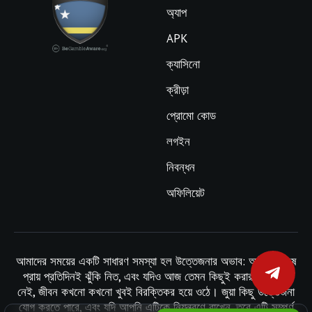
অ্যাপ
APK
ক্যাসিনো
ক্রীড়া
প্রোমো কোড
লগইন
নিবন্ধন
অফিলিয়েট
আমাদের সময়ের একটি সাধারণ সমস্যা হল উত্তেজনার অভাব: অতীতে মানুষ
প্রায় প্রতিদিনই ঝুঁকি নিত, এবং যদিও আজ তেমন কিছুই করার প্রয়োজন
নেই, জীবন কখনো কখনো খুবই বিরক্তিকর হয়ে ওঠে। জুয়া কিছু উত্তেজনা
যোগ করতে পারে, এবং যদি আপনি এটিকে নিয়ন্ত্রণে রাখেন, তবে এটি সম্পূর্ণ