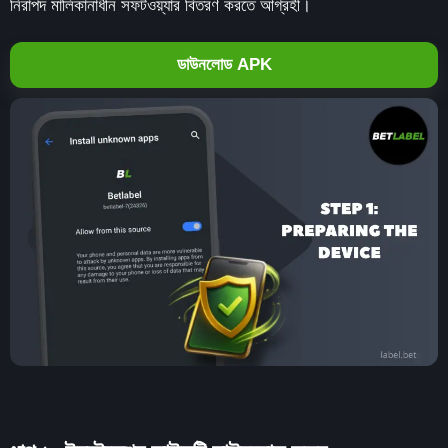
নিরাপদ মালিকানাধীন সফটওয়্যার বিতরণ করতে আগ্রহী।
ডাউনলোড APK