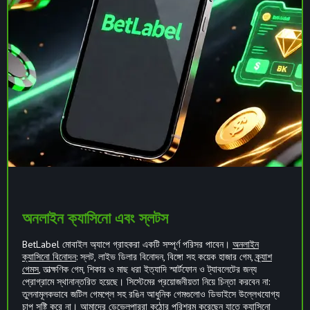
অনলাইন ক্যাসিনো এবং স্লটস
BetLabel মোবাইল অ্যাপে গ্রাহকরা একটি সম্পূর্ণ পরিসর পাবেন।
অনলাইন
ক্যাসিনো বিনোদন
: স্লট, লাইভ ডিলার বিনোদন, বিঙ্গো সহ কয়েক হাজার গেম,
ক্র্যাশ
গেমস
, তাত্ক্ষণিক গেম, শিকার ও মাছ ধরা ইত্যাদি স্মার্টফোন ও ট্যাবলেটের জন্য
প্রোগ্রামে স্থানান্তরিত হয়েছে। সিস্টেমের প্রয়োজনীয়তা নিয়ে চিন্তা করবেন না:
তুলনামূলকভাবে জটিল গেমপ্লে সহ রঙিন আধুনিক গেমগুলোও ডিভাইসে উল্লেখযোগ্য
চাপ সৃষ্টি করে না। আমাদের ডেভেলপাররা কঠোর পরিশ্রম করেছেন যাতে ক্যাসিনো