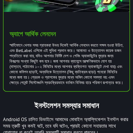
অ্যাপে আর্থিক লেনদেন
স্মার্টফোনে খেলার সময় গ্রাহকরা উভয় দিকেই আর্থিক লেনদেন করতে সক্ষম হওয়া উচিত,
এবং BetLabel এপিকে এই সুবিধা প্রদান করে। আমানত ও উত্তোলন কয়েক ডজন
পদ্ধতিতে করা যায়, যদিও আপনার নির্দিষ্ট দেশ ও গেমিং অ্যাকাউন্টের মুদ্রার জন্য
বিকল্পের সংখ্যা কিছুটা কম হবে। জমা আপনার ব্যালেন্সে তাত্ক্ষণিকভাবে যোগ হয়
(বাস্তবে, পাঠানোর ১–২ মিনিটের মধ্যে আপনার ব্যক্তিগত অ্যাকাউন্টে দেখা যায়) এবং
কোনো কমিশন ছাড়াই, অন্যদিকে উত্তোলন (কিছু ব্যতিক্রম ছাড়া) পনেরো মিনিটের
মধ্যে জমা হয়। প্রেরক ও প্রাপকের মুদ্রার মধ্যে অমিল কোনো সমস্যা নয়: এমন
ক্ষেত্রে পেমেন্ট সিস্টেমগুলি স্বয়ংক্রিয়ভাবে বর্তমান বিনিময় হারে পরিমাণ রূপান্তর করে।
ইনস্টলেশন সমস্যার সমাধান
Android OS চালিত ডিভাইসে আমাদের মোবাইল অ্যাপ্লিকেশন ইনস্টল করার
সময় ত্রুটি খুব কমই ঘটে, তবে যদি ঘটেও, প্রায়ই কোনো সহায়তার সাথে
যোগাযোগ না করেই আপনি সমস্যাটি সমাধান করতে পারবেন।