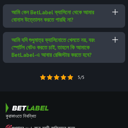
আমি কেন BetLabel ক্যাসিনো থেকে আমার
বোনাস উত্তোলন করতে পারছি না?
আমি যদি শুধুমাত্র ক্যাসিনোতে খেলতে নয়, বরং
স্পোর্টস বেটও করতে চাই, তাহলে কি আমাকে
BetLabel-এ আবার রেজিস্টার করতে হবে?
5/5
কুরাকাওতে নিবন্ধিত