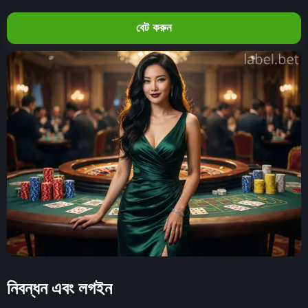
বেট করুন
নিবন্ধন এবং লগইন