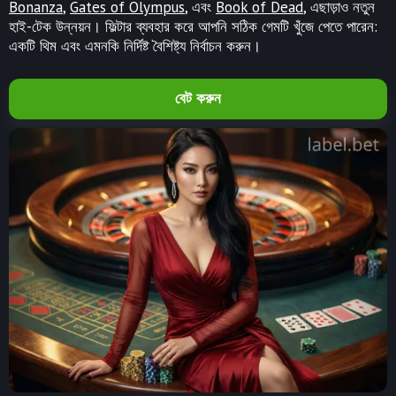
Bonanza
,
Gates of Olympus
, এবং
Book of Dead
, এছাড়াও নতুন
হাই-টেক উন্নয়ন। ফিল্টার ব্যবহার করে আপনি সঠিক গেমটি খুঁজে পেতে পারেন:
একটি থিম এবং এমনকি নির্দিষ্ট বৈশিষ্ট্য নির্বাচন করুন।
বেট করুন