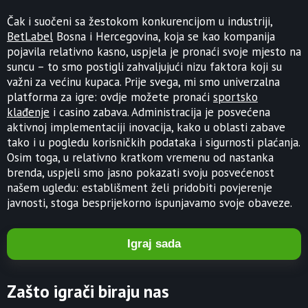
Čak i suočeni sa žestokom konkurencijom u industriji,
BetLabel
Bosna i Hercegovina, koja se kao kompanija
pojavila relativno kasno, uspjela je pronaći svoje mjesto na
suncu – to smo postigli zahvaljujući nizu faktora koji su
važni za većinu kupaca. Prije svega, mi smo univerzalna
platforma za igre: ovdje možete pronaći
sportsko
klađenje
i casino zabava. Administracija je posvećena
aktivnoj implementaciji inovacija, kako u oblasti zabave
tako i u pogledu korisničkih podataka i sigurnosti plaćanja.
Osim toga, u relativno kratkom vremenu od nastanka
brenda, uspjeli smo jasno pokazati svoju posvećenost
našem ugledu: establišment želi pridobiti povjerenje
javnosti, stoga besprijekorno ispunjavamo svoje obaveze.
Igraj sada
Zašto igrači biraju nas