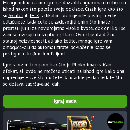
Mnogi
online casino igre
ne dozvolite igračima da utiču na
ishod nakon što polože svoje opklade. Crash igre kao što
su
Aviator
ili
JetX
radikalno promijenite pristup: ovdje
odlučujete kada ćete se zadovoljiti onim što imate i
prestati juriti za nevjerojatno visoke kvote, dok oni koji se
zanose rizikuju da izgube opkladu. Ovo klijenta drži u
stalnoj neizvjesnosti, ali ako želite, mnoge igre vam
omogućavaju da automatizirate povlačenje kada se
postigne određeni koeficijent.
Igre s brzim tempom kao što je
Plinko
imaju sličan
efekat, ali ovde ne možete uticati na ishod igre kako ona
napreduje – sve što možete da uradite je da gledate šta
se dešava, zadržavajući dah.
Igraj sada