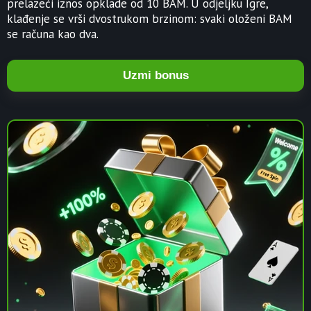
prelazeći iznos opklade od 10 BAM. U odjeljku Igre,
klađenje se vrši dvostrukom brzinom: svaki oloženi BAM
se računa kao dva.
Uzmi bonus