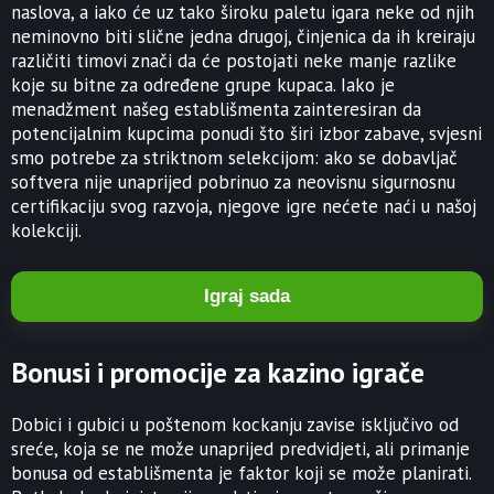
naslova, a iako će uz tako široku paletu igara neke od njih
neminovno biti slične jedna drugoj, činjenica da ih kreiraju
različiti timovi znači da će postojati neke manje razlike
koje su bitne za određene grupe kupaca. Iako je
menadžment našeg establišmenta zainteresiran da
potencijalnim kupcima ponudi što širi izbor zabave, svjesni
smo potrebe za striktnom selekcijom: ako se dobavljač
softvera nije unaprijed pobrinuo za neovisnu sigurnosnu
certifikaciju svog razvoja, njegove igre nećete naći u našoj
kolekciji.
Igraj sada
Bonusi i promocije za kazino igrače
Dobici i gubici u poštenom kockanju zavise isključivo od
sreće, koja se ne može unaprijed predvidjeti, ali primanje
bonusa od establišmenta je faktor koji se može planirati.