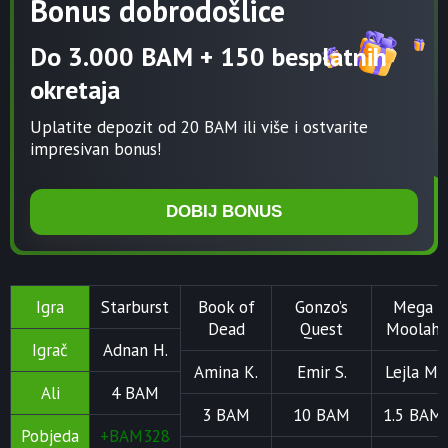
Bonus dobrodošlice
testirate svoju sreću. Da biste saznali da li imate sreće,
više ne morate tražiti kopnene ustanove ili kockarske
partnere: zahvaljujući BetLabel Bosna i Hercegovina
Do 3.000 BAM + 150 besplatnih
online kazinu, imate pristup hiljadama zabavnih opcija za
okretaja
svaki ukus, bilo gdje, čak i u pokretu.
Uplatite depozit od 20 BAM ili više i ostvarite
impresivan bonus!
DOBIJ BONUS
Igra
Starburst
Book of
Gonzo’s
Mega
Dead
Quest
Moolah
Igrač
Adnan H.
Amina K.
Emir S.
Lejla M.
Ali
4 BAM
3 BAM
10 BAM
1.5 BAM
Pobjeda
+BAM
328