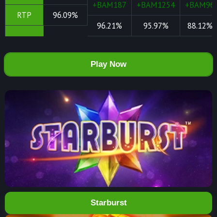
+BAM
187
+BAM
1254
+BAM
96
RTP
96.09%
96.21%
95.97%
88.12%
Play Now
Starburst