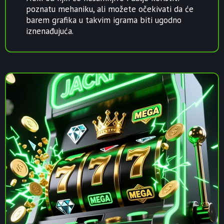
poznatu mehaniku, ali možete očekivati ​​da će
barem grafika u takvim igrama biti ugodno
iznenađujuća.