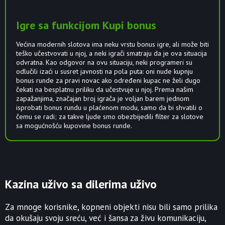
Igre sa funkcijom Kupi bonus
Većina modernih slotova ima neku vrstu bonus igre, ali može biti
teško učestvovati u njoj, a neki igrači smatraju da je ova situacija
odvratna. Kao odgovor na ovu situaciju, neki programeri su
odlučili izaći u susret javnosti na pola puta: oni nude kupnju
bonus runde za pravi novac ako određeni kupac ne želi dugo
čekati na besplatnu priliku da učestvuje u njoj. Prema našim
zapažanjima, značajan broj igrača je voljan barem jednom
isprobati bonus rundu u plaćenom modu, samo da bi shvatili o
čemu se radi; za takve ljude smo obezbijedili filter za slotove
sa mogućnošću kupovine bonus runde.
Kazina uživo sa dilerima uživo
Za mnoge korisnike, kopneni objekti nisu bili samo prilika
da okušaju svoju sreću, već i šansa za živu komunikaciju,