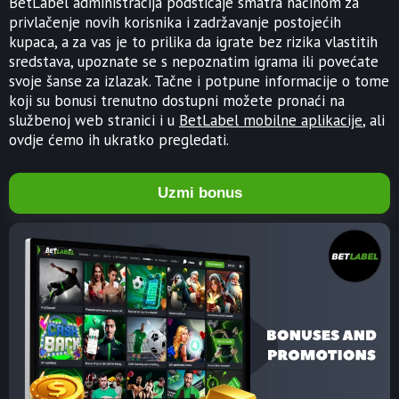
BetLabel administracija podsticaje smatra načinom za
privlačenje novih korisnika i zadržavanje postojećih
kupaca, a za vas je to prilika da igrate bez rizika vlastitih
sredstava, upoznate se s nepoznatim igrama ili povećate
svoje šanse za izlazak. Tačne i potpune informacije o tome
koji su bonusi trenutno dostupni možete pronaći na
službenoj web stranici i u
BetLabel mobilne aplikacije
, ali
ovdje ćemo ih ukratko pregledati.
Uzmi bonus