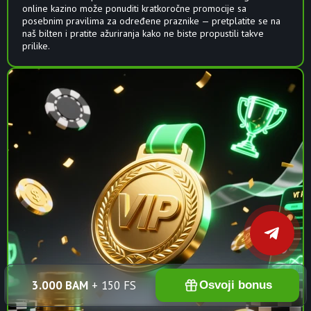
online kazino može ponuditi kratkoročne promocije sa
posebnim pravilima za određene praznike — pretplatite se na
naš bilten i pratite ažuriranja kako ne biste propustili takve
prilike.
3.000 BAM
+ 150 FS
Osvoji bonus