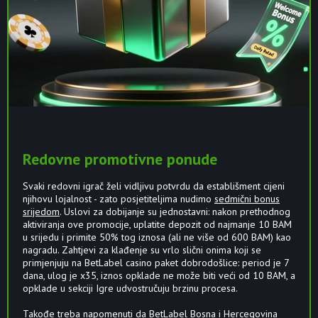
Redovne promotivne ponude
Svaki redovni igrač želi vidljivu potvrdu da establišment cijeni
njihovu lojalnost - zato posjetiteljima nudimo
sedmični bonus
srijedom
. Uslovi za dobijanje su jednostavni: nakon prethodnog
aktiviranja ove promocije, uplatite depozit od najmanje 10 BAM
u srijedu i primite 50% tog iznosa (ali ne više od 600 BAM) kao
nagradu. Zahtjevi za klađenje su vrlo slični onima koji se
primjenjuju na BetLabel casino paket dobrodošlice: period je 7
dana, ulog je x35, iznos opklade ne može biti veći od 10 BAM, a
opklade u sekciji Igre udvostručuju brzinu procesa.
Takođe treba napomenuti da BetLabel Bosna i Hercegovina