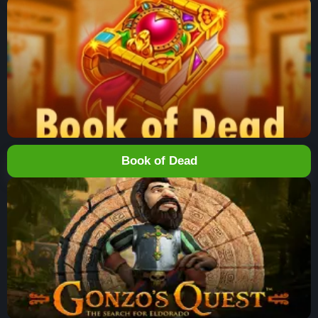
Book of Dead