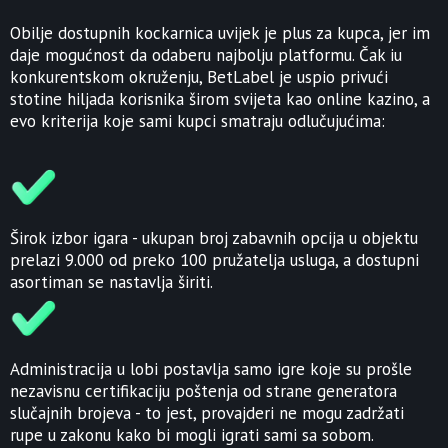
Obilje dostupnih kockarnica uvijek je plus za kupca, jer im
daje mogućnost da odaberu najbolju platformu. Čak iu
konkurentskom okruženju, BetLabel je uspio privući
stotine hiljada korisnika širom svijeta kao online kazino, a
evo kriterija koje sami kupci smatraju odlučujućima:
Širok izbor igara - ukupan broj zabavnih opcija u objektu
prelazi 9.000 od preko 100 pružatelja usluga, a dostupni
asortiman se nastavlja širiti.
Administracija u lobi postavlja samo igre koje su prošle
nezavisnu certifikaciju poštenja od strane generatora
slučajnih brojeva - to jest, provajderi ne mogu zadržati
rupe u zakonu kako bi mogli igrati sami sa sobom.