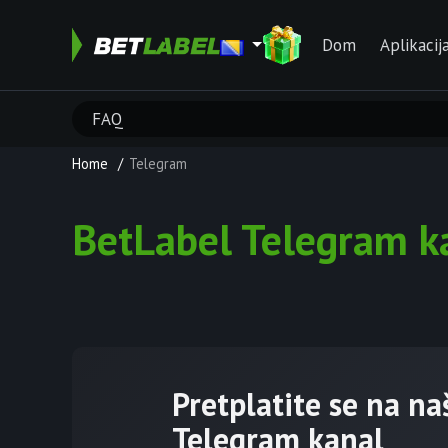
Dom
Aplikacij
FAQ
Home
/
Telegram
BetLabel Telegram k
Pretplatite se na na
Telegram kanal