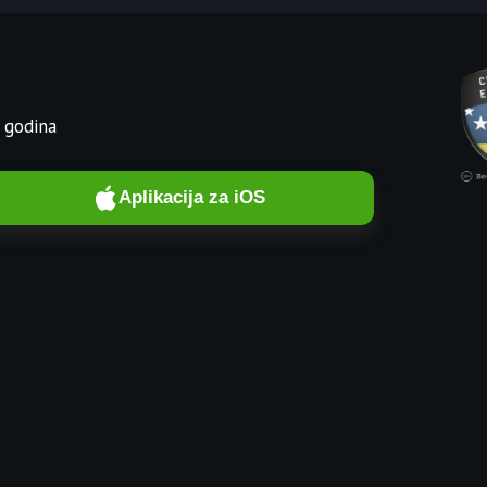
 godina
Aplikacija za iOS