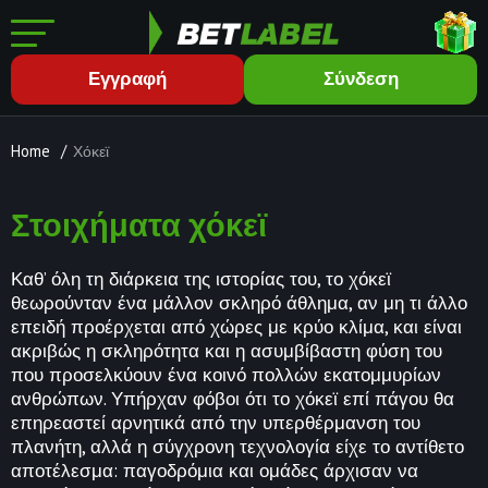
Εγγραφή
Σύνδεση
Home
/
Χόκεϊ
Στοιχήματα χόκεϊ
Καθ’ όλη τη διάρκεια της ιστορίας του, το χόκεϊ
θεωρούνταν ένα μάλλον σκληρό άθλημα, αν μη τι άλλο
επειδή προέρχεται από χώρες με κρύο κλίμα, και είναι
ακριβώς η σκληρότητα και η ασυμβίβαστη φύση του
που προσελκύουν ένα κοινό πολλών εκατομμυρίων
ανθρώπων. Υπήρχαν φόβοι ότι το χόκεϊ επί πάγου θα
επηρεαστεί αρνητικά από την υπερθέρμανση του
πλανήτη, αλλά η σύγχρονη τεχνολογία είχε το αντίθετο
αποτέλεσμα: παγοδρόμια και ομάδες άρχισαν να