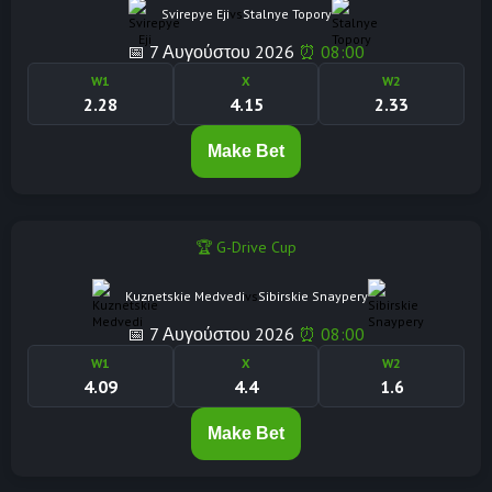
Svirepye Eji
vs
Stalnye Topory
📅 7 Αυγούστου 2026
⏰ 08:00
W1
X
W2
2.28
4.15
2.33
Make Bet
🏆 G-Drive Cup
Kuznetskie Medvedi
vs
Sibirskie Snaypery
📅 7 Αυγούστου 2026
⏰ 08:00
W1
X
W2
4.09
4.4
1.6
Make Bet