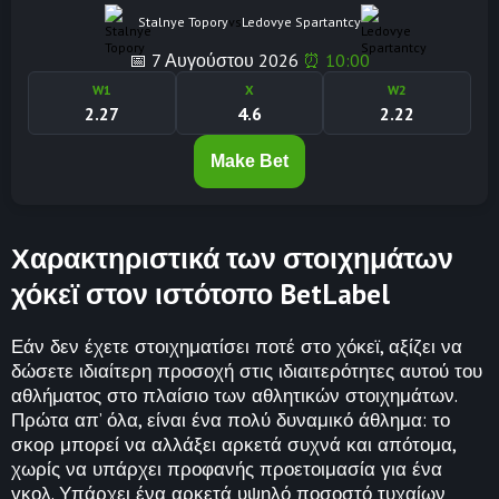
Stalnye Topory
vs
Ledovye Spartantcy
📅 7 Αυγούστου 2026
⏰ 10:00
W1
X
W2
2.27
4.6
2.22
Make Bet
Χαρακτηριστικά των στοιχημάτων
χόκεϊ στον ιστότοπο BetLabel
Εάν δεν έχετε στοιχηματίσει ποτέ στο χόκεϊ, αξίζει να
δώσετε ιδιαίτερη προσοχή στις ιδιαιτερότητες αυτού του
αθλήματος στο πλαίσιο των αθλητικών στοιχημάτων.
Πρώτα απ’ όλα, είναι ένα πολύ δυναμικό άθλημα: το
σκορ μπορεί να αλλάξει αρκετά συχνά και απότομα,
χωρίς να υπάρχει προφανής προετοιμασία για ένα
γκολ. Υπάρχει ένα αρκετά υψηλό ποσοστό τυχαίων