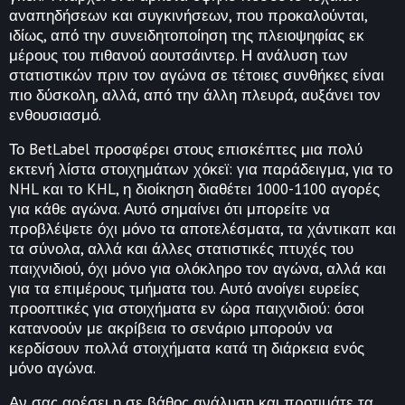
αναπηδήσεων και συγκινήσεων, που προκαλούνται,
ιδίως, από την συνειδητοποίηση της πλειοψηφίας εκ
μέρους του πιθανού αουτσάιντερ. Η ανάλυση των
στατιστικών πριν τον αγώνα σε τέτοιες συνθήκες είναι
πιο δύσκολη, αλλά, από την άλλη πλευρά, αυξάνει τον
ενθουσιασμό.
Το BetLabel προσφέρει στους επισκέπτες μια πολύ
εκτενή λίστα στοιχημάτων χόκεϊ: για παράδειγμα, για το
NHL και το KHL, η διοίκηση διαθέτει 1000-1100 αγορές
για κάθε αγώνα. Αυτό σημαίνει ότι μπορείτε να
προβλέψετε όχι μόνο τα αποτελέσματα, τα χάντικαπ και
τα σύνολα, αλλά και άλλες στατιστικές πτυχές του
παιχνιδιού, όχι μόνο για ολόκληρο τον αγώνα, αλλά και
για τα επιμέρους τμήματα του. Αυτό ανοίγει ευρείες
προοπτικές για στοιχήματα εν ώρα παιχνιδιού: όσοι
κατανοούν με ακρίβεια το σενάριο μπορούν να
κερδίσουν πολλά στοιχήματα κατά τη διάρκεια ενός
μόνο αγώνα.
Αν σας αρέσει η σε βάθος ανάλυση και προτιμάτε τα