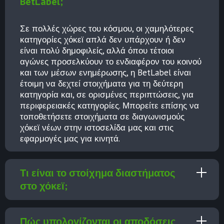
BetLabel;
Σε πολλές χώρες του κόσμου, οι χαμηλότερες
κατηγορίες χόκεϊ απλά δεν υπάρχουν ή δεν
είναι πολύ δημοφιλείς, αλλά όπου τέτοιοι
αγώνες προσελκύουν το ενδιαφέρον του κοινού
και των μέσων ενημέρωσης, η BetLabel είναι
έτοιμη να δεχτεί στοιχήματα για τη δεύτερη
κατηγορία και, σε ορισμένες περιπτώσεις, για
περιφερειακές κατηγορίες. Μπορείτε επίσης να
τοποθετήσετε στοιχήματα σε διαγωνισμούς
χόκεϊ νέων στην ιστοσελίδα μας και στις
εφαρμογές μας για κινητά
.
Τι είναι το στοίχημα διαστήματος
στο χόκεϊ;
Πώς υπολογίζονται οι αποδόσεις