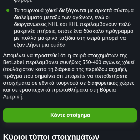
Τα τουρνουά χόκεϊ διεξάγονται με αρκετά σύντομα
διαλείμματα μεταξύ των αγώνων, ενώ οι
διοργανώσεις NHL και KHL περιλαμβάνουν πολύ
μακρινές πτήσεις, οπότε ένα δύσκολο πρόγραμμα
με πολλά μακρινά ταξίδια στη σειρά μπορεί να
εξαντλήσει μια ομάδα.
Απομένει να προστεθεί ότι η σειρά στοιχημάτων της
BetLabel περιλαμβάνει συνήθως 350-400 αγώνες χόκεϊ
(τουλάχιστον κατά τη διάρκεια της περιόδου αιχμής),
πράγμα που σημαίνει ότι μπορείτε να τοποθετήσετε
στοιχήματα σε εθνικά τουρνουά σε διαφορετικές χώρες
και σε ερασιτεχνικά πρωταθλήματα στη Βόρεια
Αμερική.
Κάντε στοίχημα
Κύριοι τύποι στοιχημάτων