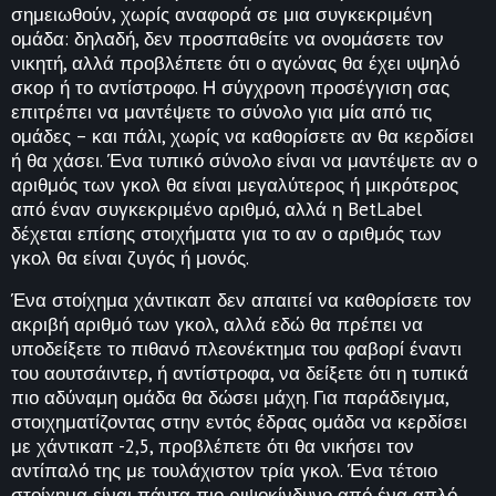
σημειωθούν, χωρίς αναφορά σε μια συγκεκριμένη
ομάδα: δηλαδή, δεν προσπαθείτε να ονομάσετε τον
νικητή, αλλά προβλέπετε ότι ο αγώνας θα έχει υψηλό
σκορ ή το αντίστροφο. Η σύγχρονη προσέγγιση σας
επιτρέπει να μαντέψετε το σύνολο για μία από τις
ομάδες – και πάλι, χωρίς να καθορίσετε αν θα κερδίσει
ή θα χάσει. Ένα τυπικό σύνολο είναι να μαντέψετε αν ο
αριθμός των γκολ θα είναι μεγαλύτερος ή μικρότερος
από έναν συγκεκριμένο αριθμό, αλλά η BetLabel
δέχεται επίσης στοιχήματα για το αν ο αριθμός των
γκολ θα είναι ζυγός ή μονός.
Ένα στοίχημα χάντικαπ δεν απαιτεί να καθορίσετε τον
ακριβή αριθμό των γκολ, αλλά εδώ θα πρέπει να
υποδείξετε το πιθανό πλεονέκτημα του φαβορί έναντι
του αουτσάιντερ, ή αντίστροφα, να δείξετε ότι η τυπικά
πιο αδύναμη ομάδα θα δώσει μάχη. Για παράδειγμα,
στοιχηματίζοντας στην εντός έδρας ομάδα να κερδίσει
με χάντικαπ -2,5, προβλέπετε ότι θα νικήσει τον
αντίπαλό της με τουλάχιστον τρία γκολ. Ένα τέτοιο
στοίχημα είναι πάντα πιο ριψοκίνδυνο από ένα απλό