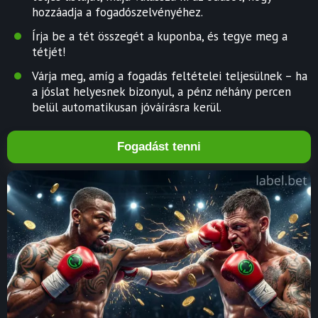
hozzáadja a fogadószelvényéhez.
Írja be a tét összegét a kuponba, és tegye meg a
tétjét!
Várja meg, amíg a fogadás feltételei teljesülnek – ha
a jóslat helyesnek bizonyul, a pénz néhány percen
belül automatikusan jóváírásra kerül.
Fogadást tenni