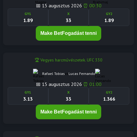
📅 15 augusztus 2026
⏰ 00:30
GY1
X
GY2
1.89
33
1.89
Make Bet
🏆 Vegyes harcművészetek. UFC 330
Rafael Tobias
vs
Lucas Fernando
📅 15 augusztus 2026
⏰ 01:00
GY1
X
GY2
3.13
33
1.366
Make Bet