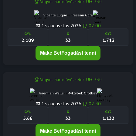
🏆 Vegyes harcművészetek. UFC 330
Vicente Luque
vs
Tresean Gore
📅 15 augusztus 2026
⏰ 02:00
GY1
X
GY2
2.109
33
1.713
Make Bet
🏆 Vegyes harcművészetek. UFC 330
Jeremiah Wells
vs
Myktybek Orolbay
📅 15 augusztus 2026
⏰ 02:40
GY1
X
GY2
5.66
33
1.132
Make Bet