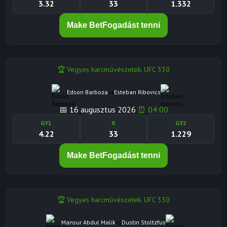
3.32
33
1.332
Make Bet
🏆 Vegyes harcművészetek. UFC 330
Edson Barboza
vs
Esteban Ribovics
📅 16 augusztus 2026
⏰ 04:00
GY1
X
GY2
4.22
33
1.229
Make Bet
🏆 Vegyes harcművészetek. UFC 330
Mansur Abdul Malik
vs
Dustin Stoltzfus