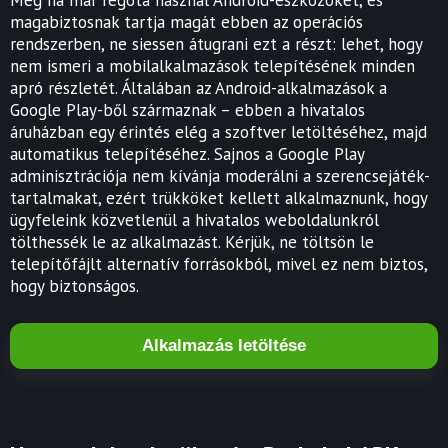
magabiztosnak tartja magát ebben az operációs
rendszerben, ne siessen átugrani ezt a részt: lehet, hogy
nem ismeri a mobilalkalmazások telepítésének minden
apró részletét. Általában az Android-alkalmazások a
Google Play-ből származnak – ebben a hivatalos
áruházban egy érintés elég a szoftver letöltéséhez, majd
automatikus telepítéséhez. Sajnos a Google Play
adminisztrációja nem kívánja moderálni a szerencsejáték-
tartalmakat, ezért trükköket kellett alkalmaznunk, hogy
ügyfeleink közvetlenül a hivatalos weboldalunkról
tölthessék le az alkalmazást. Kérjük, ne töltsön le
telepítőfájlt alternatív forrásokból, mivel ez nem biztos,
hogy biztonságos.
Alkalmazás letöltése