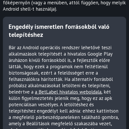
főképernyőn (vagy a menüben, attól függően, hogy melyik
Android shell-t használja).
Engedély ismeretlen forrásokból való
telepítéshez
Bár az Android operációs rendszer lehetővé teszi
alkalmazások telepítését a hivatalos Google Play
áruházon kívüli forrásokból is, a fejlesztők előre
látták, hogy ezek a programok nem feltétlenül
biztonságosak, ezért a felelősséget erre a
felhasználókra hárították. Ha alternatív forrásból
próbálsz alkalmazásokat letölteni és telepíteni,
beleértve a
a BetLabel hivatalos weboldala
, két
külön figyelmeztetés jelenik meg, hogy ez az apk
potenciálisan veszélyes. A letöltéshez és
telepítéshez engedélyt kell adnia: ehhez kattintson
a megfelelő párbeszédpaneleken található gombra,
amely a Beállítások megfelelő szakaszába vezet,