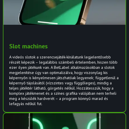
Slot machines
A videós slotok a szerencsejáték-kínálatunk legjelentősebb
részét képezik – legalábbis számbeli értelemben, hiszen több
ezer ilyen játékunk van. A BetLabel alkalmazásokban a slotok
megjelenítése úgy van optimalizálva, hogy viszonylag kis
képernyőn is kényelmesen játszhatóak legyenek; függetlenül a
képernyő tájolásától (vízszintes vagy függőleges), mindig a
teljes játéktér látható, görgetés nélkül. Hozzátesszük, hogy a
komplex játékmenet és a színes grafika valójában nem terheli
meg a készülék hardverét – a program könnyű marad és
lefagyás nélkül fut.