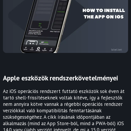
Apple eszközök rendszerkövetelményei
Az iOS operációs rendszert futtató eszközök sok éven át
tartó shell-frissítéseknek voltak kitéve, így a fejlesztők
nem annyira kötve vannak a régebbi operációs rendszer
verziókkal való kompatibilitás fenntartásának
szükségességéhez. A cikk írásának időpontjában az
alkalmazás (mind az App Store-ból, mind a PWA-ból) iOS
14.0 vagy újabb verziót igényelt, de mi a 15.0 verziót