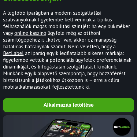
A legtöbb iparágban a modern szolgáltatási
szabványoknak figyelembe kell venniük a tipikus
felhasználók magas mobilitási szintjét: ha egy bukméker
vagy
online kaszinó
ügyfele még az otthoni
számítógépéhez is „kötve” van, akkor ez manapság
hatalmas hátránynak számít. Nem véletlen, hogy a
BetLabel
az iparág egyik legfiatalabb sikeres márkája:
figyelembe vettük a potenciális ügyfelek preferenciáinak
dinamikáját, és kifogástalan szolgáltatást kínálunk.
Munkánk egyik alapvető szempontja, hogy hozzáférést
biztosítsunk a játékokhoz útközben is – erre a célra
mobilalkalmazásokat fejlesztettünk ki.
Alkalmazás letöltése