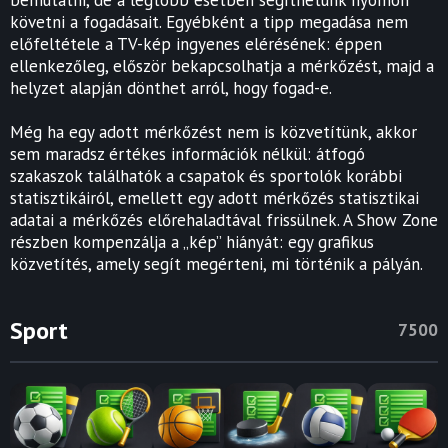
követni a fogadásait. Egyébként a tipp megadása nem
előfeltétele a TV-kép ingyenes elérésének: éppen
ellenkezőleg, először bekapcsolhatja a mérkőzést, majd a
helyzet alapján dönthet arról, hogy fogad-e.
Még ha egy adott mérkőzést nem is közvetítünk, akkor
sem maradsz értékes információk nélkül: átfogó
szakaszok találhatók a csapatok és sportolók korábbi
statisztikáiról, emellett egy adott mérkőzés statisztikai
adatai a mérkőzés előrehaladtával frissülnek. A Show Zone
részben kompenzálja a „kép” hiányát: egy grafikus
közvetítés, amely segít megérteni, mi történik a pályán.
Sport
7500