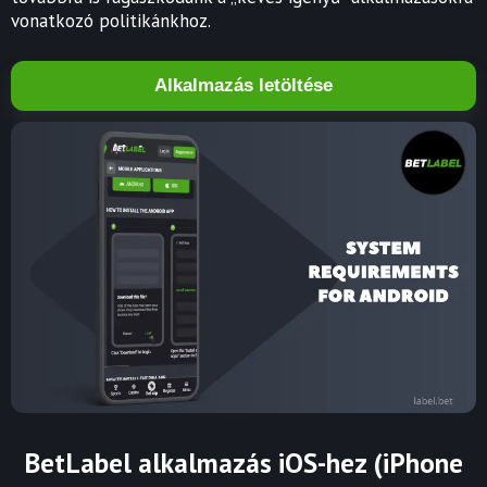
vonatkozó politikánkhoz.
Alkalmazás letöltése
BetLabel alkalmazás iOS-hez (iPhone