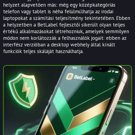
helyzet alapvetően más: még egy középkategóriás
telefon vagy tablet is néha felülmúlhatja az irodai
laptopokat a számítási teljesítmény tekintetében. Ebben
a helyzetben a BetLabel fejlesztői sikerült olyan teljes
értékű alkalmazásokat létrehozniuk, amelyek semmilyen
módon nem korlátozzák a felhasználók jogait: ebben az
interfész verzióban a desktop webhely által kínált
funkciók teljes skáláját használhatja.