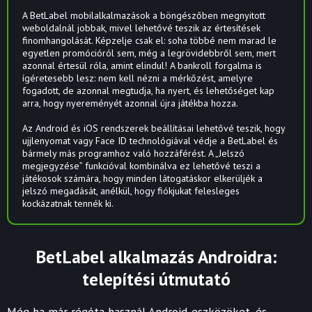
A BetLabel mobilalkalmazások a böngészőben megnyitott
weboldalnál jobbak, mivel lehetővé teszik az értesítések
finomhangolását. Képzelje csak el: soha többé nem marad le
egyetlen promócióról sem, még a legrövidebbről sem, mert
azonnal értesül róla, amint elindul! A bankroll forgalma is
ígéretesebb lesz: nem kell nézni a mérkőzést, amelyre
fogadott, de azonnal megtudja, ha nyert, és lehetőséget kap
arra, hogy nyereményét azonnal újra játékba hozza.
Az Android és iOS rendszerek beállításai lehetővé teszik, hogy
ujjlenyomat vagy Face ID technológiával védje a BetLabel és
bármely más programhoz való hozzáférést. A „Jelszó
megjegyzése” funkcióval kombinálva ez lehetővé teszi a
játékosok számára, hogy minden látogatáskor elkerüljék a
jelszó megadását, anélkül, hogy fiókjukat felesleges
kockázatnak tennék ki.
BetLabel alkalmazás Androidra:
telepítési útmutató
Még ha már régóta használ Android-eszközöket, és