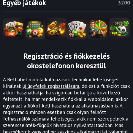
Egyéb játékok
3200
Regisztráció és fiókkezelés
okostelefonon keresztül
A BetLabel mobilalkalmazások technikai lehetőséget
kínálnak
új ügyfelek regisztrálására
, de ezt a funkciót csak
akkor használhatja, ha szigorúan betartja a következő
feltételt: ha már rendelkezik fiókkal a weboldalon, akkor
ugyanazt a fiókot kell használnia az alkalmazásban is. A
regisztráció minden esetben csak olyan felnőtt
felhasználók számára lehetséges, akik nem szerepelnek a
szerencsejáték-függők hivatalos nyilvántartásában. Más
bukmékerek vagy online kaszinók alkalmazottai, valamint