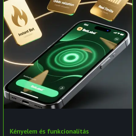
Kényelem és funkcionalitás