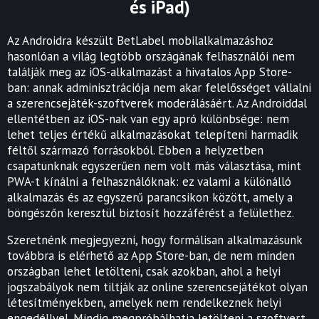
és iPad)
Az Androidra készült BetLabel mobilalkalmazáshoz
hasonlóan a világ legtöbb országának felhasználói nem
találják meg az iOS-alkalmazást a hivatalos App Store-
ban: annak adminisztrációja nem akar felelősséget vállalni
a szerencsejáték-szoftverek moderálásáért. Az Androiddal
ellentétben az iOS-nak van egy apró különbsége: nem
lehet teljes értékű alkalmazásokat telepíteni harmadik
féltől származó forrásokból. Ebben a helyzetben
csapatunknak egyszerűen nem volt más választása, mint
PWA-t kínálni a felhasználóknak: ez valami a különálló
alkalmazás és az egyszerű parancsikon között, amely a
böngészőn keresztül biztosít hozzáférést a felülethez.
Szeretnénk megjegyezni, hogy formálisan alkalmazásunk
továbbra is elérhető az App Store-ban, de nem minden
országban lehet letölteni, csak azokban, ahol a helyi
jogszabályok nem tiltják az online szerencsejátékot olyan
létesítményekben, amelyek nem rendelkeznek helyi
engedéllyel. Mindig megpróbálhatja letölteni a szoftvert