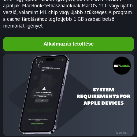
ajánljuk. MacBook-felhasználóknak MacOS 11.0 vagy újabb
verzió, valamint M1 chip vagy újabb szükséges. A program
a cache tárolásához legfeljebb 1 GB szabad belső
memóriát igényel.
Alkalmazás letöltése