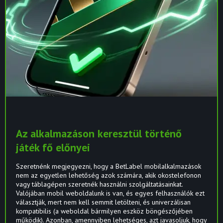
Az alkalmazáson keresztül történő
játék fő előnyei
Szeretnénk megjegyezni, hogy a BetLabel mobilalkalmazások
nem az egyetlen lehetőség azok számára, akik okostelefonon
vagy táblagépen szeretnék használni szolgáltatásainkat.
Valójában mobil weboldalunk is van, és egyes felhasználók ezt
választják, mert nem kell semmit letölteni, és univerzálisan
kompatibilis (a weboldal bármilyen eszköz böngészőjében
működik). Azonban, amennyiben lehetséges, azt javasoljuk, hogy