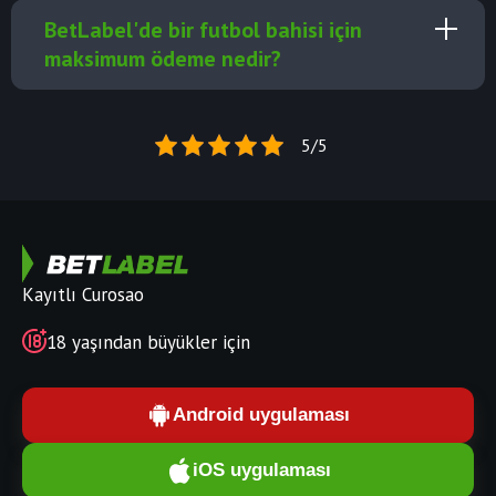
BetLabel'de bir futbol bahisi için
maksimum ödeme nedir?
5/5
Kayıtlı Curosao
18 yaşından büyükler için
Android uygulaması
iOS uygulaması