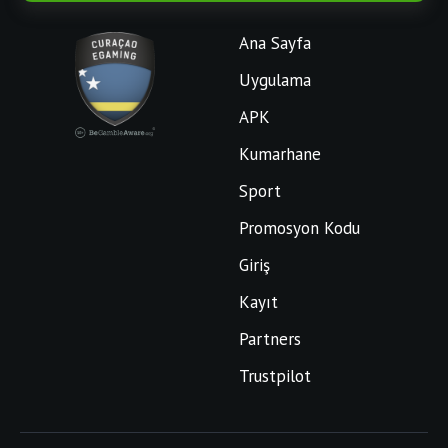
Ana Sayfa
Uygulama
APK
Kumarhane
Sport
Promosyon Kodu
Giriş
Kayıt
Partners
Trustpilot