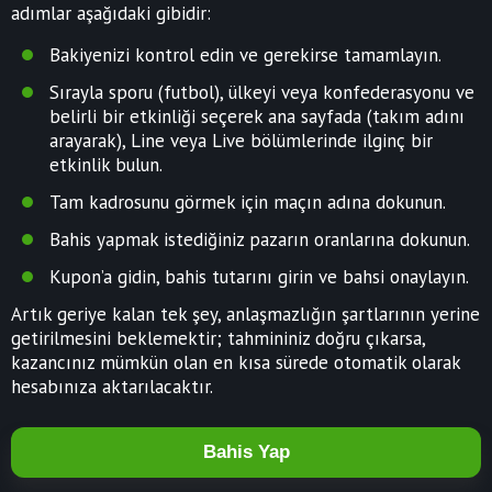
adımlar aşağıdaki gibidir:
Bakiyenizi kontrol edin ve gerekirse tamamlayın.
Sırayla sporu (futbol), ülkeyi veya konfederasyonu ve
belirli bir etkinliği seçerek ana sayfada (takım adını
arayarak), Line veya Live bölümlerinde ilginç bir
etkinlik bulun.
Tam kadrosunu görmek için maçın adına dokunun.
Bahis yapmak istediğiniz pazarın oranlarına dokunun.
Kupon’a gidin, bahis tutarını girin ve bahsi onaylayın.
Artık geriye kalan tek şey, anlaşmazlığın şartlarının yerine
getirilmesini beklemektir; tahmininiz doğru çıkarsa,
kazancınız mümkün olan en kısa sürede otomatik olarak
hesabınıza aktarılacaktır.
Bahis Yap