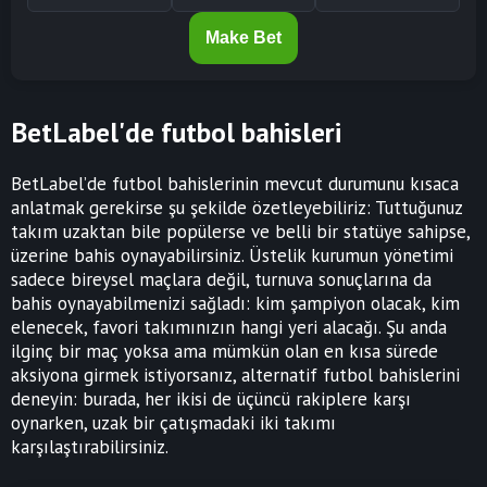
Make Bet
BetLabel'de futbol bahisleri
BetLabel’de futbol bahislerinin mevcut durumunu kısaca
anlatmak gerekirse şu şekilde özetleyebiliriz: Tuttuğunuz
takım uzaktan bile popülerse ve belli bir statüye sahipse,
üzerine bahis oynayabilirsiniz. Üstelik kurumun yönetimi
sadece bireysel maçlara değil, turnuva sonuçlarına da
bahis oynayabilmenizi sağladı: kim şampiyon olacak, kim
elenecek, favori takımınızın hangi yeri alacağı. Şu anda
ilginç bir maç yoksa ama mümkün olan en kısa sürede
aksiyona girmek istiyorsanız, alternatif futbol bahislerini
deneyin: burada, her ikisi de üçüncü rakiplere karşı
oynarken, uzak bir çatışmadaki iki takımı
karşılaştırabilirsiniz.