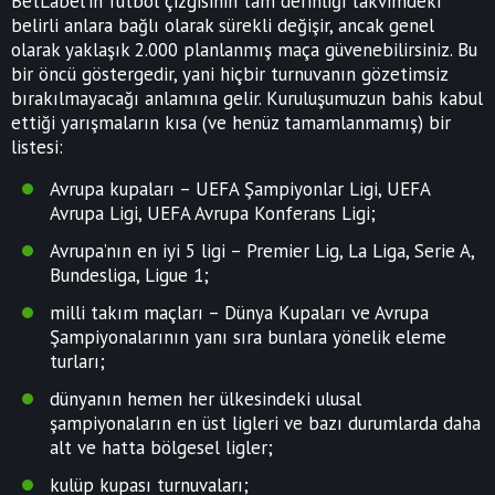
BetLabel’in futbol çizgisinin tam derinliği takvimdeki
belirli anlara bağlı olarak sürekli değişir, ancak genel
olarak yaklaşık 2.000 planlanmış maça güvenebilirsiniz. Bu
bir öncü göstergedir, yani hiçbir turnuvanın gözetimsiz
bırakılmayacağı anlamına gelir. Kuruluşumuzun bahis kabul
ettiği yarışmaların kısa (ve henüz tamamlanmamış) bir
listesi:
Avrupa kupaları – UEFA Şampiyonlar Ligi, UEFA
Avrupa Ligi, UEFA Avrupa Konferans Ligi;
Avrupa’nın en iyi 5 ligi – Premier Lig, La Liga, Serie A,
Bundesliga, Ligue 1;
milli takım maçları – Dünya Kupaları ve Avrupa
Şampiyonalarının yanı sıra bunlara yönelik eleme
turları;
dünyanın hemen her ülkesindeki ulusal
şampiyonaların en üst ligleri ve bazı durumlarda daha
alt ve hatta bölgesel ligler;
kulüp kupası turnuvaları;