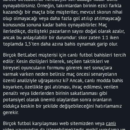
oynayabilirsiniz. Örneğin, takımlardan birinin ezici farkla
kazandığı bir maçta bile müşteriler, mevcut skorun nihai
olup olmayacağı veya daha fazla gol atılıp atılmayacağı
konusunda sonuna kadar bahis oynayabilirler. Maç
ilerledikçe, dizilişteki pazarların sayısı doğal olarak azalır,
ancak bu anlaşılabilir bir durumdur: skor zaten 1:1 iken
toplamda 1,5’ten daha azına bahis oynamak garip olur.
Birçok BetLabel müşterisi için canlı futbol bahisleri tercih
edilir: Kesin dizilişleri bilerek, seçilen taktikleri ve
bireysel oyuncuların formunu görerek net sonuçlara
varmak varken neden belirsiz maç öncesi senaryoların
özenli analiziyle uğraşasınız ki? Ancak, canlı modda bahis
koyarken, özellikle gol atılması, ihraç edilmesi, verilen
penaltı veya liderlerden birinin sakatlanması gibi
potansiyel olarak önemli olaylardan sonra oranların
oldukça keskin bir şekilde değişebileceğini hatırlamanız
gerekir.
Birçok futbol karşılaşması web sitemizden veya
canlı
video yayınından da izlenebilmektedir. mobil uygulama
ve