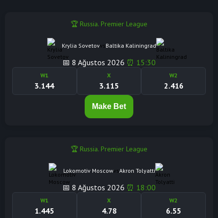
🏆 Russia. Premier League
Krylia Sovetov
vs
Baltika Kaliningrad
📅 8 Ağustos 2026
⏰ 15:30
W1
X
W2
3.144
3.115
2.416
Make Bet
🏆 Russia. Premier League
Lokomotiv Moscow
vs
Akron Tolyatti
📅 8 Ağustos 2026
⏰ 18:00
W1
X
W2
1.445
4.78
6.55