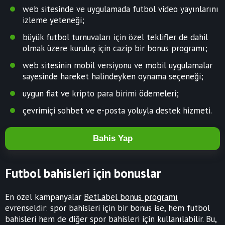
web sitesinde ve uygulamada futbol video yayınlarını
izleme yeteneği;
büyük futbol turnuvaları için özel teklifler de dahil
olmak üzere kuruluş için cazip bir bonus programı;
web sitesinin mobil versiyonu ve mobil uygulamalar
sayesinde hareket halindeyken oynama seçeneği;
uygun fiat ve kripto para birimi ödemeleri;
çevrimiçi sohbet ve e-posta yoluyla destek hizmeti.
Bahis Yap
Futbol bahisleri için bonuslar
En özel kampanyalar
BetLabel bonus programı
evrenseldir: spor bahisleri için bir bonus ise, hem futbol
bahisleri hem de diğer spor bahisleri için kullanılabilir. Bu,