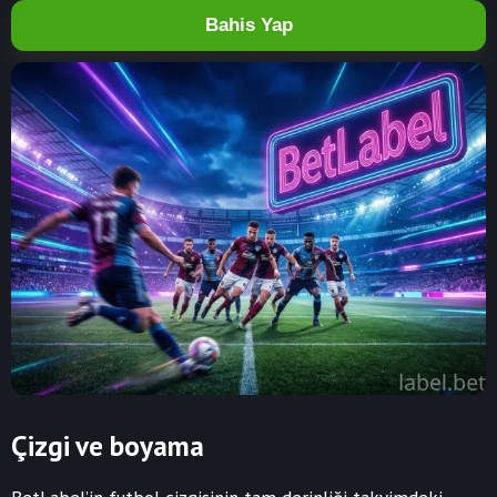
Bahis Yap
Çizgi ve boyama