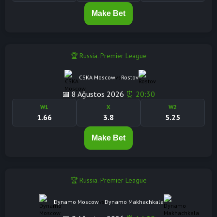
Make Bet
🏆 Russia. Premier League
CSKA Moscow
vs
Rostov
📅 8 Ağustos 2026
⏰ 20:30
W1
X
W2
1.66
3.8
5.25
Make Bet
🏆 Russia. Premier League
Dynamo Moscow
vs
Dynamo Makhachkala