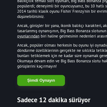
Balıkçılık temalı slot oyunları, Big Bass Bonanza 
popülerdi; deneyimli bir oyuncuysanız, bu 10 hatlı
2014 tarihli klasik oyunu Fishin’ Frenzy’nin bir evri
düşünebilirsiniz.
Ancak, görüşler bir yana, ikonik balıkçı karakteri, a
tasarlanmış oynanışının, Big Bass Bonanza slotunun
oyunlarından
biri haline gelmesinin nedenleri arası
Ancak, popüler olması herkesin bu oyunu iyi oynadı
döndürme özelliklerinin gerçekte ne sıklıkla tetikl
bunları tetiklemek için ne kadar süre oynamak gere
Okumaya devam edin ve Big Bass Bonanza slotu ha
görüşlerini kaçırmayın!
Şimdi Oynayın
Sadece 12 dakika sürüyor