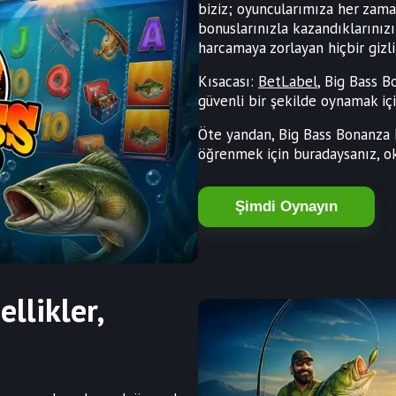
biziz; oyuncularımıza her zaman
bonuslarınızla kazandıklarınız
harcamaya zorlayan hiçbir gizl
Kısacası:
BetLabel
, Big Bass B
güvenli bir şekilde oynamak içi
Öte yandan, Big Bass Bonanza 
öğrenmek için buradaysanız, 
Şimdi Oynayın
llikler,