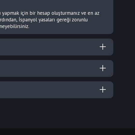
u yapmak için bir hesap oluşturmanız ve en az
Ardından, İspanyol yasaları gereği zorunlu
eyebilirsiniz.