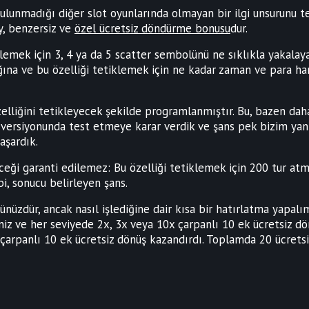
 bulunmadığı diğer slot oyunlarında olmayan bir ilgi unsurunu 
y, benzersiz ve
özel ücretsiz döndürme bonusu
dur.
iklemek için 3, 4 ya da 5 scatter sembolünü ne sıklıkla yakala
ığına ve bu özelliği tetiklemek için ne kadar zaman ve para 
elliğini tetikleyecek şekilde programlanmıştır. Bu, bazen dah
a versiyonunda test etmeye karar verdik ve şans pek bizim yan
aşardık.
ği garanti edilemez: Bu özelliği tetiklemek için 200 tur atman
bi, sonucu belirleyen şans.
üzdür, ancak nasıl işlediğine dair kısa bir hatırlatma yapalım
iniz ve her seviyede 2x, 3x veya 10x çarpanlı 10 ek ücretsiz d
 çarpanlı 10 ek ücretsiz dönüş kazandırdı. Toplamda 20 ücretsi