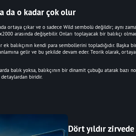
ra da o kadar çok olur
nda ortaya çıkar ve o sadece Wild sembolü değildir; aynı zam
e x2000 arasında değişebilir. Onları toplayacak bir balıkçı olma
 ek balıkçının kendi para sembollerini topladığıdır. Başka bir
 anlamına gelir ve bu şekilde devam eder. Teorik olarak, ortaya
arda balık yoksa, balıkçının bir dinamit çubuğu atarak bazı n
etaylardan biridir.
Dört yıldır zirved