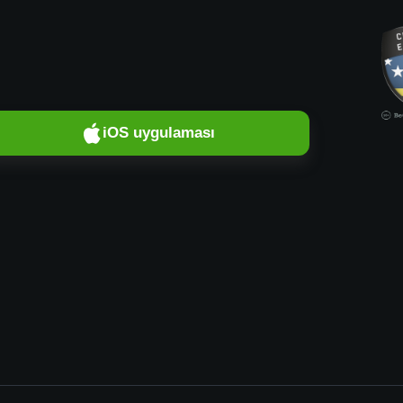
iOS uygulaması