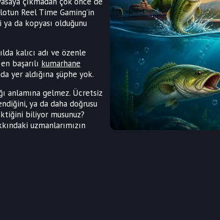
piyasaya çıkmadan çok önce de
 slotun Reel Time Gaming’in
mi ya da kopyası olduğunu
kılda kalıcı adı ve özenle
 en başarılı
kumarhane
nda yer aldığına şüphe yok.
ğı anlamına gelmez. Ücretsiz
endiğini, ya da daha doğrusu
ktiğini biliyor musunuz?
kkındaki uzmanlarımızın