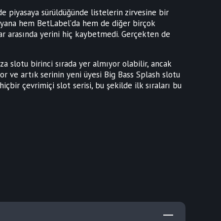
e piyasaya sürüldüğünde listelerin zirvesine bir
 yana hem BetLabel’da hem de diğer birçok
r arasında yerini hiç kaybetmedi. Gerçekten de
a slotu birinci sırada yer almıyor olabilir, ancak
r ve artık serinin yeni üyesi Big Bass Splash slotu
içbir çevrimiçi slot serisi, bu şekilde ilk sıraları bu