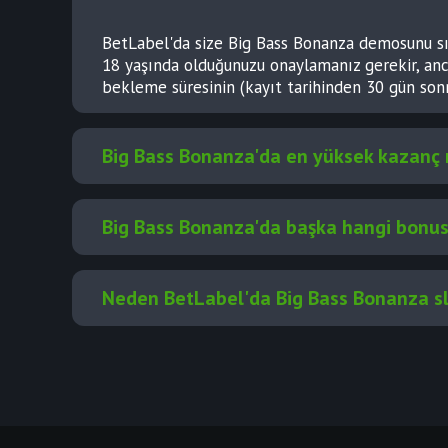
BetLabel'da size Big Bass Bonanza demosunu sın
18 yaşında olduğunuzu onaylamanız gerekir, an
bekleme süresinin (kayıt tarihinden 30 gün sonr
Big Bass Bonanza'da en yüksek kazanç 
Big Bass Bonanza'da başka hangi bonus 
Neden BetLabel'da Big Bass Bonanza s