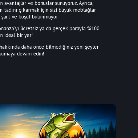
 avantajlar ve bonuslar sunuyoruz. Ayrıca,
ın tadını çıkarmak için sizi büyük meblağlar
i şart ve koşul bulunmuyor.
onanza’yı ücretsiz ya da gerçek parayla %100
n ideal bir yer!
hakkında daha önce bilmediğiniz yeni şeyler
okumaya devam edin!