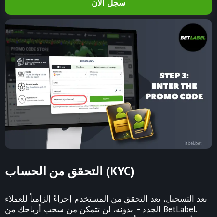
سجل الآن
التحقق من الحساب (KYC)
بعد التسجيل، يعد التحقق من المستخدم إجراءً إلزامياً للعملاء
الجدد – بدونه، لن تتمكن من سحب أرباحك من BetLabel.