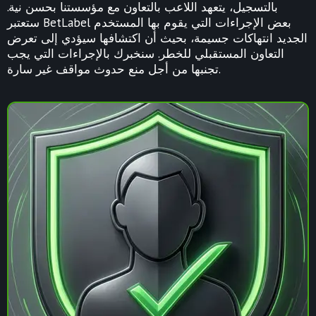
بالتسجيل، يتعهد اللاعب بالتعاون مع مؤسستنا بحسن نية.
ستعتبر BetLabel بعض الإجراءات التي يقوم بها المستخدم
الجديد انتهاكات جسيمة، بحيث أن اكتشافها سيؤدي إلى تعرض
التعاون المستقبلي للخطر. سنخبرك بالإجراءات التي يجب
تجنبها من أجل منع حدوث مواقف غير سارة.