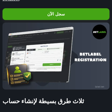
سجل الآن
ثلاث طرق بسيطة لإنشاء حساب