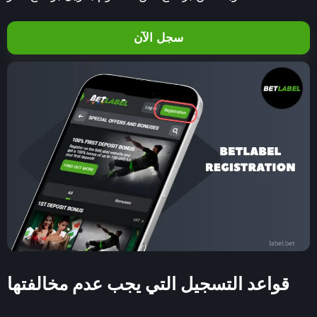
سجل الآن
قواعد التسجيل التي يجب عدم مخالفتها