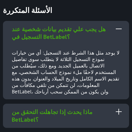
الأسئلة المتكررة
هل يجب علي تقديم بيانات شخصية عند
التسجيل في BetLabel؟
لا يوجد مثل هذا الشرط عند التسجيل: أي من خيارات
نموذج التسجيل الثلاثة لا يتطلب سوى تفاصيل
الاتصال بالعميل الجديد. ومع ذلك، سيُطلب من
المستخدم لاحقًا ملء نموذج الحساب الشخصي، مع
تقديم الاسم الكامل وتاريخ الميلاد والعنوان. بدون هذه
المعلومات، لن تتمكن من
تلقي مكافآت من
، ولن يكون من الممكن سحب أرباحك.
BetLabel
ماذا يحدث إذا تجاهلت التحقق من
BetLabel؟