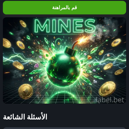
قم بالمراهنة
الأسئلة الشائعة