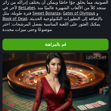
الصوتية، مما يخلق جوًا خاصًا ويمكن أن يختلف إدراكه من زائر
، ستجد كلاً من الألعاب الشهيرة عالميًا منذ
BetLabel
لآخر. في
و
Gates of Olympus
،
Sweet Bonanza
فترة طويلة، مثل
، بالإضافة إلى التطورات التكنولوجية الحديثة.
Book of Dead
يمكنك العثور على اللعبة المناسبة بفضل المرشحات: اختر
موضوعًا وحتى ميزات محددة.
قم بالمراهنة