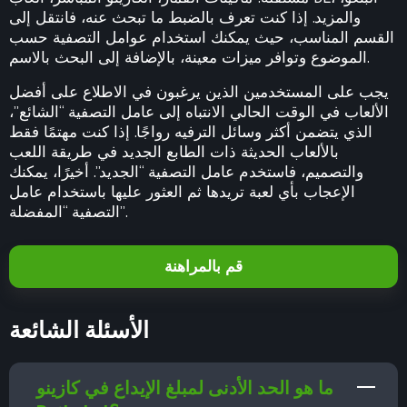
والمزيد. إذا كنت تعرف بالضبط ما تبحث عنه، فانتقل إلى
القسم المناسب، حيث يمكنك استخدام عوامل التصفية حسب
الموضوع وتوافر ميزات معينة، بالإضافة إلى البحث بالاسم.
يجب على المستخدمين الذين يرغبون في الاطلاع على أفضل
الألعاب في الوقت الحالي الانتباه إلى عامل التصفية “الشائع”،
الذي يتضمن أكثر وسائل الترفيه رواجًا. إذا كنت مهتمًا فقط
بالألعاب الحديثة ذات الطابع الجديد في طريقة اللعب
والتصميم، فاستخدم عامل التصفية “الجديد”. أخيرًا، يمكنك
الإعجاب بأي لعبة تريدها ثم العثور عليها باستخدام عامل
التصفية “المفضلة”.
قم بالمراهنة
الأسئلة الشائعة
ما هو الحد الأدنى لمبلغ الإيداع في كازينو