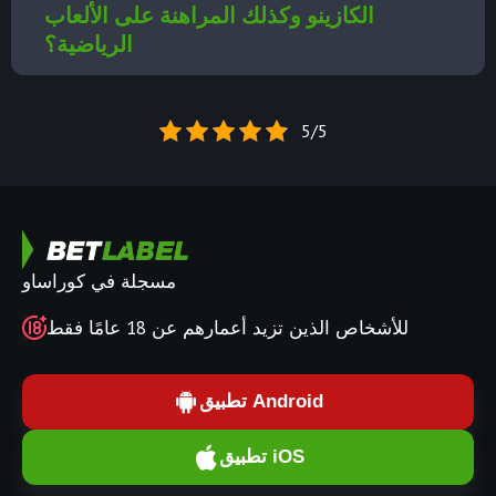
الكازينو وكذلك المراهنة على الألعاب
الرياضية؟
5/5
مسجلة في كوراساو
للأشخاص الذين تزيد أعمارهم عن 18 عامًا فقط
تطبيق Android
تطبيق iOS