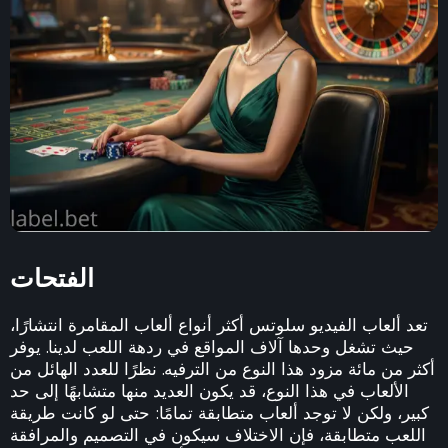
الفتحات
تعد ألعاب الفيديو سلوتس أكثر أنواع ألعاب المقامرة انتشارًا،
حيث تشغل وحدها آلاف المواقع في ردهة اللعب لدينا. يوفر
أكثر من مائة مزود هذا النوع من الترفيه. نظرًا للعدد الهائل من
الألعاب في هذا النوع، قد يكون العديد منها متشابهًا إلى حد
كبير، ولكن لا توجد ألعاب متطابقة تمامًا: حتى لو كانت طريقة
اللعب متطابقة، فإن الاختلاف سيكون في التصميم والمرافقة