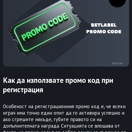
Как да използвате промо код при
регистрация
Особеност на регистрационния промо код е, че всеки
играч има точно един опит да го активира успешно и
ако сгрешите някъде, губите правото си на
допълнителната награда. Ситуацията се влошава от