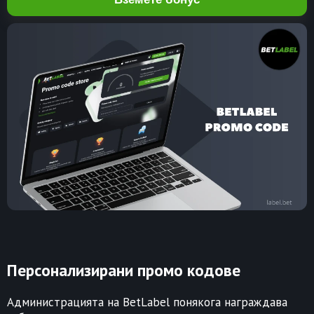
Персонализирани промо кодове
Администрацията на BetLabel понякога награждава