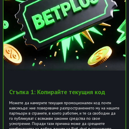
Стъпка 1: Копирайте текущия код
Можете да намерите текущия промоционален код почти
навсякъде: ние поверяваме разпространението му на нашите
партньори в страните, в които работим, и те са свободни да
го публикуват с всякакви законни средства по свое
усмотрение. Поради тази причина може да срещнете
комбинацията за добре дошли на BetLabel в социалните