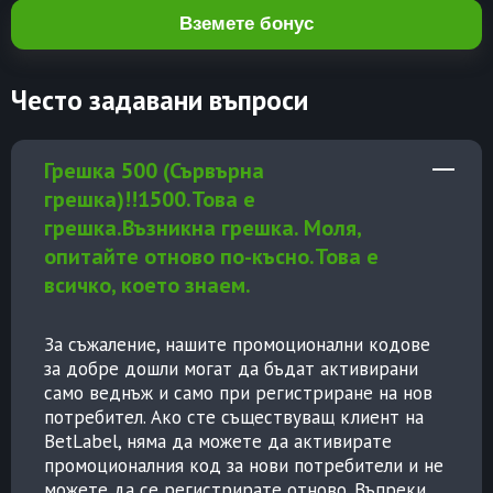
Вземете бонус
Често задавани въпроси
Грешка 500 (Сървърна
грешка)!!1500.Това е
грешка.Възникна грешка. Моля,
опитайте отново по-късно.Това е
всичко, което знаем.
За съжаление, нашите промоционални кодове
за добре дошли могат да бъдат активирани
само веднъж и само при регистриране на нов
потребител. Ако сте съществуващ клиент на
BetLabel, няма да можете да активирате
промоционалния код за нови потребители и не
можете да се регистрирате отново. Въпреки