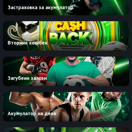
Застраховка за акумулатор
Вторник кешбек
Загубени залози
Акумулатор на деня