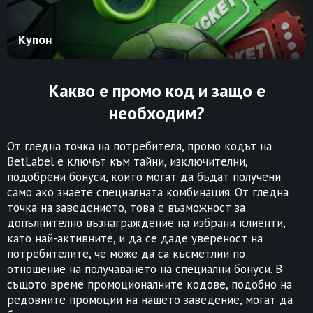
Купон
Какво е промо код и защо е
необходим?
От гледна точка на потребителя, промо кодът на
BetLabel е ключът към тайни, изключителни,
подобрени бонуси, които могат да бъдат получени
само ако знаете специалната комбинация. От гледна
точка на заведението, това е възможност за
допълнително възнаграждение на избрани клиенти,
като най-активните, и да се даде увереност на
потребителите, че може да са късметлии по
отношение на получаването на специални бонуси. В
същото време промоционалните кодове, подобно на
редовните промоции на нашето заведение, могат да