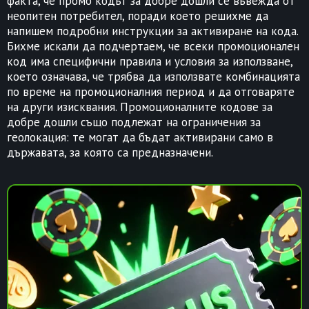
факта, че промо кодът за добре дошли се въвежда от
неопитен потребител, поради което решихме да
напишем подробни инструкции за активиране на кода.
Бихме искали да подчертаем, че всеки промоционален
код има специфични правила и условия за използване,
което означава, че трябва да използвате комбинацията
по време на промоционалния период и да отговаряте
на други изисквания. Промоционалните кодове за
добре дошли също подлежат на ограничения за
геолокация: те могат да бъдат активирани само в
държавата, за която са предназначени.