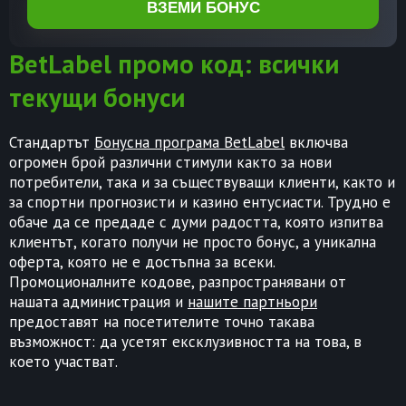
ВЗЕМИ БОНУС
BetLabel промо код: всички
текущи бонуси
Стандартът
Бонусна програма BetLabel
включва
огромен брой различни стимули както за нови
потребители, така и за съществуващи клиенти, както и
за спортни прогнозисти и казино ентусиасти. Трудно е
обаче да се предаде с думи радостта, която изпитва
клиентът, когато получи не просто бонус, а уникална
оферта, която не е достъпна за всеки.
Промоционалните кодове, разпространявани от
нашата администрация и
нашите партньори
предоставят на посетителите точно такава
възможност: да усетят ексклузивността на това, в
което участват.