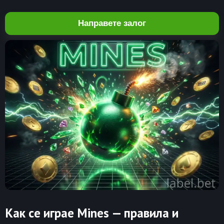
Направете залог
Как се играе Mines — правила и