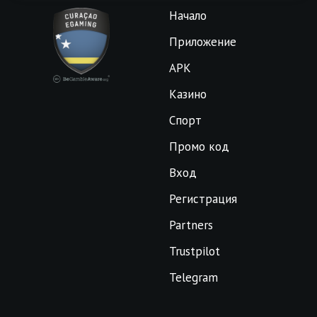
Начало
Приложение
APK
Казино
Спорт
Промо код
Вход
Регистрация
Partners
Trustpilot
Telegram