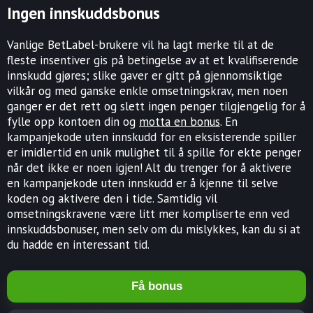
Ingen innskuddsbonus
Vanlige BetLabel-brukere vil ha lagt merke til at de
fleste insentiver gis på betingelse av at et kvalifiserende
innskudd gjøres; slike gaver er gitt på gjennomsiktige
vilkår og med ganske enkle omsetningskrav, men noen
ganger er det rett og slett ingen penger tilgjengelig for å
fylle opp kontoen din og
motta en bonus
. En
kampanjekode uten innskudd for en eksisterende spiller
er imidlertid en unik mulighet til å spille for ekte penger
når det ikke er noen igjen! Alt du trenger for å aktivere
en kampanjekode uten innskudd er å kjenne til selve
koden og aktivere den i tide. Samtidig vil
omsetningskravene være litt mer kompliserte enn ved
innskuddsbonuser, men selv om du mislykkes, kan du si at
du hadde en interessant tid.
Få bonus