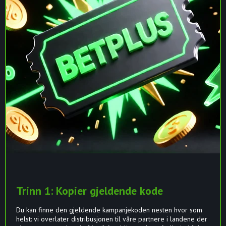
Trinn 1: Kopier gjeldende kode
Du kan finne den gjeldende kampanjekoden nesten hvor som
helst: vi overlater distribusjonen til våre partnere i landene der