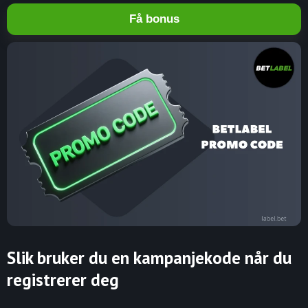
Få bonus
Slik bruker du en kampanjekode når du
registrerer deg