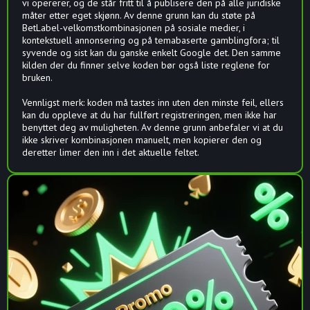
vi opererer, og de står fritt til å publisere den på alle juridiske
måter etter eget skjønn. Av denne grunn kan du støte på
BetLabel-velkomstkombinasjonen på sosiale medier, i
kontekstuell annonsering og på temabaserte gamblingfora; til
syvende og sist kan du ganske enkelt Google det. Den samme
kilden der du finner selve koden bør også liste reglene for
bruken.
Vennligst merk: koden må tastes inn uten den minste feil, ellers
kan du oppleve at du har fullført registreringen, men ikke har
benyttet deg av muligheten. Av denne grunn anbefaler vi at du
ikke skriver kombinasjonen manuelt, men kopierer den og
deretter limer den inn i det aktuelle feltet.