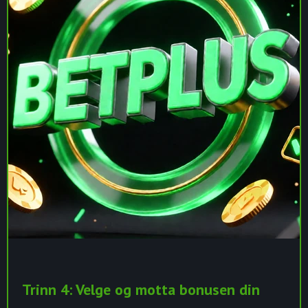
Trinn 4: Velge og motta bonusen din