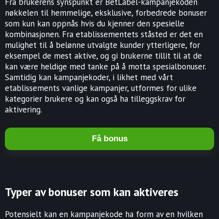
Fra brukerens synspunkt er BetLabel-kampanjekoden
nøkkelen til hemmelige, eksklusive, forbedrede bonuser
som kun kan oppnås hvis du kjenner den spesielle
kombinasjonen. Fra etablissementets ståsted er det en
mulighet til å belønne utvalgte kunder ytterligere, for
eksempel de mest aktive, og gi brukerne tillit til at de
kan være heldige med tanke på å motta spesialbonuser.
Samtidig kan kampanjekoder, i likhet med vårt
etablissements vanlige kampanjer, utformes for ulike
kategorier brukere og kan også ha tilleggskrav for
aktivering.
Få bonus
Typer av bonuser som kan aktiveres
Potensielt kan en kampanjekode ha form av en hvilken