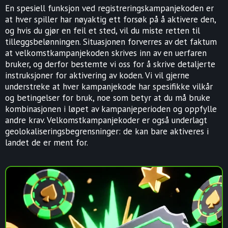
En spesiell funksjon ved registreringskampanjekoden er
at hver spiller har nøyaktig ett forsøk på å aktivere den,
og hvis du gjør en feil et sted, vil du miste retten til
tilleggsbelønningen. Situasjonen forverres av det faktum
at velkomstkampanjekoden skrives inn av en uerfaren
bruker, og derfor bestemte vi oss for å skrive detaljerte
instruksjoner for aktivering av koden. Vi vil gjerne
understreke at hver kampanjekode har spesifikke vilkår
og betingelser for bruk, noe som betyr at du må bruke
kombinasjonen i løpet av kampanjeperioden og oppfylle
andre krav. Velkomstkampanjekoder er også underlagt
geolokaliseringsbegrensninger: de kan bare aktiveres i
landet de er ment for.