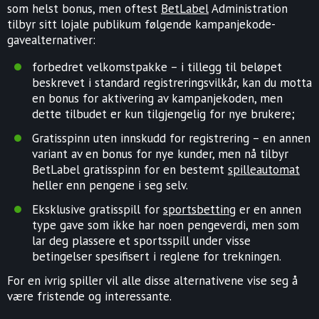
som helst bonus, men oftest
BetLabel
Administration
tilbyr sitt lojale publikum følgende kampanjekode-
gavealternativer:
forbedret velkomstpakke – i tillegg til beløpet
beskrevet i standard registreringsvilkår, kan du motta
en bonus for aktivering av kampanjekoden, men
dette tilbudet er kun tilgjengelig for nye brukere;
Gratisspinn uten innskudd for registrering – en annen
variant av en bonus for nye kunder, men nå tilbyr
BetLabel gratisspinn for en bestemt
spilleautomat
heller enn pengene i seg selv.
Eksklusive gratisspill for
sportsbetting
er en annen
type gave som ikke har noen pengeverdi, men som
lar deg plassere et sportsspill under visse
betingelser spesifisert i reglene for trekningen.
For en ivrig spiller vil alle disse alternativene vise seg å
være fristende og interessante.