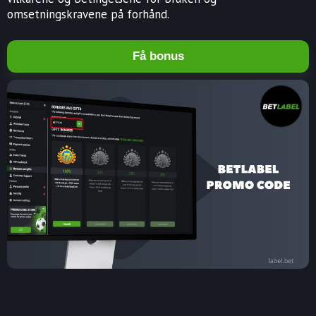
omsetningskravene på forhånd.
Få bonus