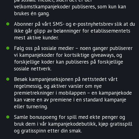
velkomstkampanjekoder publiseres, som kun kan
brukes én gang.
Abonner på vårt SMS- og e-postnyhetsbrev slik at du
ikke går glipp av belønninger for etablissementets
mest aktive kunder.
Følg oss på sosiale medier – noen ganger publiserer
vi kampanjekoder for kortsiktige giveaways, og
forskjellige koder kan publiseres på forskjellige
sosiale nettverk.
Besøk kampanjeseksjonen på nettstedet vårt
regelmessig, og aktiver varsler om nye
premietrekninger i mobilappen – en kampanjekode
kan være en av premiene i en standard kampanje
eller turnering.
Samle bonuspoeng for spill med ekte penger og
bruk dem i vår kampanjekodebutikk, kjøp gratisspill
og gratisspinn etter din smak.