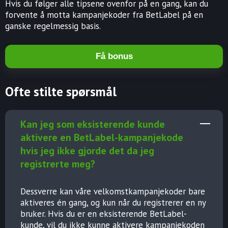
Hvis du følger alle tipsene ovenfor på en gang, kan du
forvente å motta kampanjekoder fra BetLabel på en
ganske regelmessig basis.
Få bonus
Ofte stilte spørsmål
Kan jeg som eksisterende kunde
aktivere en BetLabel-kampanjekode
hvis jeg ikke gjorde det da jeg
registrerte meg?
Dessverre kan våre velkomstkampanjekoder bare
aktiveres én gang, og kun når du registrerer en ny
bruker. Hvis du er en eksisterende BetLabel-
kunde, vil du ikke kunne aktivere kampanjekoden