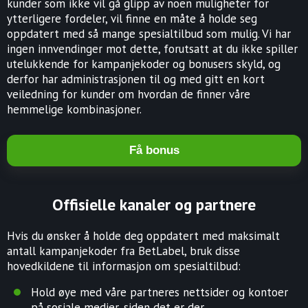
kunder som ikke vil gå glipp av noen muligheter for
ytterligere fordeler, vil finne en måte å holde seg
oppdatert med så mange spesialtilbud som mulig. Vi har
ingen innvendinger mot dette, forutsatt at du ikke spiller
utelukkende for kampanjekoder og bonusers skyld, og
derfor har administrasjonen til og med gitt en kort
veiledning for kunder om hvordan de finner våre
hemmelige kombinasjoner.
Få bonus
Offisielle kanaler og partnere
Hvis du ønsker å holde deg oppdatert med maksimalt
antall kampanjekoder fra BetLabel, bruk disse
hovedkildene til informasjon om spesialtilbud:
Hold øye med våre partneres nettsider og kontoer
på sosiale medier, siden det er der