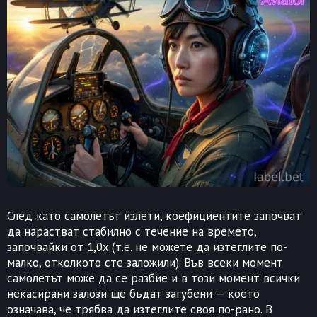
След като самолетът излети, коефициентите започват
да нарастват стабилно с течение на времето,
започвайки от 1,0x (т.е. не можете да изтеглите по-
малко, отколкото сте заложили). Във всеки момент
самолетът може да се разбие и в този момент всички
некасирани залози ще бъдат загубени — което
означава, че трябва да изтеглите своя по-рано. В