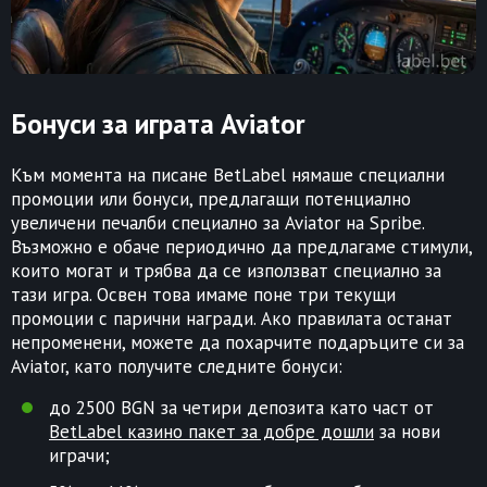
Бонуси за играта Aviator
Към момента на писане BetLabel нямаше специални
промоции или бонуси, предлагащи потенциално
увеличени печалби специално за Aviator на Spribe.
Възможно е обаче периодично да предлагаме стимули,
които могат и трябва да се използват специално за
тази игра. Освен това имаме поне три текущи
промоции с парични награди. Ако правилата останат
непроменени, можете да похарчите подаръците си за
Aviator, като получите следните бонуси:
до 2500 BGN за четири депозита като част от
BetLabel казино пакет за добре дошли
за нови
играчи;