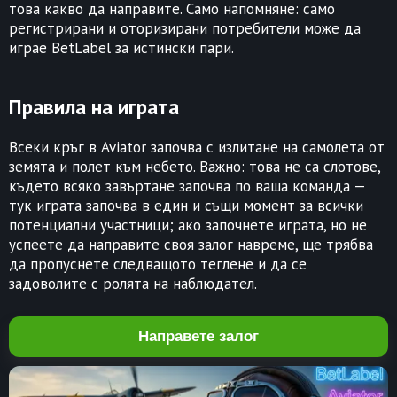
това какво да направите. Само напомняне: само
регистрирани и
оторизирани потребители
може да
играе BetLabel за истински пари.
Правила на играта
Всеки кръг в Aviator започва с излитане на самолета от
земята и полет към небето. Важно: това не са слотове,
където всяко завъртане започва по ваша команда —
тук играта започва в един и същи момент за всички
потенциални участници; ако започнете играта, но не
успеете да направите своя залог навреме, ще трябва
да пропуснете следващото теглене и да се
задоволите с ролята на наблюдател.
Направете залог