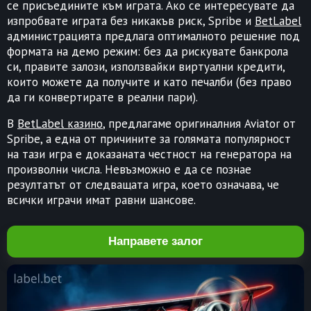
се присъедините към играта. Ако се интересувате да
изпробвате играта без никакъв риск, Spribe и
BetLabel
администрацията предлага оптималното решение под
формата на демо режим: без да рискувате банкрола
си, правите залози, използвайки виртуални кредити,
които можете да получите и като печалби (без право
да ги конвертирате в реални пари).
В
BetLabel казино
, предлагаме оригиналния Aviator от
Spribe, а една от причините за голямата популярност
на тази игра е доказаната честност на генератора на
произволни числа. Невъзможно е да се познае
резултатът от следващата игра, което означава, че
всички играчи имат равни шансове.
Направете залог