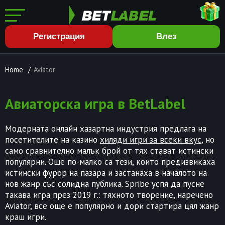
Регистрация
Влез
Home
/
Aviator
Авиаторска игра в BetLabel
Модерната онлайн хазартна индустрия предлага на
посетителите на казино
хиляди игри за всеки вкус
, но
само сравнително малък брой от тях стават истински
популярни. Още по-малко са тези, които предизвикаха
истински фурор на пазара и застанаха в началото на
нов жанр със солидна публика. Spribe успя да пусне
такава игра през 2019 г.: тяхното творение, наречено
Aviator, все още е популярно и дори стартира цял жанр
краш игри.