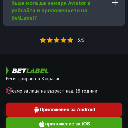
Къде мога да намеря Aviator в
уебсайта и приложението на
BetLabel?
5/5
Регистрирано в Кюрасао
само за лица на възраст над 18 години
Приложение за Android
приложение за iOS