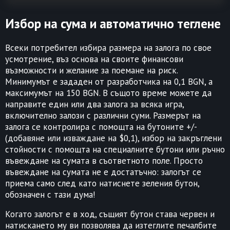
Избор на сума и автоматично теглене
Всеки потребител избира размера на залога по свое
усмотрение, въз основа на своите финансови
възможности и желание за поемане на риск.
Минимумът е зададен от разработчика на 0,1 BGN, а
максимумът на 150 BGN. В същото време можете да
направите един или два залога за всяка игра,
включително залози с различни суми. Размерът на
залога се контролира с помощта на бутоните +/-
(добавяне или изваждане на $0,1), избор на закръглени
стойности с помощта на специалните бутони или ръчно
въвеждане на сумата в съответното поле. Просто
въвеждане на сумата не е достатъчно: залогът се
приема само след като натиснете зеления бутон,
обозначен с тази дума!
Когато залогът е в ход, същият бутон става червен и
натискането му ви позволява да изтеглите печалбите