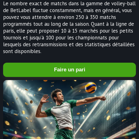
Le nombre exact de matchs dans la gamme de volley-ball
de BetLabel fluctue constamment, mais en général, vous
pouvez vous attendre à environ 250 à 350 matchs
programmés tout au long de la saison. Quant à la ligne de
paris, elle peut proposer 10 à 15 marchés pour les petits
tournois et jusqu’à 100 pour les championnats pour
lesquels des retransmissions et des statistiques détaillées
sont disponibles.
Faire un pari