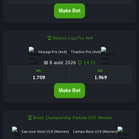
Make Bet
🏆 Belarus. Liga Pro 4x4
Varyagi-Pro (4x4)
vs
Thayfun-Pro (4x4)
📅 8 août 2026
⏰ 14:55
W1
W2
1.709
1.969
Make Bet
🏆 Brazil. Championship Paulista U19. Women
Sao Jose Volei U19 (Women)
vs
Campo Belo U19 (Women)