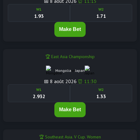
📅 8 août 2026
⏰ 11:15
W1
W2
1.93
1.71
Make Bet
🏆 East Asia Championship
Mongolia
vs
Japan
📅 8 août 2026
⏰ 11:30
W1
W2
2.932
1.33
Make Bet
🏆 Southeast Asia. V Cup. Women