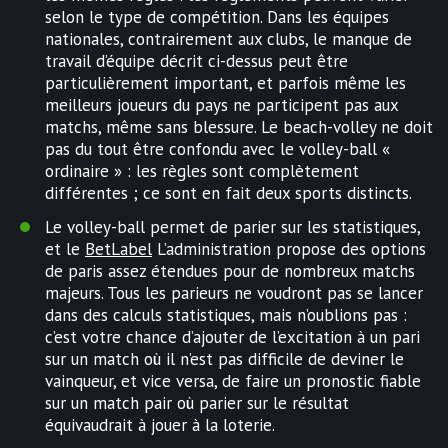
selon le type de compétition. Dans les équipes
nationales, contrairement aux clubs, le manque de
travail d’équipe décrit ci-dessus peut être
particulièrement important, et parfois même les
meilleurs joueurs du pays ne participent pas aux
matchs, même sans blessure. Le beach-volley ne doit
pas du tout être confondu avec le volley-ball «
ordinaire » : les règles sont complètement
différentes ; ce sont en fait deux sports distincts.
Le volley-ball permet de parier sur les statistiques,
et le
BetLabel
L’administration propose des options
de paris assez étendues pour de nombreux matchs
majeurs. Tous les parieurs ne voudront pas se lancer
dans des calculs statistiques, mais n’oublions pas :
c’est votre chance d’ajouter de l’excitation à un pari
sur un match où il n’est pas difficile de deviner le
vainqueur, et vice versa, de faire un pronostic fiable
sur un match pair où parier sur le résultat
équivaudrait à jouer à la loterie.