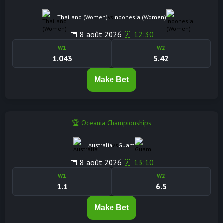
Thailand (Women)
vs
Indonesia (Women)
📅 8 août 2026
⏰ 12:30
W1
W2
1.043
5.42
Make Bet
🏆 Oceania Championships
Australia
vs
Guam
📅 8 août 2026
⏰ 13:10
W1
W2
1.1
6.5
Make Bet