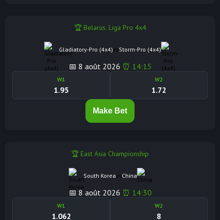
🏆 Belarus. Liga Pro 4x4
Gladiatory-Pro (4x4)
vs
Storm-Pro (4x4)
📅 8 août 2026
⏰ 14:15
W1
W2
1.95
1.72
Make Bet
🏆 East Asia Championship
South Korea
vs
China
📅 8 août 2026
⏰ 14:30
W1
W2
1.062
8