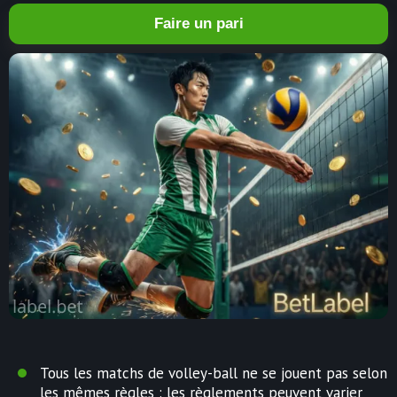
Faire un pari
Tous les matchs de volley-ball ne se jouent pas selon
les mêmes règles : les règlements peuvent varier