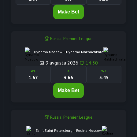
Make Bet
🏆 Russia. Premier League
Dynamo Moscow
vs
Dynamo Makhachkala
📅 9 avgusta 2026
⏰ 14:30
W1
X
W2
1.67
3.66
5.45
Make Bet
🏆 Russia. Premier League
Zenit Saint Petersburg
vs
Rodina Moscow