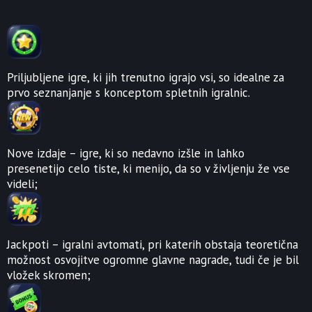
Priljubljene igre, ki jih trenutno igrajo vsi, so idealne za
prvo seznanjanje s konceptom spletnih igralnic.
Nove izdaje – igre, ki so nedavno izšle in lahko
presenetijo celo tiste, ki menijo, da so v življenju že vse
videli;
Jackpoti – igralni avtomati, pri katerih obstaja teoretična
možnost osvojitve ogromne glavne nagrade, tudi če je bil
vložek skromen;