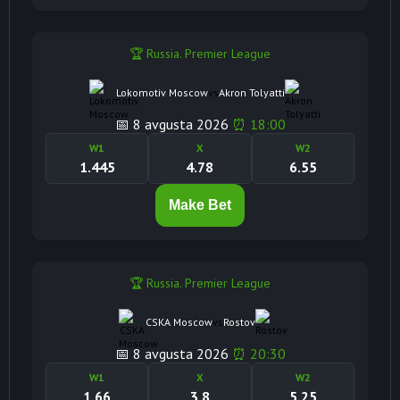
🏆 Russia. Premier League
Lokomotiv Moscow
vs
Akron Tolyatti
📅 8 avgusta 2026
⏰ 18:00
W1
X
W2
1.445
4.78
6.55
Make Bet
🏆 Russia. Premier League
CSKA Moscow
vs
Rostov
📅 8 avgusta 2026
⏰ 20:30
W1
X
W2
1.66
3.8
5.25