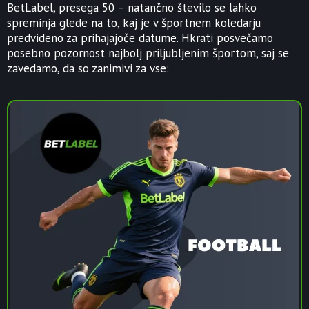
BetLabel, presega 50 – natančno število se lahko
spreminja glede na to, kaj je v športnem koledarju
predvideno za prihajajoče datume. Hkrati posvečamo
posebno pozornost najbolj priljubljenim športom, saj se
zavedamo, da so zanimivi za vse: