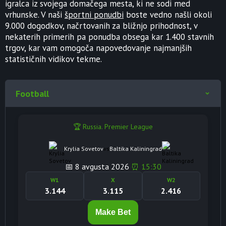
igralca iz svojega domačega mesta, ki ne sodi med
vrhunske. V naši
športni ponudbi
boste vedno našli okoli
9.000 dogodkov, načrtovanih za bližnjo prihodnost, v
nekaterih primerih pa ponudba obsega kar 1.400 stavnih
trgov, kar vam omogoča napovedovanje najmanjših
statističnih vidikov tekme.
Football
🏆 Russia. Premier League
Krylia Sovetov
vs
Baltika Kaliningrad
📅 8 avgusta 2026
⏰ 15:30
W1
X
W2
3.144
3.115
2.416
Make Bet