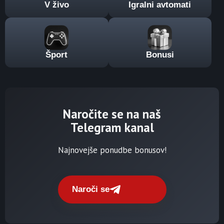
V živo
Igralni avtomati
Šport
Bonusi
Naročite se na naš
Telegram kanal
Najnovejše ponudbe bonusov!
Naroči se