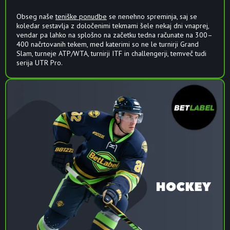
Obseg naše
teniške ponudbe
se nenehno spreminja, saj se
koledar sestavlja z določenimi tekmami šele nekaj dni vnaprej,
vendar pa lahko na splošno na začetku tedna računate na 300–
400 načrtovanih tekem, med katerimi so ne le turnirji Grand
Slam, turneje ATP/WTA, turnirji ITF in challengerji, temveč tudi
serija UTR Pro.