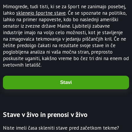
Mimogrede, tudi tisti, ki se za šport ne zanimajo posebej,
lahko
sklenejo športne stave
. Če se spoznate na politiko,
lahko na primer napoveste, kdo bo naslednji ameriški
senator iz zvezne države Maine. Ljubitelji zabavne
industrije imajo na voljo celo možnosti, kot je stavljenje
na zmagovalca tekmovanja v jedanju piščančjih kril. Če ne
želite predolgo čakati na rezultate svoje stave in če
poglobljena analiza ni vaša močna stran, preprosto
poskusite uganiti, kakšno vreme bo čez tri dni na enem od
svetovnih letališč.
Stavi
Stave v živo in prenosi v živo
Niste imeli časa skleniti stave pred začetkom tekme?