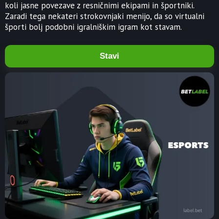
koli jasne povezave z resničnimi ekipami in športniki.
Zaradi tega nekateri strokovnjaki menijo, da so virtualni
športi bolj podobni igralniškim igram kot stavam.
Stavi