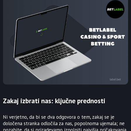
Zakaj izbrati nas: ključne prednosti
Ni verjetno, da bi se dva odgovora o tem, zakaj se je
določena stranka odločila za nas, popolnoma ujemala; ne
pozabite, da si prizadevamo izpolniti najvišja pričakovanja