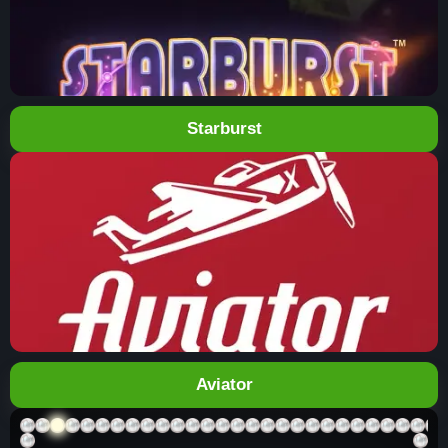
Starburst
Aviator