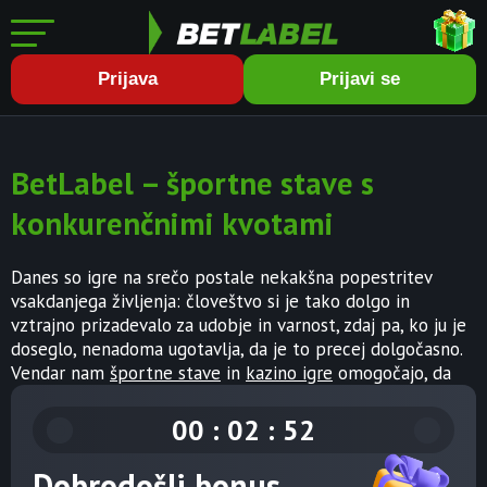
Prijava
Prijavi se
BetLabel – športne stave s
konkurenčnimi kvotami
Danes so igre na srečo postale nekakšna popestritev
vsakdanjega življenja: človeštvo si je tako dolgo in
vztrajno prizadevalo za udobje in varnost, zdaj pa, ko ju je
doseglo, nenadoma ugotavlja, da je to precej dolgočasno.
Vendar nam
športne stave
in
kazino igre
omogočajo, da
nam adrenalin steče po žilah, čeprav v resnici nikoli ne
zapustimo svoje cone udobja, in prav to je kompromis, ki
00
:
02
:
51
zadovoljuje potrebe večine. Danes za igre na srečo sploh
ni treba zapustiti doma, čeprav se lahko odpravite ven in
Dobrodošli bonus