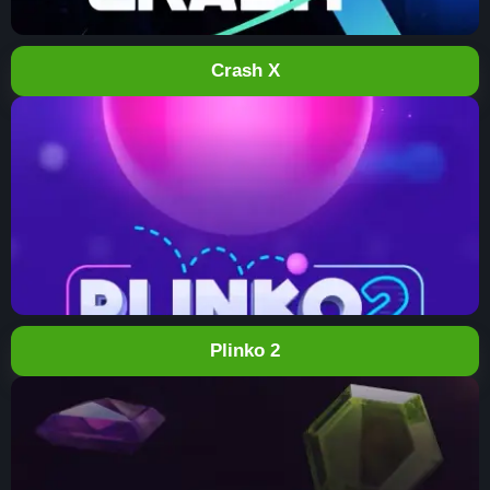
Crash X
Plinko 2