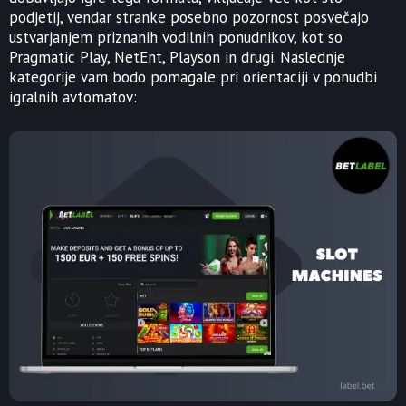
podjetij, vendar stranke posebno pozornost posvečajo
ustvarjanjem priznanih vodilnih ponudnikov, kot so
Pragmatic Play, NetEnt, Playson in drugi. Naslednje
kategorije vam bodo pomagale pri orientaciji v ponudbi
igralnih avtomatov: