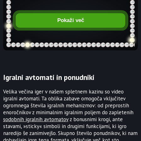
Pokaži več
Igralni avtomati in ponudniki
Velika večina iger v našem spletnem kazinu so video
igralni avtomati. Ta oblika zabave omogoča vključitev
ogromnega števila igralnih mehanizmov: od preprostih
enoročnikov z minimalnim igralnim poljem do zapletenih
sodobnih igralnih avtomatov
z bonusnimi krogi, ante
stavami, »sticky« simboli in drugimi funkcijami, ki igro
naredijo še zanimivejšo. Skupno število ponudnikov, ki nam
dobavljajo igre tega formata, vključuje več kot sto