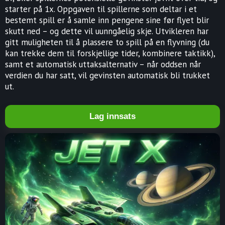
starter på 1x. Oppgaven til spillerne som deltar i et
bestemt spill er å samle inn pengene sine før flyet blir
skutt ned – og dette vil uunngåelig skje. Utvikleren har
gitt muligheten til å plassere to spill på en flyvning (du
kan trekke dem til forskjellige tider, kombinere taktikk),
samt et automatisk uttaksalternativ – når oddsen når
verdien du har satt, vil gevinsten automatisk bli trukket
ut.
Lag innsats