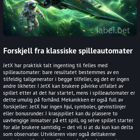
Forskjell fra klassiske spilleautomater
JetX har praktisk talt ingenting til felles med
spilleautomater: bare resultatet bestemmes av en
tilfeldig tallgenerator i begge tilfeller, og det er ingen
andre likheter. I JetX kan brukere påvirke utfallet av
spillet etter at det har startet, mens i spilleautomater er
dette umulig på forhånd. Mekanikken er også full av
forskjeller: JetX har ingen hjul, symboler, gevinstlinjer
eller bonusrunder. I krasjspillet kan du plassere to
uavhengige innsatser på ett spill, og selve spillet starter
for alle brukere samtidig — det vil si at du kun kan delta
som observatør. Utvikleren viser også deltakerne