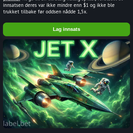
innsatsen deres var ikke mindre enn $1 og ikke ble
trukket tilbake før oddsen nådde 1,5x.
Lag innsats