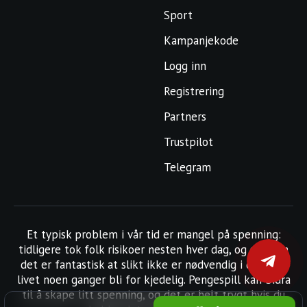
Sport
Kampanjekode
Logg inn
Registrering
Partners
Trustpilot
Telegram
Et typisk problem i vår tid er mangel på spenning:
tidligere tok folk risikoer nesten hver dag, og selv om
det er fantastisk at slikt ikke er nødvendig i dag, kan
livet noen ganger bli for kjedelig. Pengespill kan bidra
til å skape litt spenning, og det er helt trygt hvis du