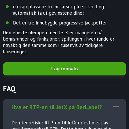
du kan plassere to innsatser på ett spill og
automatisk ta ut gevinstene dine;
Det er tre innebygde progressive jackpotter.
Den eneste ulempen med JetX er mangelen på
bonusrunder og funksjoner: spillingen i hver runde er
nøyaktig den samme som i tusenvis av tidligere
lanseringer.
Lag innsats
FAQ
Hva er RTP-en til JetX på BetLabel?
Den teoretiske RTP-en til JetX er estimert av
utvikleren selv til 97%. Dette betyr ikke at alle