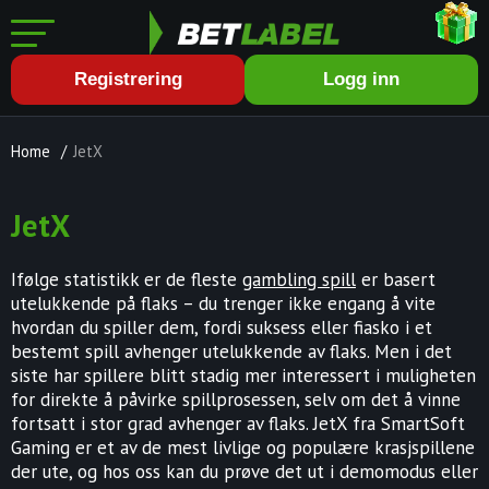
Registrering
Logg inn
Home
/
JetX
JetX
Ifølge statistikk er de fleste
gambling spill
er basert
utelukkende på flaks – du trenger ikke engang å vite
hvordan du spiller dem, fordi suksess eller fiasko i et
bestemt spill avhenger utelukkende av flaks. Men i det
siste har spillere blitt stadig mer interessert i muligheten
for direkte å påvirke spillprosessen, selv om det å vinne
fortsatt i stor grad avhenger av flaks. JetX fra SmartSoft
Gaming er et av de mest livlige og populære krasjspillene
der ute, og hos oss kan du prøve det ut i demomodus eller