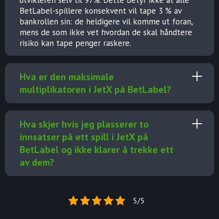
BetLabel-spillere konsekvent vil tape 3 % av
bankrollen sin: de heldigere vil komme ut foran,
mens de som ikke vet hvordan de skal håndtere
risiko kan tape penger raskere.
Hva er den maksimale
multiplikatoren i JetX på BetLabel?
Hva skjer hvis jeg plasserer to
innsatser på ett spill i JetX på
BetLabel og ikke klarer å trekke ett
av dem?
5/5