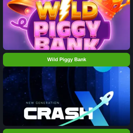
Wild Piggy Bank