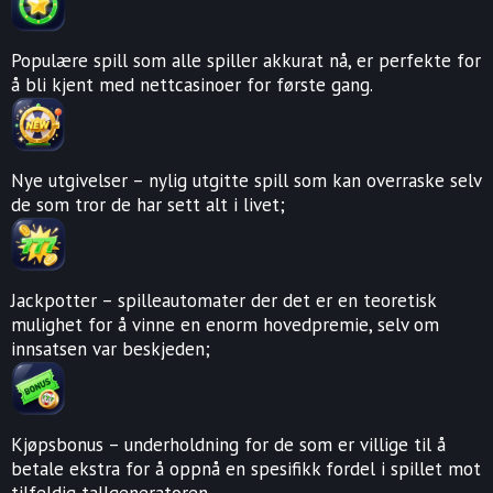
Populære spill som alle spiller akkurat nå, er perfekte for
å bli kjent med nettcasinoer for første gang.
Nye utgivelser – nylig utgitte spill som kan overraske selv
de som tror de har sett alt i livet;
Jackpotter – spilleautomater der det er en teoretisk
mulighet for å vinne en enorm hovedpremie, selv om
innsatsen var beskjeden;
Kjøpsbonus – underholdning for de som er villige til å
betale ekstra for å oppnå en spesifikk fordel i spillet mot