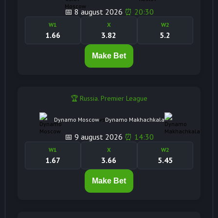
📅 8 august 2026
⏰ 20:30
W1
X
W2
1.66
3.82
5.2
Make Bet
🏆 Russia. Premier League
Dynamo Moscow
vs
Dynamo Makhachkala
📅 9 august 2026
⏰ 14:30
W1
X
W2
1.67
3.66
5.45
Make Bet