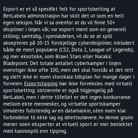
Esport er et så spesifikt felt for sportsbetting at
BetLabels administrasjon har skilt det ut som en helt
egen seksjon. Når vi sa ovenfor at du vil finne 50+
disipliner i linjen vår, var esport ment som en generell
stilling; samtidig, i spesialdelen, vil du se at spill
aksepteres på 10-15 forskjellige cyberdisipliner, inkludert
både de mest populære (CS2, Dota 2, League of Legends),
og mer eksotiske, som Brawl Stars eller Naraka:
Bladepoint. Det totale antallet cyberkamper i linjen
overstiger ikke ofte 100, men det skal forstås at det rett
og slett ikke er noen storskala tidsplan for mange dager i
forveien.
Esportstipping
bør ikke forveksles med virtuell
sportsbetting: sistnevnte er også tilgjengelig på
BetLabel, men i dette tilfellet er det ingen konkurranse
mellom ekte mennesker, og virtuelle sportskamper
simuleres fullstendig av en datamaskin, uten noen klar
forbindelse til ekte lag og idrettsutøvere. Av denne grunn
mener noen eksperter at virtuell sport er mer beslektet
med kasinospill enn tipping.