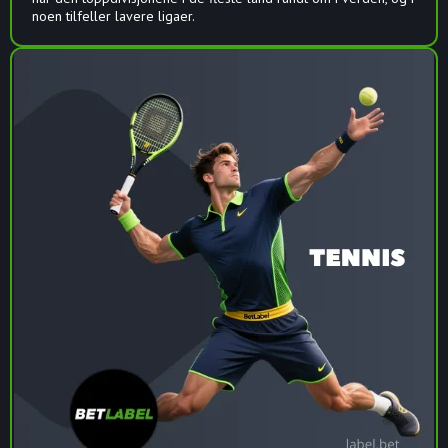
noen tilfeller lavere ligaer.