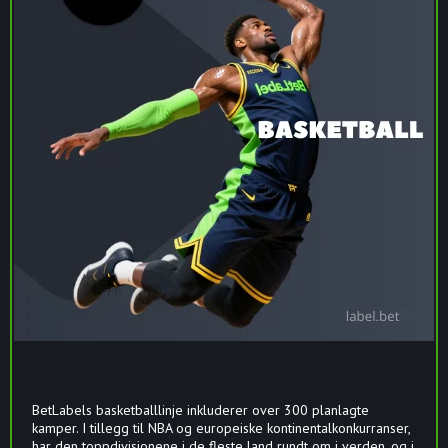
BetLabels basketballlinje inkluderer over 300 planlagte
kamper. I tillegg til NBA og europeiske kontinentalkonkurranser,
har den toppdivisjonene i de fleste land rundt om i verden, og i