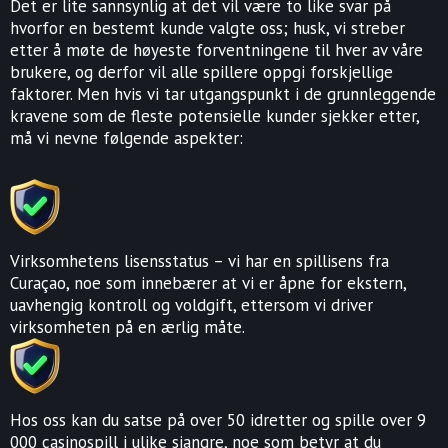
Det er lite sannsynlig at det vil være to like svar på
hvorfor en bestemt kunde valgte oss; husk, vi streber
etter å møte de høyeste forventningene til hver av våre
brukere, og derfor vil alle spillere oppgi forskjellige
faktorer. Men hvis vi tar utgangspunkt i de grunnleggende
kravene som de fleste potensielle kunder sjekker etter,
må vi nevne følgende aspekter:
Virksomhetens lisensstatus – vi har en spillisens fra
Curaçao, noe som innebærer at vi er åpne for ekstern,
uavhengig kontroll og voldgift, ettersom vi driver
virksomheten på en ærlig måte.
Hos oss kan du satse på over 50 idretter og spille over 9
000 casinospill i ulike sjangre, noe som betyr at du