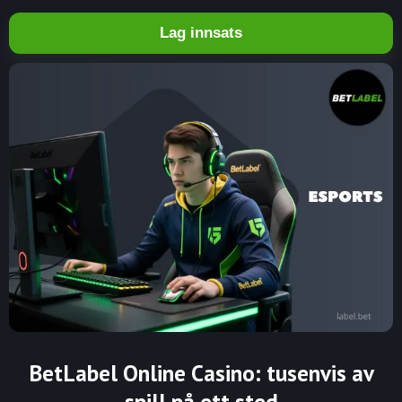
Lag innsats
BetLabel Online Casino: tusenvis av
spill på ett sted