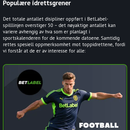
Populære idrettsgrener
Det totale antallet disipliner oppført i BetLabel-
spilllinjen overstiger 50 – det nøyaktige antallet kan
variere avhengig av hva som er planlagt i
sportskalenderen for de kommende datoene. Samtidig
rettes spesiell oppmerksomhet mot toppidrettene, fordi
vi forstår at de er av interesse for alle: