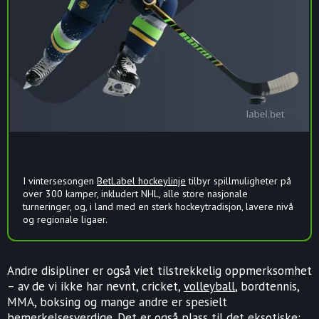
I vintersesongen
BetLabel hockeylinje
tilbyr spillmuligheter på
over 300 kamper, inkludert NHL, alle store nasjonale
turneringer, og, i land med en sterk hockeytradisjon, lavere nivå
og regionale ligaer.
Andre disipliner er også viet tilstrekkelig oppmerksomhet
– av de vi ikke har nevnt, cricket,
volleyball
, bordtennis,
MMA, boksing og mange andre er spesielt
bemerkelsesverdige. Det er også plass til det eksotiske: