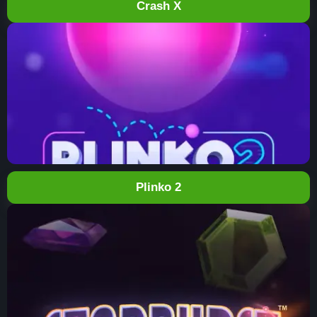
Crash X
Plinko 2