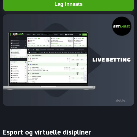
Lag innsats
Esport og virtuelle disipliner