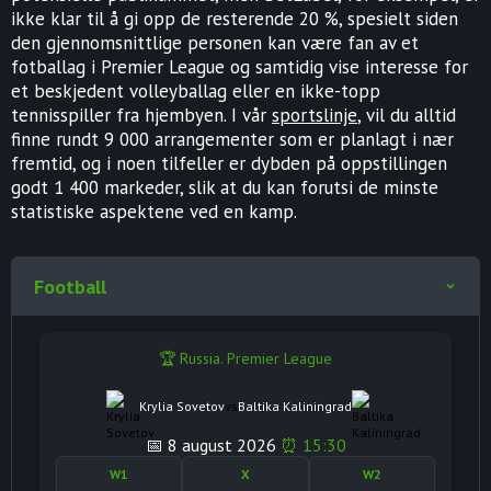
ikke klar til å gi opp de resterende 20 %, spesielt siden
den gjennomsnittlige personen kan være fan av et
fotballag i Premier League og samtidig vise interesse for
et beskjedent volleyballag eller en ikke-topp
tennisspiller fra hjembyen. I vår
sportslinje
, vil du alltid
finne rundt 9 000 arrangementer som er planlagt i nær
fremtid, og i noen tilfeller er dybden på oppstillingen
godt 1 400 markeder, slik at du kan forutsi de minste
statistiske aspektene ved en kamp.
Football
🏆 Russia. Premier League
Krylia Sovetov
vs
Baltika Kaliningrad
📅 8 august 2026
⏰ 15:30
W1
X
W2