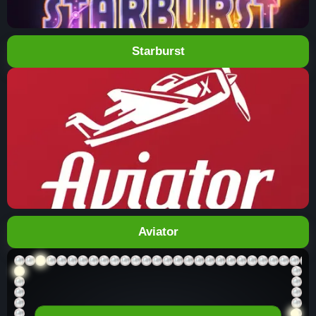
Starburst
Aviator