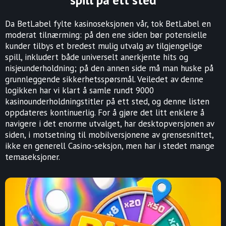
Da BetLabel fylte kasinoseksjonen vår, tok BetLabel en
moderat tilnærming: på den ene siden bør potensielle
kunder tilbys et bredest mulig utvalg av tilgjengelige
spill, inkludert både universelt anerkjente hits og
nisjeunderholdning; på den annen side må man huske på
grunnleggende sikkerhetsspørsmål. Veiledet av denne
logikken har vi klart å samle rundt 9000
kasinounderholdningstitler på ett sted, og denne listen
oppdateres kontinuerlig. For å gjøre det litt enklere å
navigere i det enorme utvalget, har desktopversjonen av
siden, i motsetning til mobilversjonene av grensesnittet,
ikke en generell Casino-seksjon, men har i stedet mange
temaseksjoner.