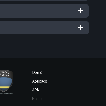
Domů
Aplikace
APK
Kasino