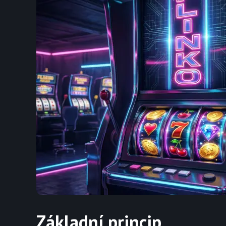
Základní princip