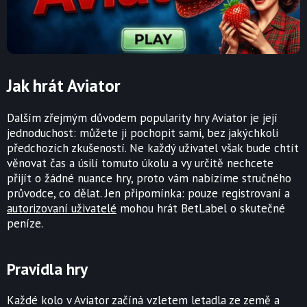
Jak hrát Aviator
Dalším zřejmým důvodem popularity hry Aviator je její
jednoduchost: můžete ji pochopit sami, bez jakýchkoli
předchozích zkušeností. Ne každý uživatel však bude chtít
věnovat čas a úsilí tomuto úkolu a vy určitě nechcete
přijít o žádné nuance hry, proto vám nabízíme stručného
průvodce, co dělat. Jen připomínka: pouze registrovaní a
autorizovaní uživatelé
mohou hrát BetLabel o skutečné
peníze.
Pravidla hry
Každé kolo v Aviator začíná vzletem letadla ze země a