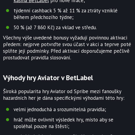
kasina BetLabel
pro nové hráče;
týdenní cashback 5 % až 11 % za ztráty vzniklé
během předchozího týdne;
50 % (až 7 860 Kč) za vklad ve středu.
Všechny výše uvedené bonusy vyžadují povinnou aktivaci
předem: nejprve potvrďte svou účast v akci a teprve poté
splňte její podmínky. Před aktivací doporučujeme pečlivě
prostudovat pravidla slosování.
Výhody hry Aviator v BetLabel
Široká popularita hry Aviator od Spribe mezi fanoušky
hazardních her je dána specifickými výhodami této hry:
velmi jednoduchá a srozumitelná pravidla;
hráč může ovlivnit výsledek hry, místo aby se
spoléhal pouze na štěstí;