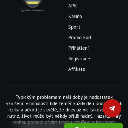
APK
Kasino
Sport
Promo kód
Přihlášení
Registrace
Affiliate
Typickým problémem naší doby je nedostatek
vzrušení: v minulosti lidé téměř každý den podstupovali
rizika a ačkoli je skvělé, že dnes už nic takového není
nutné, život může být někdy příliš nudný. Hazardní hry
mohou pomoci přidat trochu vzrušení a jsou zcela