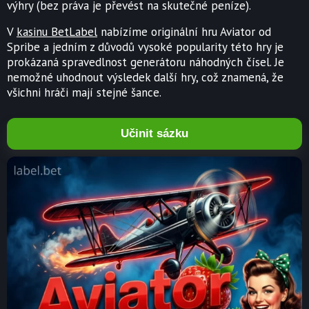
výhry (bez práva je převést na skutečné peníze).
V
kasinu BetLabel
nabízíme originální hru Aviator od
Spribe a jedním z důvodů vysoké popularity této hry je
prokázaná spravedlnost generátoru náhodných čísel. Je
nemožné uhodnout výsledek další hry, což znamená, že
všichni hráči mají stejné šance.
Učinit sázku