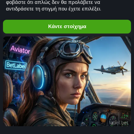
φοβάστε ότι απλώς δεν θα προλάβετε να
αντιδράσετε τη στιγμή που έχετε επιλέξει.
Κάντε στοίχημα