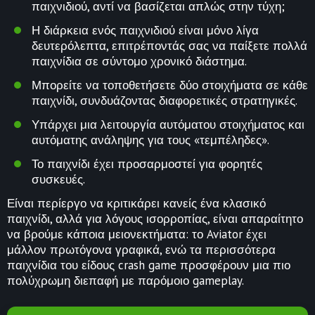
παιχνιδιού, αντί να βασίζεται απλώς στην τύχη;
Η διάρκεια ενός παιχνιδιού είναι μόνο λίγα
δευτερόλεπτα, επιτρέποντάς σας να παίξετε πολλά
παιχνίδια σε σύντομο χρονικό διάστημα.
Μπορείτε να τοποθετήσετε δύο στοιχήματα σε κάθε
παιχνίδι, συνδυάζοντας διαφορετικές στρατηγικές.
Υπάρχει μια λειτουργία αυτόματου στοιχήματος και
αυτόματης ανάληψης για τους «τεμπέληδες».
Το παιχνίδι έχει προσαρμοστεί για φορητές
συσκευές.
Είναι περίεργο να κριτικάρει κανείς ένα κλασικό
παιχνίδι, αλλά για λόγους ισορροπίας, είναι απαραίτητο
να βρούμε κάποια μειονεκτήματα: το Aviator έχει
μάλλον πρωτόγονα γραφικά, ενώ τα περισσότερα
παιχνίδια του είδους crash game προσφέρουν μια πιο
πολύχρωμη διεπαφή με παρόμοιο gameplay.