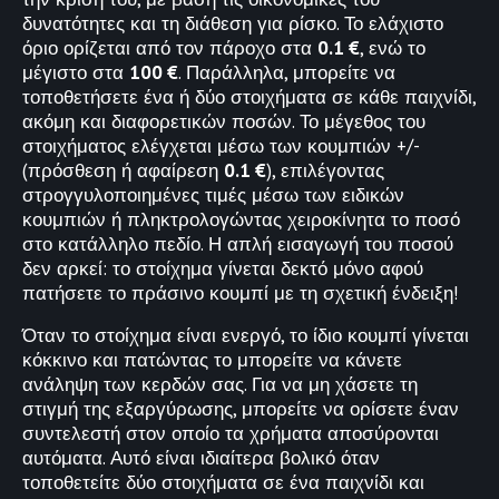
δυνατότητες και τη διάθεση για ρίσκο. Το ελάχιστο
όριο ορίζεται από τον πάροχο στα
0.1 €
, ενώ το
μέγιστο στα
100 €
. Παράλληλα, μπορείτε να
τοποθετήσετε ένα ή δύο στοιχήματα σε κάθε παιχνίδι,
ακόμη και διαφορετικών ποσών. Το μέγεθος του
στοιχήματος ελέγχεται μέσω των κουμπιών +/-
(πρόσθεση ή αφαίρεση
0.1 €
), επιλέγοντας
στρογγυλοποιημένες τιμές μέσω των ειδικών
κουμπιών ή πληκτρολογώντας χειροκίνητα το ποσό
στο κατάλληλο πεδίο. Η απλή εισαγωγή του ποσού
δεν αρκεί: το στοίχημα γίνεται δεκτό μόνο αφού
πατήσετε το πράσινο κουμπί με τη σχετική ένδειξη!
Όταν το στοίχημα είναι ενεργό, το ίδιο κουμπί γίνεται
κόκκινο και πατώντας το μπορείτε να κάνετε
ανάληψη των κερδών σας. Για να μη χάσετε τη
στιγμή της εξαργύρωσης, μπορείτε να ορίσετε έναν
συντελεστή στον οποίο τα χρήματα αποσύρονται
αυτόματα. Αυτό είναι ιδιαίτερα βολικό όταν
τοποθετείτε δύο στοιχήματα σε ένα παιχνίδι και