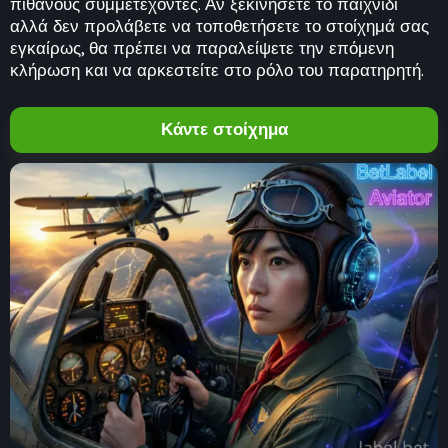
πιθανούς συμμετέχοντες. Αν ξεκινήσετε το παιχνίδι
αλλά δεν προλάβετε να τοποθετήσετε το στοίχημά σας
εγκαίρως, θα πρέπει να παραλείψετε την επόμενη
κλήρωση και να αρκεστείτε στο ρόλο του παρατηρητή.
Κάντε στοίχημα