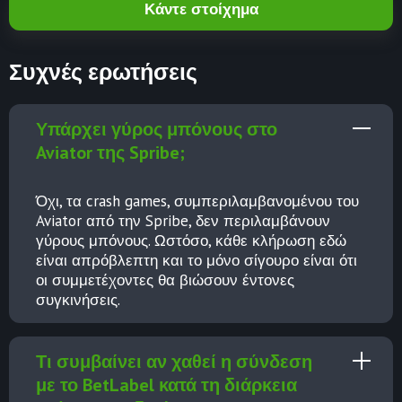
Κάντε στοίχημα
Συχνές ερωτήσεις
Υπάρχει γύρος μπόνους στο
Aviator της Spribe;
Όχι, τα crash games, συμπεριλαμβανομένου του
Aviator από την Spribe, δεν περιλαμβάνουν
γύρους μπόνους. Ωστόσο, κάθε κλήρωση εδώ
είναι απρόβλεπτη και το μόνο σίγουρο είναι ότι
οι συμμετέχοντες θα βιώσουν έντονες
συγκινήσεις.
Τι συμβαίνει αν χαθεί η σύνδεση
με το BetLabel κατά τη διάρκεια