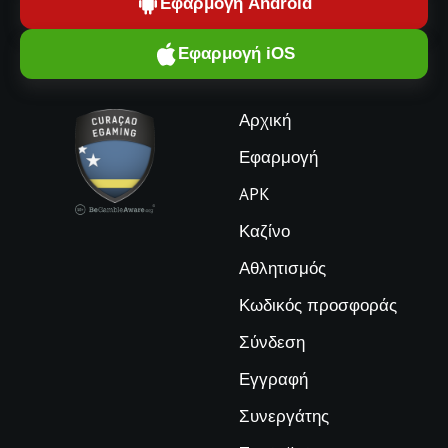
Εφαρμογή Android
Εφαρμογή iOS
Αρχική
Εφαρμογή
APK
Καζίνο
Αθλητισμός
Κωδικός προσφοράς
Σύνδεση
Εγγραφή
Συνεργάτης