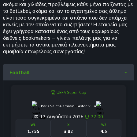
ακόμα και χιλιάδες προβλέψεις κάθε μήνα παίζοντας με
το BetLabel, ακόμα και αν το αγαπημένο σας άθλημα
είναι τόσο συγκεκριμένο και σπάνιο που δεν υπάρχει
κανείς με τον οποίο να το συζητήσετε! Η εταιρεία μας
έχει γρήγορα καταστεί ένας από τους κορυφαίους
διεθνείς bookmakers — γίνετε πελάτης μας για να
εκτιμήσετε τα αντικειμενικά πλεονεκτήματα μιας
αμοιβαία επωφελούς συνεργασίας!
Football
🏆 UEFA Super Cup
Paris Saint-Germain
vs
Aston Villa
📅 12 Αυγούστου 2026
⏰ 22:00
W1
X
W2
1.755
3.82
4.5