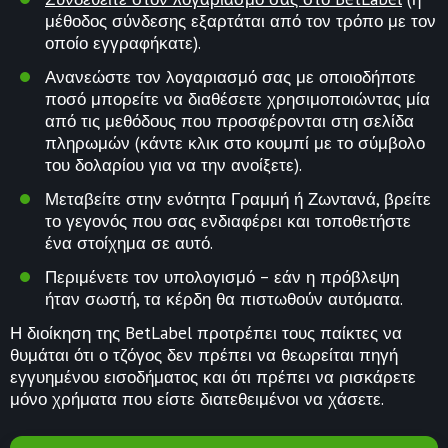
μέθοδος σύνδεσης εξαρτάται από τον τρόπο με τον
οποίο εγγραφήκατε).
Ανανεώστε τον λογαριασμό σας με οποιοδήποτε
ποσό μπορείτε να διαθέσετε χρησιμοποιώντας μία
από τις μεθόδους που προσφέρονται στη σελίδα
πληρωμών (κάντε κλικ στο κουμπί με το σύμβολο
του δολαρίου για να την ανοίξετε).
Μεταβείτε στην ενότητα Γραμμή ή Ζωντανά, βρείτε
το γεγονός που σας ενδιαφέρει και τοποθετήστε
ένα στοίχημα σε αυτό.
Περιμένετε τον υπολογισμό – εάν η πρόβλεψη
ήταν σωστή, τα κέρδη θα πιστωθούν αυτόματα.
Η διοίκηση της BetLabel προτρέπει τους παίκτες να
θυμάται ότι ο τζόγος δεν πρέπει να θεωρείται πηγή
εγγυημένου εισοδήματος και ότι πρέπει να ρισκάρετε
μόνο χρήματα που είστε διατεθειμένοι να χάσετε.