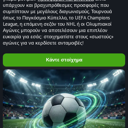
υπάρχουν και βραχυπρόθεσμες προσφορές που
συμπίπτουν με μεγάλους διαγωνισμούς. Τουρνουά
όπως το Παγκόσμιο Κύπελλο, το UEFA Champions
League, η επόμενη σεζόν του NHL ή οι Ολυμπιακοί
Αγώνες μπορούν να αποτελέσουν μια επιπλέον
ευκαιρία για εσάς: στοιχηματίστε στους «σωστούς»
αγώνες για να κερδίσετε ανταμοιβές!
Κάντε στοίχημα