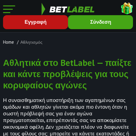
Εγγραφή
Σύνδεση
Home
/
Αθλητισμός
Αθλητικά στο BetLabel — παίξτε
και κάντε προβλέψεις για τους
κορυφαίους αγώνες
Η συναισθηματική υποστήριξη των αγαπημένων σας
ομάδων και αθλητών γίνεται ακόμα πιο έντονη όταν η
σωστή πρόβλεψή σας για έναν αγώνα
πραγματοποιείται, επιτρέποντάς σας να αποκομίσετε
οικονομικά οφέλη. Δεν χρειάζεται πλέον να διαφωνείτε
με τους φίλους σας: μπορείτε να κάνετε εκατοντάδες ή