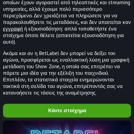
οποίων έχουν αγοραστεί από τηλεοπτικές και streaming
υπηρεσίες, αλλά έχουμε πολύ περισσότερο
περιεχόμενο. Δεν χρειάζεται να πληρώσετε για να
παρακολουθήσετε τις μεταδόσεις, και δεν απαιτείται καν
εγγραφή
ή εξουσιοδότηση: απλά τοποθετήστε ένα
στοίχημα όποτε θέλετε (απαιτείται εξουσιοδότηση για
αυτό).
Ακόμα και αν η BetLabel δεν μπορεί να δείξει τον
αγώνα, προσφέρεται ως εναλλακτική λύση μια γραφική
μετάδοση του Show Zone, η οποία σας επιτρέπει να
πάρετε μια ιδέα για την εξέλιξη του παιχνιδιού.
Επιπλέον, τα στατιστικά στοιχεία ενημερώνονται
τακτικά στη σελίδα του αγώνα, επιτρέποντάς σας να
κατανοήσετε τις τάσεις της αναμέτρησης.
Κάντε στοίχημα