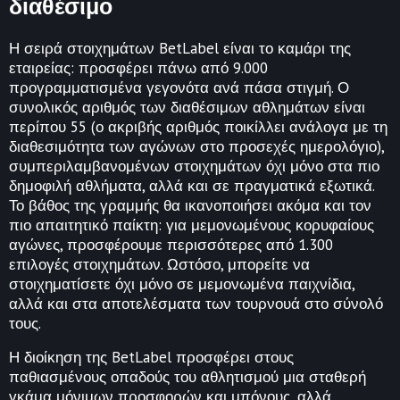
διαθέσιμο
Η σειρά στοιχημάτων BetLabel είναι το καμάρι της
εταιρείας: προσφέρει πάνω από 9.000
προγραμματισμένα γεγονότα ανά πάσα στιγμή. Ο
συνολικός αριθμός των διαθέσιμων αθλημάτων είναι
περίπου 55 (ο ακριβής αριθμός ποικίλλει ανάλογα με τη
διαθεσιμότητα των αγώνων στο προσεχές ημερολόγιο),
συμπεριλαμβανομένων στοιχημάτων όχι μόνο στα πιο
δημοφιλή αθλήματα, αλλά και σε πραγματικά εξωτικά.
Το βάθος της γραμμής θα ικανοποιήσει ακόμα και τον
πιο απαιτητικό παίκτη: για μεμονωμένους κορυφαίους
αγώνες, προσφέρουμε περισσότερες από 1.300
επιλογές στοιχημάτων. Ωστόσο, μπορείτε να
στοιχηματίσετε όχι μόνο σε μεμονωμένα παιχνίδια,
αλλά και στα αποτελέσματα των τουρνουά στο σύνολό
τους.
Η διοίκηση της BetLabel προσφέρει στους
παθιασμένους οπαδούς του αθλητισμού μια σταθερή
γκάμα μόνιμων
προσφορών και μπόνους
, αλλά