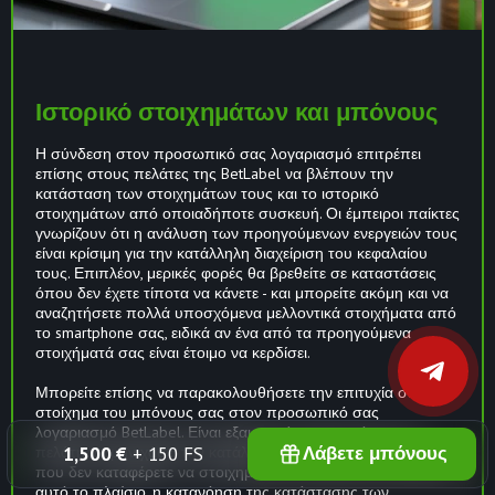
Ιστορικό στοιχημάτων και μπόνους
Η σύνδεση στον προσωπικό σας λογαριασμό επιτρέπει
επίσης στους πελάτες της BetLabel να βλέπουν την
κατάσταση των στοιχημάτων τους και το ιστορικό
στοιχημάτων από οποιαδήποτε συσκευή. Οι έμπειροι παίκτες
γνωρίζουν ότι η ανάλυση των προηγούμενων ενεργειών τους
είναι κρίσιμη για την κατάλληλη διαχείριση του κεφαλαίου
τους. Επιπλέον, μερικές φορές θα βρεθείτε σε καταστάσεις
όπου δεν έχετε τίποτα να κάνετε - και μπορείτε ακόμη και να
αναζητήσετε πολλά υποσχόμενα μελλοντικά στοιχήματα από
το smartphone σας, ειδικά αν ένα από τα προηγούμενα
στοιχήματά σας είναι έτοιμο να κερδίσει.
Μπορείτε επίσης να παρακολουθήσετε την επιτυχία σας στο
στοίχημα του μπόνους σας
στον προσωπικό σας
λογαριασμό BetLabel. Είναι εξαιρετικά σημαντικό για τον
πελάτη να μην χάσει την κατάλληλη στιγμή, επειδή ένα δώρο
1,500 €
+ 150 FS
Λάβετε μπόνους
που δεν καταφέρετε να στοιχηματίσετε εγκαίρως θα χαθεί. Σε
αυτό το πλαίσιο, η κατανόηση της κατάστασης των