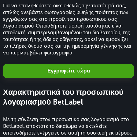
Για να επαληθεύσετε οικειοθελώς την ταυτότητά σας,
απλώς ανεβάστε φωτογραφίες υψηλής ποιότητας των
εγγράφων σας στο προφίλ του προσωπικού σας
λογαριασμού. Οποιαδήποτε μορφή ταυτότητας είναι
αποδεκτή, συμπεριλαμβανομένου του διαβατηρίου, της
ταυτότητας ή της άδειας οδήγησης, αρκεί να εμφανίζει
το πλήρες όνομά σας και την ημερομηνία γέννησης και
να περιλαμβάνει φωτογραφία.
Εγγραφείτε τώρα
Χαρακτηριστικά του προσωπικού
λογαριασμού BetLabel
Με τη σύνδεση στον προσωπικό σας λογαριασμό στο
BetLabel, αποκτάτε το δικαίωμα να εκτελείτε
οποιεσδήποτε ενέργειες σε αυτή τη συσκευή εκ μέρους