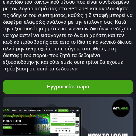
εικονίδιο του κοινωνικού μέσου που είναι συνδεδεμένο
με τον λογαριασμό σας στο BetLabel και ακολουθήστε
τις οδηγίες του συστήματος, καθώς η διεπαφή μπορεί να
διαφέρει ελαφρώς ανάλογα με την επιλογή σας. Κατά
την εξουσιοδότηση μέσω κοινωνικών δικτύων, ενδέχεται
να χρειαστεί να εισαγάγετε το όνομα χρήστη και τον
κωδικό πρόσβασής σας από το ίδιο το κοινωνικό δίκτυο,
αλλά μην ανησυχείτε: τα εισάγετε απευθείας στη
διεπαφή του πόρου που ζητά τα δεδομένα
εξουσιοδότησης και ούτε εμείς ούτε τρίτοι θα έχουμε
πρόσβαση σε αυτά τα δεδομένα.
Εγγραφείτε τώρα