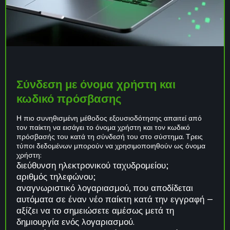
Σύνδεση με όνομα χρήστη και
κωδικό πρόσβασης
Η πιο συνηθισμένη μέθοδος εξουσιοδότησης απαιτεί από
τον παίκτη να εισάγει το όνομα χρήστη και τον κωδικό
πρόσβασής του κατά τη σύνδεσή του στο σύστημα. Τρεις
τύποι δεδομένων μπορούν να χρησιμοποιηθούν ως όνομα
χρήστη:
διεύθυνση ηλεκτρονικού ταχυδρομείου;
αριθμός τηλεφώνου;
αναγνωριστικό λογαριασμού, που αποδίδεται
αυτόματα σε έναν νέο παίκτη κατά την εγγραφή —
αξίζει να το σημειώσετε αμέσως μετά τη
δημιουργία ενός λογαριασμού.