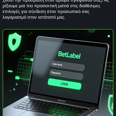
ρίξουμε μια πιο προσεκτική ματιά στις διαθέσιμες
επιλογές για σύνδεση στον προσωπικό σας
λογαριασμό στον ιστότοπό μας.