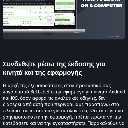
Συνδεθείτε μέσω της έκδοσης για
κινητά και της εφαρμογής
Η αρχή της εξουσιοδότησης στον προσωπικό σας
λογαριασμό BetLabel στην
εφαρμογή για κινητά Android
και iOS, όσον αφορά τις αναλυτικές οδηγίες, δεν
διαφέρει από αυτή που περιγράψαμε παραπάνω στο
πλαίσιο του ιστότοπου για υπολογιστές. Ωστόσο, για να
χρησιμοποιήσετε την εφαρμογή, πρέπει πρώτα να την
κατεβάσετε και να την εγκαταστήσετε. Παρακαλούμε να