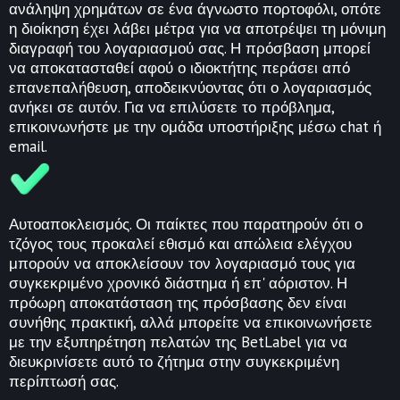
ανάληψη χρημάτων σε ένα άγνωστο πορτοφόλι, οπότε
η διοίκηση έχει λάβει μέτρα για να αποτρέψει τη μόνιμη
διαγραφή του λογαριασμού σας. Η πρόσβαση μπορεί
να αποκατασταθεί αφού ο ιδιοκτήτης περάσει από
επανεπαλήθευση, αποδεικνύοντας ότι ο λογαριασμός
ανήκει σε αυτόν. Για να επιλύσετε το πρόβλημα,
επικοινωνήστε με την ομάδα υποστήριξης μέσω chat ή
email.
Αυτοαποκλεισμός. Οι παίκτες που παρατηρούν ότι ο
τζόγος τους προκαλεί εθισμό και απώλεια ελέγχου
μπορούν να αποκλείσουν τον λογαριασμό τους για
συγκεκριμένο χρονικό διάστημα ή επ' αόριστον. Η
πρόωρη αποκατάσταση της πρόσβασης δεν είναι
συνήθης πρακτική, αλλά μπορείτε να επικοινωνήσετε
με την εξυπηρέτηση πελατών της BetLabel για να
διευκρινίσετε αυτό το ζήτημα στην συγκεκριμένη
περίπτωσή σας.