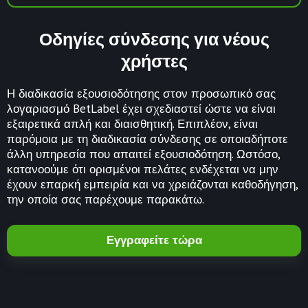
Οδηγίες σύνδεσης για νέους
χρήστες
Η διαδικασία εξουσιοδότησης στον προσωπικό σας
λογαριασμό BetLabel έχει σχεδιαστεί ώστε να είναι
εξαιρετικά απλή και διαισθητική. Επιπλέον, είναι
παρόμοια με τη διαδικασία σύνδεσης σε οποιαδήποτε
άλλη υπηρεσία που απαιτεί εξουσιοδότηση. Ωστόσο,
κατανοούμε ότι ορισμένοι πελάτες ενδέχεται να μην
έχουν επαρκή εμπειρία και να χρειάζονται καθοδήγηση,
την οποία σας παρέχουμε παρακάτω.
Εγγραφείτε τώρα