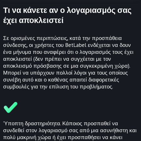
Τι να κάνετε αν ο λογαριασμός σας
έχει αποκλειστεί
Σε ορισμένες περιπτώσεις, κατά την προσπάθεια
σύνδεσης, οι χρήστες του BetLabel ενδέχεται να δουν
ένα μήνυμα που αναφέρει ότι ο λογαριασμός τους έχει
αποκλειστεί (δεν πρέπει να συγχέεται με τον
αποκλεισμό πρόσβασης σε μια συγκεκριμένη χώρα).
Μπορεί να υπάρχουν πολλοί λόγοι για τους οποίους
συνέβη αυτό και ο καθένας απαιτεί διαφορετικές
συμβουλές για την επίλυση του προβλήματος.
Ύποπτη δραστηριότητα. Κάποιος προσπαθεί να
συνδεθεί στον λογαριασμό σας από μια ασυνήθιστη και
πολύ μακρινή χώρα ή έχει προσπαθήσει να κάνει