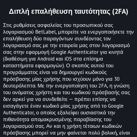
Διπλή επαλήθευση ταυτότητας (2FA)
Στις ρυθμίσεις ασφαλείας του προσωπικού σας
λογαριασμού BetLabel, μπορείτε να ενεργοποιήσετε την
επαλήθευση δύο παραγόντων συνδέοντας τον
λογαριασμό σας με την εταιρεία μας στον λογαριασμό
σας στην εφαρμογή Google Authenticator για κινητά
(διαθέσιμη για Android και iOS στα επίσημα
καταστήματα εφαρμογών). Ο σκοπός αυτού του
προγράμματος είναι να δημιουργεί κωδικούς
πρόσβασης μίας χρήσης που ισχύουν μόνο για 30
δευτερόλεπτα. Με την ενεργοποίηση του 2FA, η γνώση
του ονόματος χρήστη και του κωδικού πρόσβασής σας
δεν αρκεί για να συνδεθείτε — πρέπει επίσης να
εισαγάγετε έναν κωδικό μίας χρήσης από το Google
Authenticator, ο οποίος εξαλείφει ουσιαστικά την
πιθανότητα απομακρυσμένης παραβίασης του
λογαριασμού σας. Αν και η χρήση τέτοιων κωδικών
πρόσβασης μπορεί να μην φαίνεται πολύ βολική, είναι