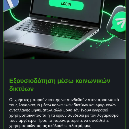
Εξουσιοδότηση μέσω κοινωνικών
δικτύων
Οι χρήστες μπορούν επίσης να συνδεθούν στον προσωπικό
τους λογαριασμό μέσω κοινωνικών δικτύων και εφαρμογών
ανταλλαγής μηνυμάτων, αλλά μόνο εάν έχουν εγγραφεί
χρησιμοποιώντας τα ή τα έχουν συνδέσει με τον λογαριασμό
τους αργότερα. Προς το παρόν, μπορείτε να συνδεθείτε
χρησιμοποιώντας τις ακόλουθες πλατφόρμες: