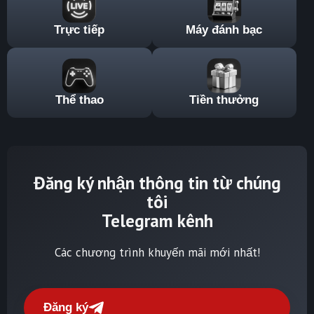
Trực tiếp
Máy đánh bạc
Thể thao
Tiền thưởng
Đăng ký nhận thông tin từ chúng
tôi
Telegram kênh
Các chương trình khuyến mãi mới nhất!
Đăng ký