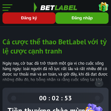
Đăng ký
Đăng nhập
Cá cược thể thao BetLabel với tỷ
lệ cược cạnh tranh
Ngày nay, cờ bạc đã trở thành một gia vị cho cuộc sống
hàng ngày: loài người đã nỗ lực rất lâu và rất nhiều để có
được sự thoải mái và an toàn, và giờ đây, khi đã đạt được
những điều đó, họ bỗng nhận ra rằng cuộc sống lại khá
nhàm chán. Tuy nhiên,
cá cược thể thao
và
trò chơi sòng
bạc
cho phép chúng ta cảm nhận được sự hưng phấn, dù
thực tế chúng ta không bao giờ rời khỏi vùng an toàn của
00
:
02
:
51
mình, và đây chính là sự thỏa hiệp đáp ứng nhu cầu của
đa số. Ngày nay, để tham gia cá cược, bạn thậm chí không
Tiền thưởng chào mừng