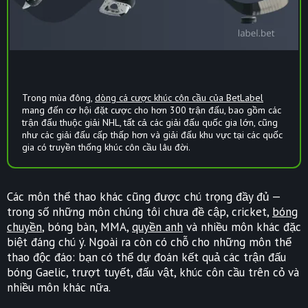
Trong mùa đông,
dòng cá cược khúc côn cầu của BetLabel
mang đến cơ hội đặt cược cho hơn 300 trận đấu, bao gồm các
trận đấu thuộc giải NHL, tất cả các giải đấu quốc gia lớn, cũng
như các giải đấu cấp thấp hơn và giải đấu khu vực tại các quốc
gia có truyền thống khúc côn cầu lâu đời.
Các môn thể thao khác cũng được chú trọng đầy đủ —
trong số những môn chúng tôi chưa đề cập, cricket,
bóng
chuyền
, bóng bàn, MMA,
quyền anh
và nhiều môn khác đặc
biệt đáng chú ý. Ngoài ra còn có chỗ cho những môn thể
thao độc đáo: bạn có thể dự đoán kết quả các trận đấu
bóng Gaelic, trượt tuyết, đấu vật, khúc côn cầu trên cỏ và
nhiều môn khác nữa.