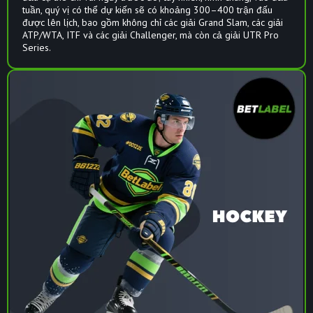
tuần, quý vị có thể dự kiến sẽ có khoảng 300–400 trận đấu
được lên lịch, bao gồm không chỉ các giải Grand Slam, các giải
ATP/WTA, ITF và các giải Challenger, mà còn cả giải UTR Pro
Series.