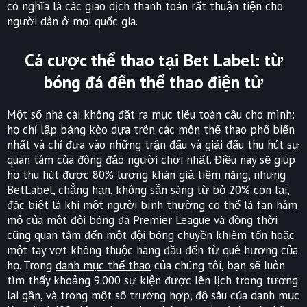
có nghĩa là các giao dịch thanh toán rất thuận tiện cho
người dân ở mọi quốc gia.
Cá cược thể thao tại Bet Label: từ
bóng đá đến thể thao điện tử
Một số nhà cái không đặt ra mục tiêu toàn cầu cho mình:
họ chỉ lập bảng kèo dựa trên các môn thể thao phổ biến
nhất và chỉ đưa vào những trận đấu và giải đấu thu hút sự
quan tâm của đông đảo người chơi nhất. Điều này sẽ giúp
họ thu hút được 80% lượng khán giả tiềm năng, nhưng
BetLabel, chẳng hạn, không sẵn sàng từ bỏ 20% còn lại,
đặc biệt là khi một người bình thường có thể là fan hâm
mộ của một đội bóng đá Premier League và đồng thời
cũng quan tâm đến một đội bóng chuyền khiêm tốn hoặc
một tay vợt không thuộc hàng đầu đến từ quê hương của
họ. Trong
danh mục thể thao
của chúng tôi, bạn sẽ luôn
tìm thấy khoảng 9.000 sự kiện được lên lịch trong tương
lai gần, và trong một số trường hợp, độ sâu của danh mục