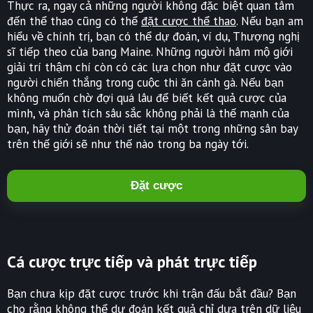
Thực ra, ngay cả những người không đặc biệt quan tâm
đến thể thao cũng có thể
đặt cược thể thao
. Nếu bạn am
hiểu về chính trị, bạn có thể dự đoán, ví dụ, Thượng nghị
sĩ tiếp theo của bang Maine. Những người hâm mộ giới
giải trí thậm chí còn có các lựa chọn như đặt cược vào
người chiến thắng trong cuộc thi ăn cánh gà. Nếu bạn
không muốn chờ đợi quá lâu để biết kết quả cược của
mình, và phân tích sâu sắc không phải là thế mạnh của
bạn, hãy thử đoán thời tiết tại một trong những sân bay
trên thế giới sẽ như thế nào trong ba ngày tới.
Đặt cược
Cá cược trực tiếp và phát trực tiếp
Bạn chưa kịp đặt cược trước khi trận đấu bắt đầu? Bạn
cho rằng không thể dự đoán kết quả chỉ dựa trên dữ liệu