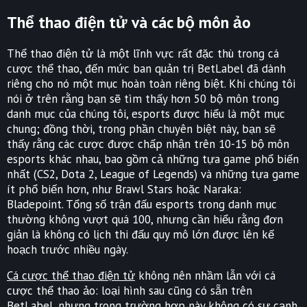
Thể thao điện tử và các bộ môn ảo
Thể thao điện tử là một lĩnh vực rất đặc thù trong cá
cược thể thao, đến mức ban quản trị BetLabel đã dành
riêng cho nó một mục hoàn toàn riêng biệt. Khi chúng tôi
nói ở trên rằng bạn sẽ tìm thấy hơn 50 bộ môn trong
danh mục của chúng tôi, esports được hiểu là một mục
chung; đồng thời, trong phần chuyên biệt này, bạn sẽ
thấy rằng các cược được chấp nhận trên 10-15 bộ môn
esports khác nhau, bao gồm cả những tựa game phổ biến
nhất (CS2, Dota 2, League of Legends) và những tựa game
ít phổ biến hơn, như Brawl Stars hoặc Naraka:
Bladepoint. Tổng số trận đấu esports trong danh mục
thường không vượt quá 100, nhưng cần hiểu rằng đơn
giản là không có lịch thi đấu quy mô lớn được lên kế
hoạch trước nhiều ngày.
Cá cược thể thao điện tử
không nên nhầm lẫn với cá
cược thể thao ảo: loại hình sau cũng có sẵn trên
BetLabel, nhưng trong trường hợp này không có sự cạnh