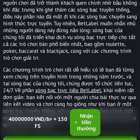
người chơi đã trở thành khách quen chính nhờ bầu không
khí đặc trưng khi ghé thăm các sòng bạc truyền thống,
điều này phần nào đã mất đi khi các sòng bạc chuyển sang
hình thức trực tuyến. Tuy nhiên, BetLabel muốn nhắn nhủ
những người dùng này đừng nản lòng: sòng bạc của
chúng tôi đã triển khai dịch vụ sòng bạc trực tiếp cho tất
cả các trò chơi bàn phổ biến nhất, bao gồm roulette,
poker, baccarat và blackjack, cùng với các chương trình
trò chơi giải trí.
Các chương trình trò chơi rất dễ hiểu: có lẽ bạn đã từng
xem chúng trên truyền hình trong những năm trước, và
tại sòng bạc của chúng tôi, chúng được tổ chức liên tục,
24/7. Về phần
sòng bạc trực tiếp BetLabel
, khái niệm rất
đơn giản: bạn kết nối với một người chia bài thực sự qua
liên kết video và chơi cùng họ giống như khi bạn ở một
sòng bạc truyền thống, với sự chắc chắn rằng chính một
Nhận
người thật, chứ không phải máy tính, là người chia bài và
40000000 VND/b> + 150
tiền
quay bánh xe roulette.
FS
thưởng