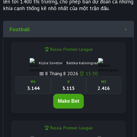
lên tới 1.400 thị trường, cho phép bạn dự đoán cả những
khía cạnh thống kê nhỏ nhất của một trận đấu.
Football
🏆 Russia. Premier League
Krylia Sovetov
vs
Baltika Kaliningrad
📅 8 Tháng 8 2026
⏰ 15:30
W1
X
W2
3.144
3.115
2.416
Make Bet
🏆 Russia. Premier League