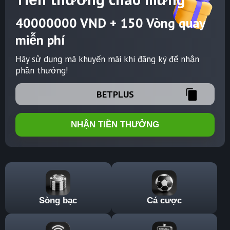
cần phải ra khỏi nhà, mặc dù bạn vẫn có thể ra ngoài và
chơi mọi lúc mọi nơi: các nền tảng trực tuyến giải quyết
40000000 VND + 150 Vòng quay
vấn đề tiếp cận toàn cầu, và một trong những nền tảng
thành công nhất trong ngành là
Bet Label
.
miễn phí
Hãy sử dụng mã khuyến mãi khi đăng ký để nhận
phần thưởng!
BETPLUS
NHẬN TIỀN THƯỞNG
Sòng bạc
Cá cược