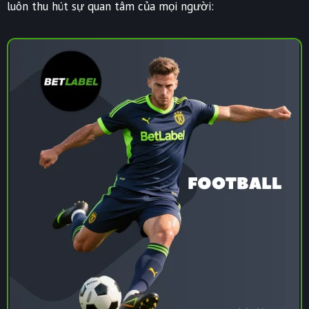
luôn thu hút sự quan tâm của mọi người: