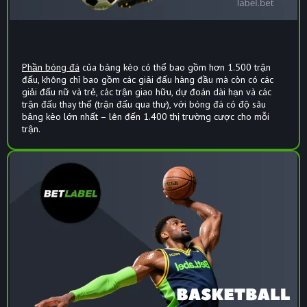
Phần bóng đá
của bảng kèo có thể bao gồm hơn 1.500 trận
đấu, không chỉ bao gồm các giải đấu hàng đầu mà còn có các
giải đấu nữ và trẻ, các trận giao hữu, dự đoán dài hạn và các
trận đấu thay thế (trận đấu qua thư), với bóng đá có độ sâu
bảng kèo lớn nhất – lên đến 1.400 thị trường cược cho mỗi
trận.