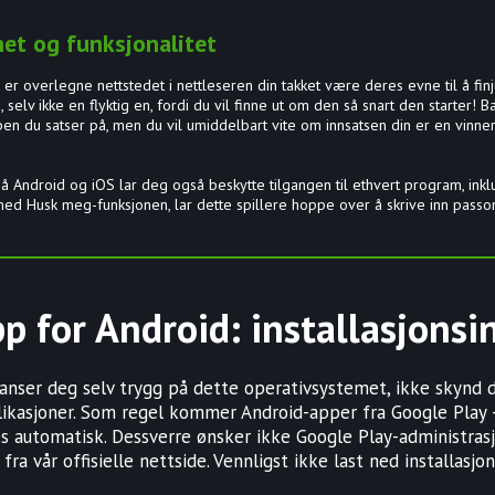
et og funksjonalitet
r overlegne nettstedet i nettleseren din takket være deres evne til å finju
 selv ikke en flyktig en, fordi du vil finne ut om den så snart den starter
en du satser på, men du vil umiddelbart vite om innsatsen din er en vinner 
å Android og iOS lar deg også beskytte tilgangen til ethvert program, inkl
med Husk meg-funksjonen, lar dette spillere hoppe over å skrive inn passo
p for Android: installasjonsi
 anser deg selv trygg på dette operativsystemet, ikke skynd
ikasjoner. Som regel kommer Android-apper fra Google Play – i
es automatisk. Dessverre ønsker ikke Google Play-administra
ra vår offisielle nettside. Vennligst ikke last ned installasjo