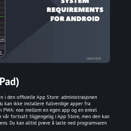
iPad)
 i den offisielle App Store: administrasjonen
 kan ikke installere fullverdige apper fra
e en PWA: noe mellom en egen app og en enkel
en vår fortsatt tilgjengelig i App Store, men den kan
isens. Du kan alltid prøve å laste ned programvaren