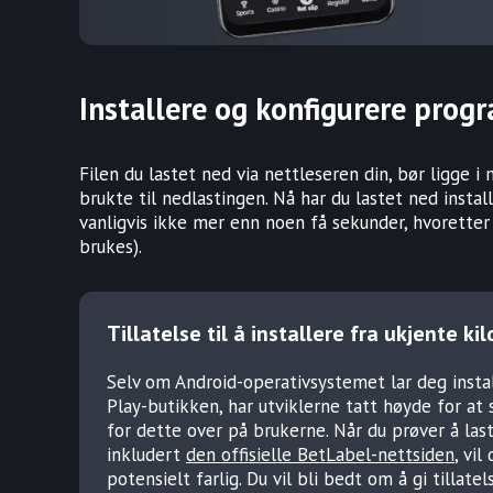
Installere og konfigurere pro
Filen du lastet ned via nettleseren din, bør ligge 
brukte til nedlastingen. Nå har du lastet ned insta
vanligvis ikke mer enn noen få sekunder, hvoretter
brukes).
Tillatelse til å installere fra ukjente kil
Selv om Android-operativsystemet lar deg instal
Play-butikken, har utviklerne tatt høyde for at
for dette over på brukerne. Når du prøver å last
inkludert
den offisielle BetLabel-nettsiden
, vi
potensielt farlig. Du vil bli bedt om å gi tillatel