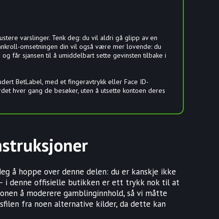
stere varslinger. Tenk deg: du vil aldri gå glipp av en
! Bankroll-omsetningen din vil også være mer lovende: du
og får sjansen til å umiddelbart sette gevinsten tilbake i
udert BetLabel, med et fingeravtrykk eller Face ID-
rdet hver gang de besøker, uten å utsette kontoen deres
nstruksjoner
 deg å hoppe over denne delen: du er kanskje ikke
 denne offisielle butikken er ett trykk nok til at
sjonen å moderere gamblinginnhold, så vi måtte
nsfilen fra noen alternative kilder, da dette kan