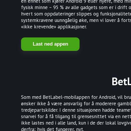
en enhet som kjører Android 9 eller nyere, med mi
fysisk minne – 95 % av alle gadgets som er i drift 
hvert som oppdateringer slippes og funksjonalitete
systemkravene uunngåelig øke, men vi lover å forts
«ikke krevende» applikasjoner.
Last ned appen
BetL
Som med BetLabel-mobilappen for Android, vil bruke
ønsker ikke å være ansvarlig for å moderere gambli
tredjepartskilder. I denne situasjonen hadde team
snarvei for å få tilgang til grensesnittet via en ne
ikke lastes ned i alle land, kun i de der lokal lovg
derfra; hvis det fungerer, nyt.