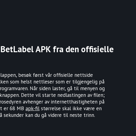
BetLabel APK fra den offisielle
appen, besøk først vår offisielle nettside
lken som helst nettleser som er tilgjengelig på
programvaren. Når siden laster, gå til menyen og
knappen. Dette vil starte nedlastingen av filen;
rosedyren avhenger av internetthastigheten på
tt er 68 MB
apk-fil
størrelse skal ikke være en
å sekunder kan du gå videre til neste trinn.