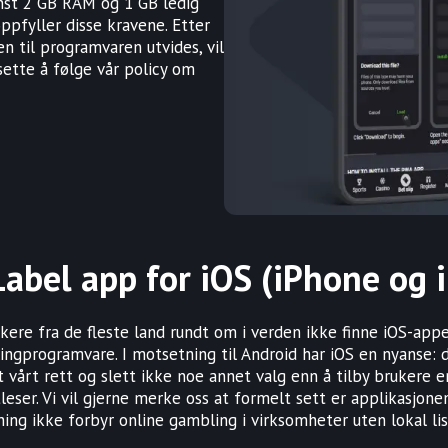
nst 2 GB RAM og 1 GB ledig
oppfyller disse kravene. Etter
n til programvaren utvides, vil
ette å følge vår policy om
abel app for iOS (iPhone og 
re fra de fleste land rundt om i verden ikke finne iOS-appen
ngprogramvare. I motsetning til Android har iOS en nyanse: du
et vårt rett og slett ikke noe annet valg enn å tilby bruker
ttleser. Vi vil gjerne merke oss at formelt sett er applikasjon
ivning ikke forbyr online gambling i virksomheter uten lokal l