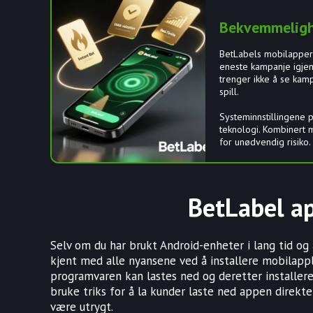
Bekvemmeligh
BetLabels mobilapper e
eneste kampanje igjen,
trenger ikke å se kamp
spill.
Systeminnstillingene p
teknologi. Kombinert 
for unødvendig risiko.
BetLabel ap
Selv om du har brukt Android-enheter i lang tid og
kjent med alle nyansene ved å installere mobilappl
programvaren kan lastes ned og deretter installer
bruke triks for å la kunder laste ned appen direkte f
være utrygt.