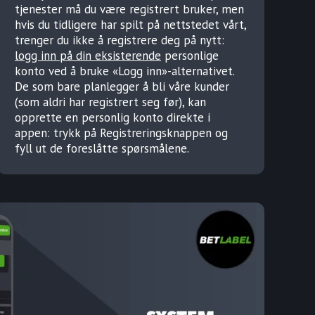
tjenester må du være registrert bruker, men
hvis du tidligere har spilt på nettstedet vårt,
trenger du ikke å registrere deg på nytt:
logg inn på din eksisterende
personlige
konto ved å bruke «Logg inn»-alternativet.
De som bare planlegger å bli våre kunder
(som aldri har registrert seg før), kan
opprette en personlig konto direkte i
appen: trykk på Registreringsknappen og
fyll ut de foreslåtte spørsmålene.