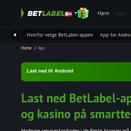
Hjem
App
Hvorfor velge BetLabel-appen
App for Andro
Home
/
App
Last ned til Android
Last ned BetLabel-ap
og kasino på smartte
Moderne servicestandarder i de fleste bransjer må 