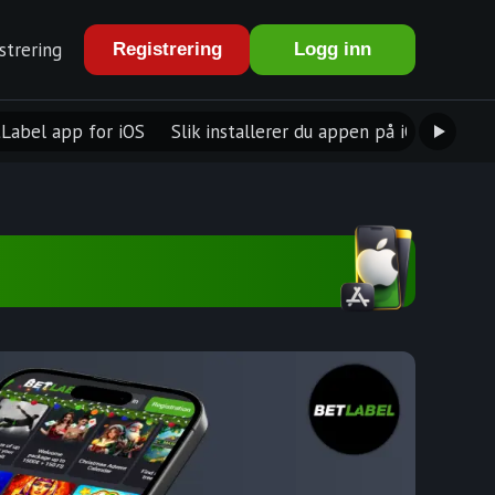
strering
Registrering
Logg inn
Label app for iOS
Slik installerer du appen på iOS
Syst