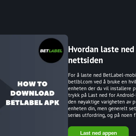
Hvordan laste ned 
nettsiden
For å laste ned BetLabel-mobil
betlbl.com ved å bruke en hvi
enheten der du vil installere 
trykk på Last ned for Android-
den nøyaktige varigheten av p
enheten din, men generelt se
seriøs utfordring, og på noen f
Last ned appen