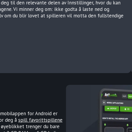
eg til den relevante delen av Innstillinger, hvor du kan
ngene. Vi minner deg om: ikke godta å laste ned og
lv om du blir lovet at spilleren vil motta den fullstendige
mobilappen for Android er
for deg å
spill favorittspillene
 øyeblikket trenger du bare