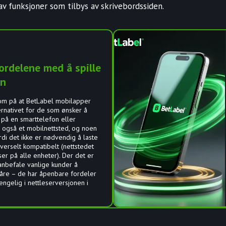
v funksjoner som tilbys av skrivebordssiden.
ordelene med å spille
en
som på at BetLabel mobilapper
ernativet for de som ønsker å
 på en smarttelefon eller
vi også et mobilnettsted, og noen
di det ikke er nødvendig å laste
verselt kompatibelt (nettstedet
ser på alle enheter). Der det er
d anbefale vanlige kunder å
åre – de har åpenbare fordeler
jengelig i nettleserversjonen i