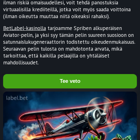
ilman riskiä omaisuudellesi, voit tehdä panostuksia
virtuaalisilla krediiteillä, jotka voit myös saada voittoina
(ilman oikeutta muuttaa niitä oikeaksi rahaksi).
BetLabel-kasinolla
tarjoamme Spriben alkuperäisen
Aviator-pelin, ja yksi syy tämän pelin suureen suosioon on
satunnaislukugeneraattorin todistettu oikeudenmukaisuus.
Seuraavan pelin tulosta on mahdotonta arvata, mikä
tarkoittaa, että kaikilla pelaajilla on yhtäläiset
mahdollisuudet.
Tee veto