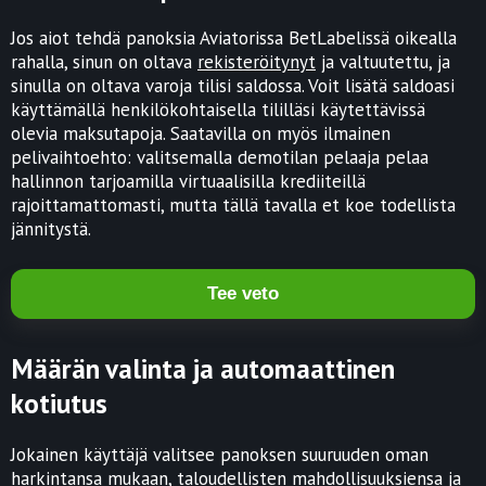
Jos aiot tehdä panoksia Aviatorissa BetLabelissä oikealla
rahalla, sinun on oltava
rekisteröitynyt
ja valtuutettu, ja
sinulla on oltava varoja tilisi saldossa. Voit lisätä saldoasi
käyttämällä henkilökohtaisella tililläsi käytettävissä
olevia maksutapoja. Saatavilla on myös ilmainen
pelivaihtoehto: valitsemalla demotilan pelaaja pelaa
hallinnon tarjoamilla virtuaalisilla krediiteillä
rajoittamattomasti, mutta tällä tavalla et koe todellista
jännitystä.
Tee veto
Määrän valinta ja automaattinen
kotiutus
Jokainen käyttäjä valitsee panoksen suuruuden oman
harkintansa mukaan, taloudellisten mahdollisuuksiensa ja