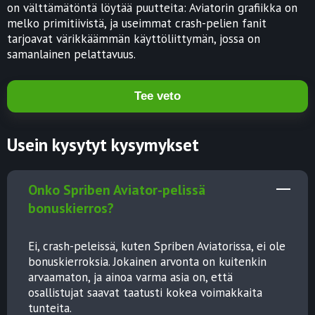
on välttämätöntä löytää puutteita: Aviatorin grafiikka on
melko primitiivistä, ja useimmat crash-pelien fanit
tarjoavat värikkäämmän käyttöliittymän, jossa on
samanlainen pelattavuus.
Tee veto
Usein kysytyt kysymykset
Onko Spriben Aviator-pelissä
bonuskierros?
Ei, crash-peleissä, kuten Spriben Aviatorissa, ei ole
bonuskierroksia. Jokainen arvonta on kuitenkin
arvaamaton, ja ainoa varma asia on, että
osallistujat saavat taatusti kokea voimakkaita
tunteita.