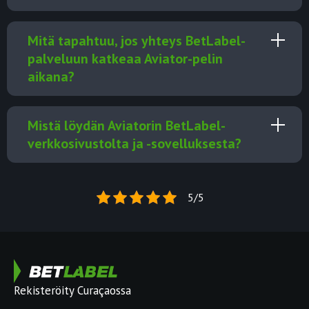
Mitä tapahtuu, jos yhteys BetLabel-
palveluun katkeaa Aviator-pelin
aikana?
Mistä löydän Aviatorin BetLabel-
verkkosivustolta ja -sovelluksesta?
5/5
Rekisteröity Curaçaossa