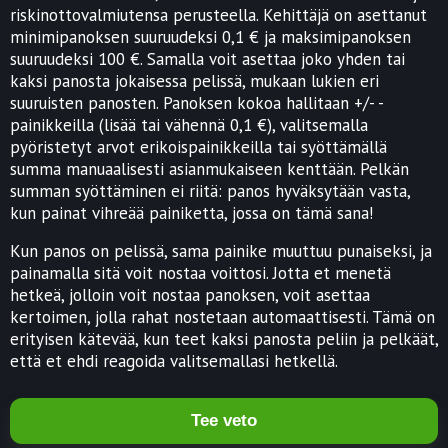
riskinottovalmiutensa perusteella. Kehittäjä on asettanut
minimipanoksen suuruudeksi 0,1 € ja maksimipanoksen
suuruudeksi 100 €. Samalla voit asettaa joko yhden tai
kaksi panosta jokaisessa pelissä, mukaan lukien eri
suuruisten panosten. Panoksen kokoa hallitaan +/- -
painikkeilla (lisää tai vähennä 0,1 €), valitsemalla
pyöristetyt arvot erikoispainikkeilla tai syöttämällä
summa manuaalisesti asianmukaiseen kenttään. Pelkän
summan syöttäminen ei riitä: panos hyväksytään vasta,
kun painat vihreää painiketta, jossa on tämä sana!
Kun panos on pelissä, sama painike muuttuu punaiseksi, ja
painamalla sitä voit nostaa voittosi. Jotta et menetä
hetkeä, jolloin voit nostaa panoksen, voit asettaa
kertoimen, jolla rahat nostetaan automaattisesti. Tämä on
erityisen kätevää, kun teet kaksi panosta peliin ja pelkäät,
että et ehdi reagoida valitsemallasi hetkellä.
Tee veto