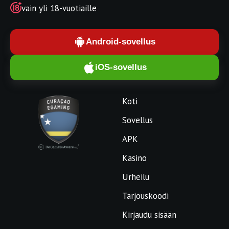
vain yli 18-vuotiaille
Android-sovellus
iOS-sovellus
Koti
Sovellus
APK
Kasino
Urheilu
Tarjouskoodi
Kirjaudu sisään