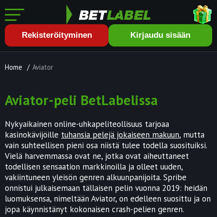
Rekisteröityminen
Kirjaudu sisään
Home
/
Aviator
Aviator-peli BetLabelissa
Nykyaikainen online-uhkapeliteollisuus tarjoaa
kasinokävijöille
tuhansia pelejä jokaiseen makuun
, mutta
vain suhteellisen pieni osa niistä tulee todella suosituiksi.
Vielä harvemmassa ovat ne, jotka ovat aiheuttaneet
todellisen sensaation markkinoilla ja olleet uuden,
vakiintuneen yleisön genren alkuunpanijoita. Spribe
onnistui julkaisemaan tällaisen pelin vuonna 2019: heidän
luomuksensa, nimeltään Aviator, on edelleen suosittu ja on
jopa käynnistänyt kokonaisen crash-pelien genren.