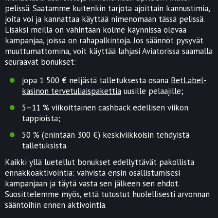
pelissä. Saatamme kuitenkin tarjota ajoittain kannustimia,
joita voi ja kannattaa käyttää nimenomaan tässä pelissä.
Lisäksi meillä on vähintään kolme käynnissä olevaa
kampanjaa, joissa on rahapalkintoja. Jos säännöt pysyvät
muuttumattomina, voit käyttää lahjasi Aviatorissa saamalla
seuraavat bonukset:
jopa 1 500 € neljästä talletuksesta osana
BetLabel-
kasinon tervetuliaispakettia
uusille pelaajille;
5–11 % viikoittainen cashback edellisen viikon
tappioista;
50 % (enintään 300 €) keskiviikkoisin tehdyistä
talletuksista.
Kaikki yllä luetellut bonukset edellyttävät pakollista
ennakkoaktivointia: vahvista ensin osallistumisesi
kampanjaan ja täytä vasta sen jälkeen sen ehdot.
Suosittelemme myös, että tutustut huolellisesti arvonnan
sääntöihin ennen aktivointia.