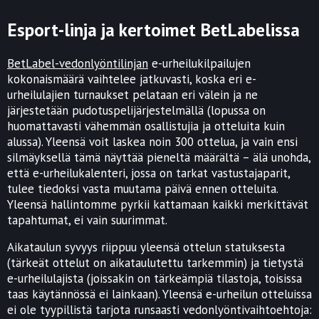
Esport-linja ja kertoimet BetLabelissa
BetLabel-vedonlyöntilinjan
e-urheilukilpailujen
kokonaismäärä vaihtelee jatkuvasti, koska eri e-
urheilulajien turnaukset pelataan eri välein ja ne
järjestetään pudotuspelijärjestelmällä (lopussa on
huomattavasti vähemmän osallistujia ja otteluita kuin
alussa). Yleensä voit laskea noin 300 ottelua, ja vain ensi
silmäyksellä tämä näyttää pieneltä määrältä – älä unohda,
että e-urheilukalenteri, jossa on tarkat vastustajaparit,
tulee tiedoksi vasta muutama päivä ennen otteluita.
Yleensä hallintomme pyrkii kattamaan kaikki merkittävät
tapahtumat, ei vain suurimmat.
Aikataulun syvyys riippuu yleensä ottelun statuksesta
(tärkeät ottelut on aikataulutettu tarkemmin) ja tietystä
e-urheilulajista (joissakin on tärkeämpiä tilastoja, toisissa
taas käytännössä ei lainkaan). Yleensä e-urheilun otteluissa
ei ole tyypillistä tarjota runsaasti vedonlyöntivaihtoehtoja: