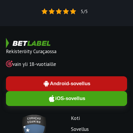
5/5
Rekisteröity Curaçaossa
vain yli 18-vuotiaille
Android-sovellus
iOS-sovellus
Koti
Sovellus