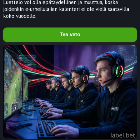
Luettelo voi olla epätäydellinen ja muuttua, koska
joidenkin e-urheilulajien kalenteri ei ole vielä saatavilla
koko vuodelle.
Tee veto