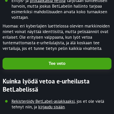
Erityis- ja
pitkäaikaisia vetoja
tarjotaan suhteellisen
harvoin, mutta joskus BetLabelin hallinto tarjoaa
esimerkiksi mahdollisuuden arvata koko turnauksen
voittajan.
Huomaa: eri kyberlajien luettelossa olevien markkinoiden
nimet voivat näyttää identtisiltä, mutta pelisäännöt ovat
erilaiset. Ole erityisen valppaana, kun lyöt vetoa
tuntemattomasta e-urheilulajista, ja älä koskaan tee
vertailuja, jos et tunne tietyn pelin kaikkia vivahteita.
Tee veto
Kuinka lyödä vetoa e-urheilusta
BetLabelissä
Rekisteröidy BetLabel-asiakkaaksi
, jos et ole vielä
tehnyt niin, ja
kirjaudu sisään
.