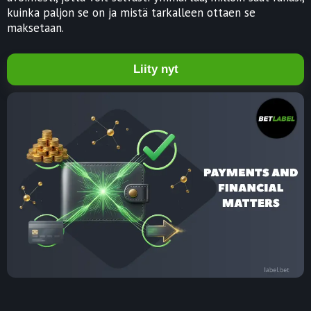
kuinka paljon se on ja mistä tarkalleen ottaen se
maksetaan.
Liity nyt