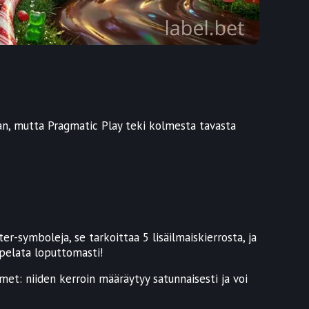
an, mutta Pragmatic Play teki kolmesta tavasta
er-symboleja, se tarkoittaa 5 lisäilmaiskierrosta, ja
 pelata loputtomasti!
t: niiden kerroin määräytyy satunnaisesti ja voi