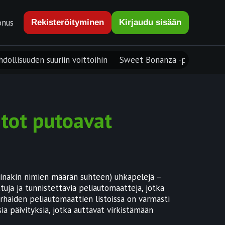
onus
Rekisteröityminen
Kirjaudu sisään
dollisuuden suuriin voittoihin
Sweet Bonanza -pelin säänn
itot putoavat
ainakin nimien määrän suhteen) uhkapelejä –
ttuja ja tunnistettavia peliautomaatteja, jotka
arhaiden peliautomaattien listoissa on varmasti
ia päivityksiä, jotka auttavat virkistämään