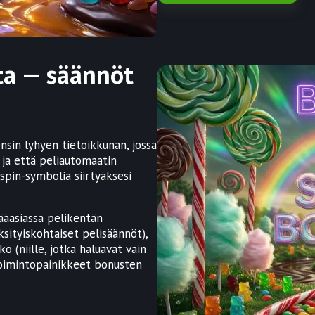
ta — säännöt
ensin lyhyen tietoikkunan, jossa
 ja että peliautomaatin
spin-symbolia siirtyäksesi
ääasiassa pelikentän
ksityiskohtaiset pelisäännöt),
o (niille, jotka haluavat vain
toimintopainikkeet bonusten