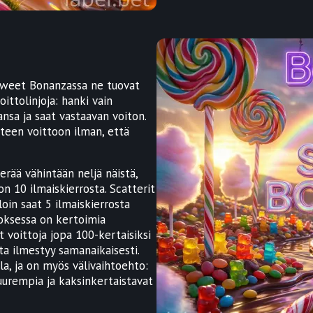
 Sweet Bonanzassa ne tuovat
ittolinjoja: hanki vain
nsa ja saat vastaavan voiton.
uteen voittoon ilman, että
erää vähintään neljä näistä,
on 10 ilmaiskierrosta. Scatterit
oin saat 5 ilmaiskierrosta
roksessa on kertoimia
 voittoja jopa 100-kertaisiksi
ita ilmestyy samanaikaisesti.
la, ja on myös välivaihtoehto:
uurempia ja kaksinkertaistavat