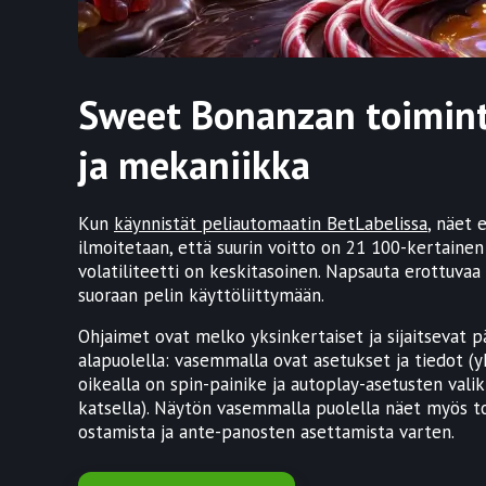
Sweet Bonanzan toimin
ja mekaniikka
Kun
käynnistät peliautomaatin BetLabelissa
, näet 
ilmoitetaan, että suurin voitto on 21 100-kertainen
volatiliteetti on keskitasoinen. Napsauta erottuvaa 
suoraan pelin käyttöliittymään.
Ohjaimet ovat melko yksinkertaiset ja sijaitsevat p
alapuolella: vasemmalla ovat asetukset ja tiedot (y
oikealla on spin-painike ja autoplay-asetusten valikk
katsella). Näytön vasemmalla puolella näet myös 
ostamista ja ante-panosten asettamista varten.