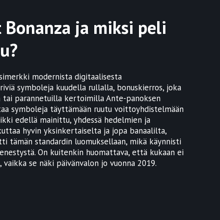
 Bonanza ja miksi peli
tu?
imerkki modernista digitaalisesta
 riviä symboleja kuudella rullalla, bonuskierros, joka
a tai parannetuilla kertoimilla Ante-panoksen
staa symboleja täyttämään ruutu voittoyhdistelmään
ikki edellä mainittu, yhdessä hedelmien ja
ttaa hyvin yksinkertaiselta ja jopa banaalilta,
tti tämän standardin luomuksellaan, mikä käynnisti
 menestystä. On kuitenkin huomattava, että kukaan ei
ä, vaikka se näki päivänvalon jo vuonna 2019.