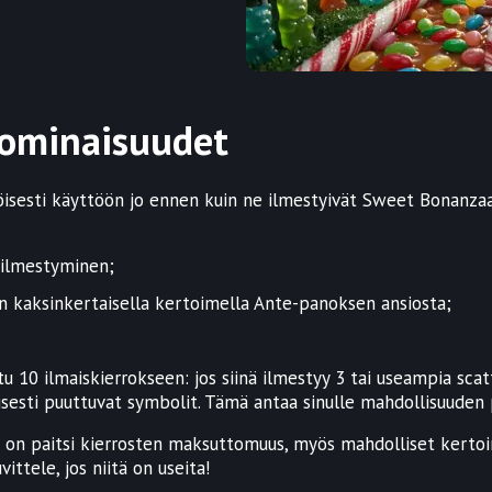
 ominaisuudet
öisesti käyttöön jo ennen kuin ne ilmestyivät Sweet Bonanza
 ilmestyminen;
 kaksinkertaisella kertoimella Ante-panoksen ansiosta;
u 10 ilmaiskierrokseen: jos siinä ilmestyy 3 tai useampia scatt
tisesti puuttuvat symbolit. Tämä antaa sinulle mahdollisuuden
 paitsi kierrosten maksuttomuus, myös mahdolliset kertoime
ttele, jos niitä on useita!