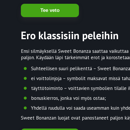
Tee veto
Ero klassisiin peleihin
Ensi silmäyksellä Sweet Bonanza saattaa vaikuttaa h
paljon. Käydään läpi tärkeimmät erot ja korostetaan
Suhteellisen suuri pelikenttä – Sweet Bonanzassa
ei voittolinjoja – symbolit maksavat missä tah
täyttötoiminto – voittavien symbolien tilalle 
bonuskierros, jonka voi myös ostaa;
Yhdellä ruudulla voi saada useamman kuin yhde
Sweet Bonanzan luojat ovat panostaneet paljon käyt