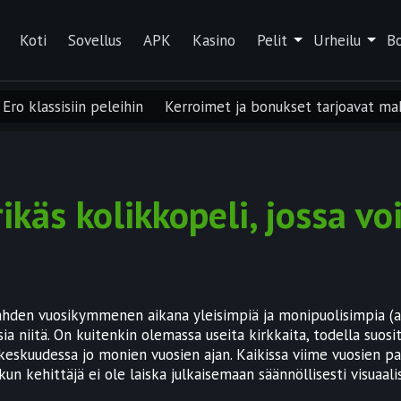
Koti
Sovellus
APK
Kasino
Pelit
Urheilu
B
Ero klassisiin peleihin
Kerroimet ja bonukset tarjoavat mah
käs kolikkopeli, jossa vo
 kahden vuosikymmenen aikana yleisimpiä ja monipuolisimpia (
sia niitä. On kuitenkin olemassa useita kirkkaita, todella suosi
n keskuudessa jo monien vuosien ajan. Kaikissa viime vuosien p
 kehittäjä ei ole laiska julkaisemaan säännöllisesti visuaalis