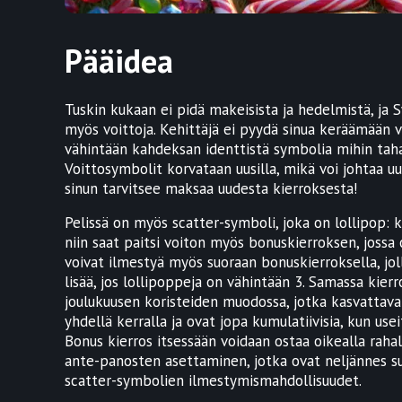
Pääidea
Tuskin kukaan ei pidä makeisista ja hedelmistä, ja
myös voittoja. Kehittäjä ei pyydä sinua keräämään vo
vähintään kahdeksan identtistä symbolia mihin taha
Voittosymbolit korvataan uusilla, mikä voi johtaa u
sinun tarvitsee maksaa uudesta kierroksesta!
Pelissä on myös scatter-symboli, joka on lollipop: k
niin saat paitsi voiton myös bonuskierroksen, jossa 
voivat ilmestyä myös suoraan bonuskierroksella, joll
lisää, jos lollipoppeja on vähintään 3. Samassa kier
joulukuusen koristeiden muodossa, jotka kasvattavat
yhdellä kerralla ja ovat jopa kumulatiivisia, kun use
Bonus kierros itsessään voidaan ostaa oikealla rahal
ante-panosten asettaminen, jotka ovat neljännes s
scatter-symbolien ilmestymismahdollisuudet.