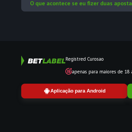
O que acontece se eu fizer duas apost
Registred Curosao
apenas para maiores de 18 
Aplicação para Android