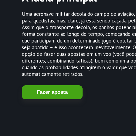
Uma aeronave militar decola do campo de aviação,
pára-quedistas, mas, claro, já está sendo caçada pel
Assim que o transporte decola, os ganhos potenci
forma constante ao longo do tempo, começando em 
que participam de um determinado jogo é coletar s
seja abatido – e isso acontecerá inevitavelmente. 
opção de fazer duas apostas em um voo (você pod
diferentes, combinando táticas), bem como uma o
quando as probabilidades atingirem o valor que voc
automaticamente retirados.
Fazer aposta