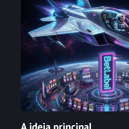
A ideia principal