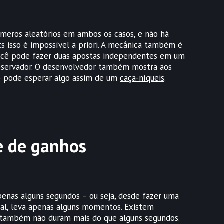
meros aleatórios em ambos os casos, e não há
ts isso é impossível a priori. A mecânica também é
 você pode fazer duas apostas independentes em um
observador. O desenvolvedor também mostra aos
o pode esperar algo assim de um
caça-níqueis
.
e de ganhos
penas alguns segundos – ou seja, desde fazer uma
ial, leva apenas alguns momentos. Existem
s também não duram mais do que alguns segundos.