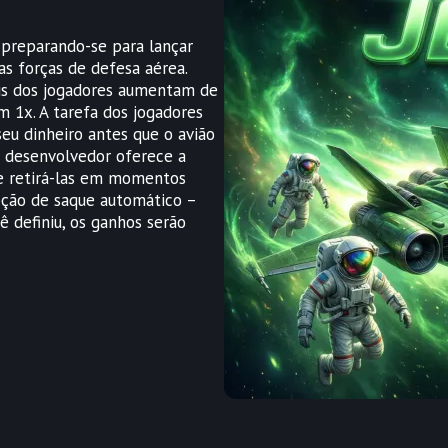
 preparando-se para lançar
as forças de defesa aérea.
ais dos jogadores aumentam de
1x. A tarefa dos jogadores
eu dinheiro antes que o avião
O desenvolvedor oferece a
e retirá-las em momentos
pção de saque automático –
ê definiu, os ganhos serão