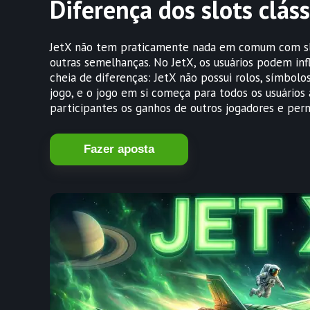
Diferença dos slots cláss
JetX não tem praticamente nada em comum com slo
outras semelhanças. No JetX, os usuários podem infl
cheia de diferenças: JetX não possui rolos, símbo
jogo, e o jogo em si começa para todos os usuári
participantes os ganhos de outros jogadores e pe
Fazer aposta