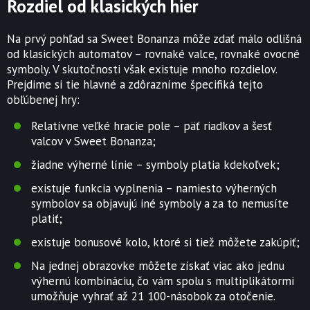
Rozdiel od klasických hier
Na prvý pohľad sa Sweet Bonanza môže zdať málo odlišná
od klasických automatov – rovnaké valce, rovnaké ovocné
symboly. V skutočnosti však existuje mnoho rozdielov.
Prejdime si tie hlavné a zdôrazníme špecifiká tejto
obľúbenej hry:
Relatívne veľké hracie pole – päť riadkov a šesť
valcov v Sweet Bonanza;
žiadne výherné línie – symboly platia kdekoľvek;
existuje funkcia vyplnenia – namiesto výherných
symbolov sa objavujú iné symboly a za to nemusíte
platiť;
existuje bonusové kolo, ktoré si tiež môžete zakúpiť;
Na jednej obrazovke môžete získať viac ako jednu
výhernú kombináciu, čo vám spolu s multiplikátormi
umožňuje vyhrať až 21 100-násobok za otočenie.