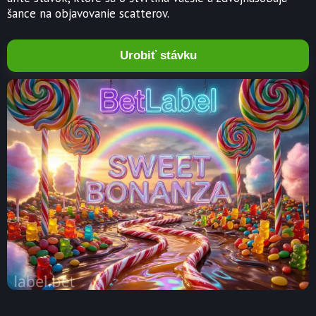
šance na objavovanie scatterov.
Urobiť stávku