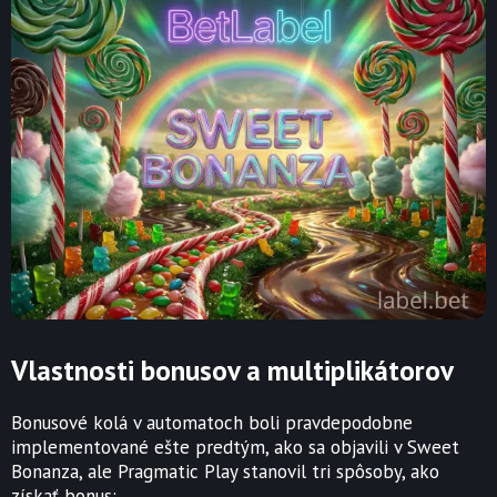
Vlastnosti bonusov a multiplikátorov
Bonusové kolá v automatoch boli pravdepodobne
implementované ešte predtým, ako sa objavili v Sweet
Bonanza, ale Pragmatic Play stanovil tri spôsoby, ako
získať bonus
: