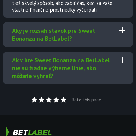
tiež skvelý spôsob, ako zabiť čas, keď sa vaše
vlastné finančné prostriedky vyčerpali.
Aký je rozsah stávok pre Sweet
Bonanza na BetLabel?
Ak v hre Sweet Bonanza na BetLabel
nie sú žiadne výherné línie, ako
môžete vyhrať?
Rate this page