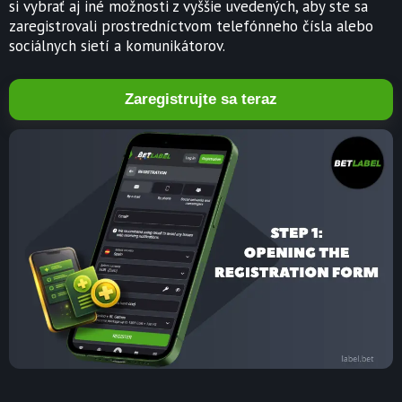
si vybrať aj iné možnosti z vyššie uvedených, aby ste sa
zaregistrovali prostredníctvom telefónneho čísla alebo
sociálnych sietí a komunikátorov.
Zaregistrujte sa teraz