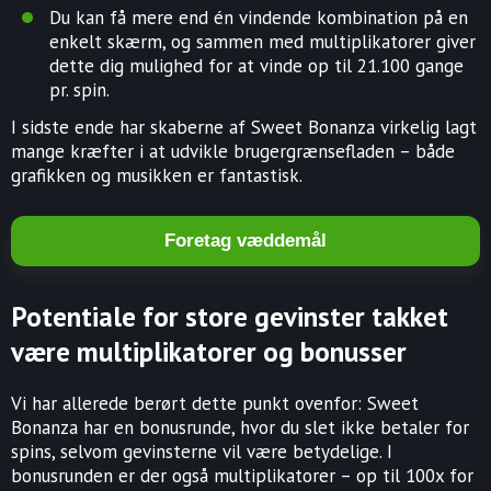
Du kan få mere end én vindende kombination på en
enkelt skærm, og sammen med multiplikatorer giver
dette dig mulighed for at vinde op til 21.100 gange
pr. spin.
I sidste ende har skaberne af Sweet Bonanza virkelig lagt
mange kræfter i at udvikle brugergrænsefladen – både
grafikken og musikken er fantastisk.
Foretag væddemål
Potentiale for store gevinster takket
være multiplikatorer og bonusser
Vi har allerede berørt dette punkt ovenfor: Sweet
Bonanza har en bonusrunde, hvor du slet ikke betaler for
spins, selvom gevinsterne vil være betydelige. I
bonusrunden er der også multiplikatorer – op til 100x for