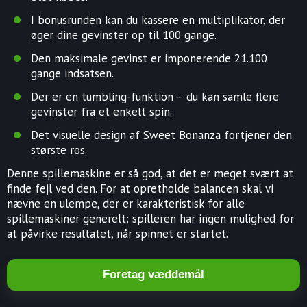
I bonusrunden kan du kassere en multiplikator, der
øger dine gevinster op til 100 gange.
Den maksimale gevinst er imponerende 21.100
gange indsatsen.
Der er en tumbling-funktion – du kan samle flere
gevinster fra et enkelt spin.
Det visuelle design af Sweet Bonanza fortjener den
største ros.
Denne spillemaskine er så god, at det er meget svært at
finde fejl ved den. For at opretholde balancen skal vi
nævne en ulempe, der er karakteristisk for alle
spillemaskiner generelt: spilleren har ingen mulighed for
at påvirke resultatet, når spinnet er startet.
Foretag væddemål