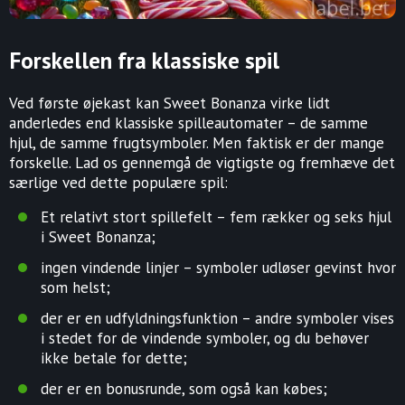
Forskellen fra klassiske spil
Ved første øjekast kan Sweet Bonanza virke lidt
anderledes end klassiske spilleautomater – de samme
hjul, de samme frugtsymboler. Men faktisk er der mange
forskelle. Lad os gennemgå de vigtigste og fremhæve det
særlige ved dette populære spil:
Et relativt stort spillefelt – fem rækker og seks hjul
i Sweet Bonanza;
ingen vindende linjer – symboler udløser gevinst hvor
som helst;
der er en udfyldningsfunktion – andre symboler vises
i stedet for de vindende symboler, og du behøver
ikke betale for dette;
der er en bonusrunde, som også kan købes;