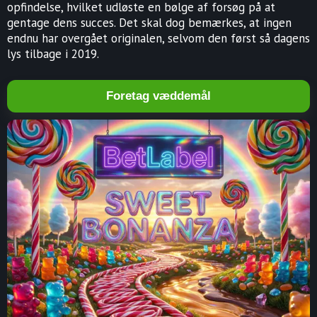
opfindelse, hvilket udløste en bølge af forsøg på at
gentage dens succes. Det skal dog bemærkes, at ingen
endnu har overgået originalen, selvom den først så dagens
lys tilbage i 2019.
Foretag væddemål