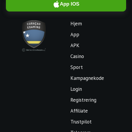
App IOS
Hjem
App
APK
Casino
Sport
Kampagnekode
Login
Registrering
Affiliate
Trustpilot