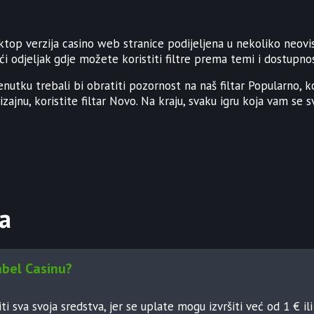
ktop verzija casino web stranice podijeljena u nekoliko neovisn
ući odjeljak gdje možete koristiti filtre prema temi i dostupnos
renutku trebali bi obratiti pozornost na naš filtar Popularno, k
ajnu, koristite filtar Novo. Na kraju, svaku igru koja vam se 
ja
abel Casinu?
ti sva svoja sredstva, jer se uplate mogu izvršiti već od 1 € i