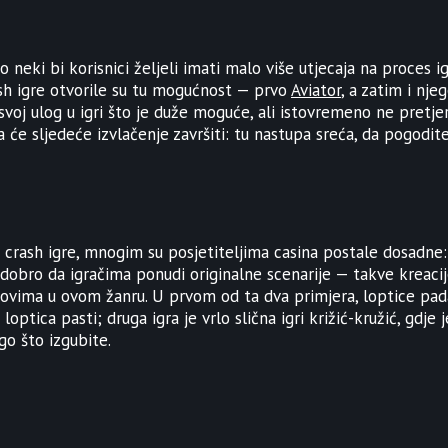
neki bi korisnici željeli imati malo više utjecaja na proces i
sh igre otvorile su tu mogućnost — prvo
Aviator
, a zatim i nj
 svoj ulog u igri što je duže moguće, ali istovremeno ne pretjera
će sljedeće izvlačenje završiti: tu nastupa sreća, da pogodite 
ve crash igre, mnogim su posjetiteljima casina postale dosadne:
obro da igračima ponudi originalne scenarije — takve kreacije
itovima u ovom žanru. U prvom od ta dva primjera, loptice pad
optica pasti; druga igra je vrlo slična igri križić-kružić, gdje
ego što izgubite.