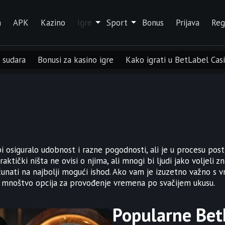
a
APK
Kazino
Igre
Sport
Bonus
Prijava
Reg
e sudara
Bonusi za kasino igre
Kako igrati u BetLabel Cas
 osiguralo udobnost i razne pogodnosti, ali je u procesu postiz
aktički ništa ne ovisi o njima, ali mnogi bi ljudi jako voljeli
nati na najbolji mogući ishod. Ako vam je izuzetno važno s v
i mnoštvo opcija za provođenje vremena po svačijem ukusu.
Popularne BetL