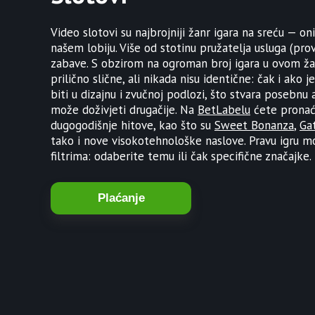
Video slotovi su najbrojniji žanr igara na sreću — on
našem lobiju. Više od stotinu pružatelja usluga (prov
zabave. S obzirom na ogroman broj igara u ovom ža
prilično slične, ali nikada nisu identične: čak i ako j
biti u dizajnu i zvučnoj podlozi, što stvara posebnu 
može doživjeti drugačije. Na
BetLabelu
ćete pronać
dugogodišnje hitove, kao što su
Sweet Bonanza
,
Ga
tako i nove visokotehnološke naslove. Pravu igru mo
filtrima: odaberite temu ili čak specifične značajke.
Plaćanje