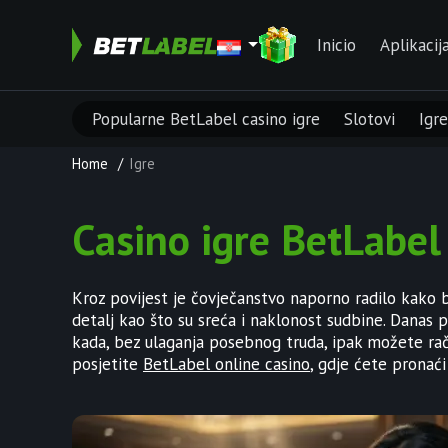
Inicio
Aplikacij
Popularne BetLabel casino igre
Slotovi
Igr
Home
/
Igre
Casino igre BetLabel
Kroz povijest je čovječanstvo naporno radilo kako bi
detalj kao što su sreća i naklonost sudbine. Danas pr
kada, bez ulaganja posebnog truda, ipak možete raču
posjetite
BetLabel online casino
, gdje ćete pronać