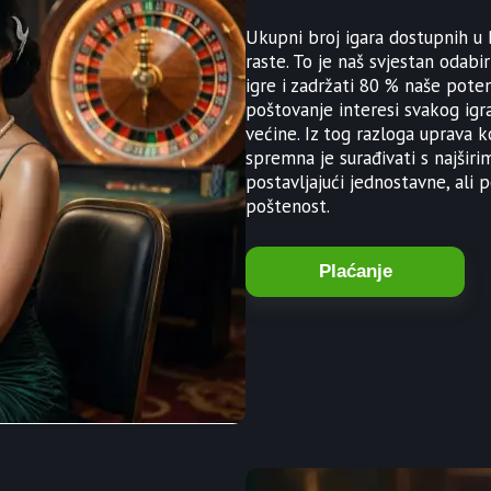
Ukupni broj igara dostupnih u 
raste. To je naš svjestan odabi
igre i zadržati 80 % naše poten
poštovanje interesi svakog igra
većine. Iz tog razloga uprava 
spremna je surađivati s najšir
postavljajući jednostavne, ali p
poštenost.
Plaćanje