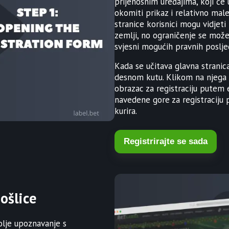
prijenosnim uređajima, koji će 
okomiti prikaz i relativno ma
stranice korisnici mogu vidjet
zemlji, no ograničenje se mož
svjesni mogućih pravnih poslj
Kada se učitava glavna stranic
desnom kutu. Klikom na njega 
obrazac za registraciju putem 
navedene gore za registraciju 
kurira.
Registrirajte se sada
ošlice
olje upoznavanje s