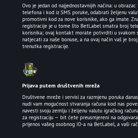
Ovo je jedan od najjednostavnijih načina: u obrazac 
telefona i kod iz SMS poruke, odabrati željenu valu
promotivni kod
za nove korisnike, ako ga imate. Z
registracije je u tome što BetLabel smatra broj te
korisnika; ovaj kontakt morate potvrditi u svakom s
natjecati za naše bonuse, a na ovaj način vaš je br
trenutka registracije.
Prijava putem društvenih mreža
Društvene mreže i servisi za razmjenu poruka danas
nudi vam mogućnost stvaranja računa kod nas povez
navesti svoju zemlju i željenu valutu igračkog račun
za registraciju — bit ćete preusmjereni na odgovaraj
prijenos vašeg osobnog ID-a na BetLabel, a vaši rač