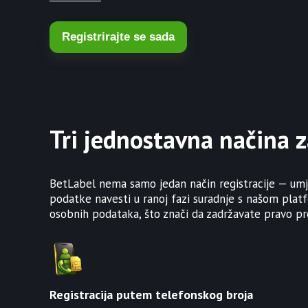
Registrirajte se sada
Tri jednostavna načina 
BetLabel nema samo jedan način registracije — umje
podatke navesti u ranoj fazi suradnje s našom platfo
osobnih podataka, što znači da zadržavate pravo prom
Registracija putem telefonskog broja