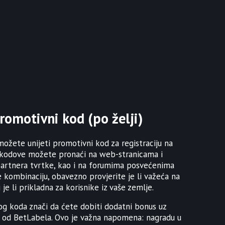
romotivni kod (po želji)
možete unijeti promotivni kod za registraciju na
 kodove možete pronaći na web-stranicama i
artnera tvrtke, kao i na forumima posvećenima
kombinaciju, obavezno provjerite je li važeća na
je li prikladna za korisnike iz vaše zemlje.
og koda znači da ćete dobiti dodatni bonus uz
 od BetLabela. Ovo je važna napomena: nagradu u