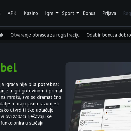
a
APK
Kazino
Igre
Sport
Bonus
Prijava
Reg
ak
Otvaranje obrasca za registraciju
Odabir bonusa dobro
abel
a igrača nije bila potrebna:
vanje u
igri gotovinom
i primali
a na mrežu, sve se dramatično
i dalje moraju jasno razumjeti
ako utvrditi tko uplaćuje
i ovi zadaci rješavaju se
unkcionira u slučaju