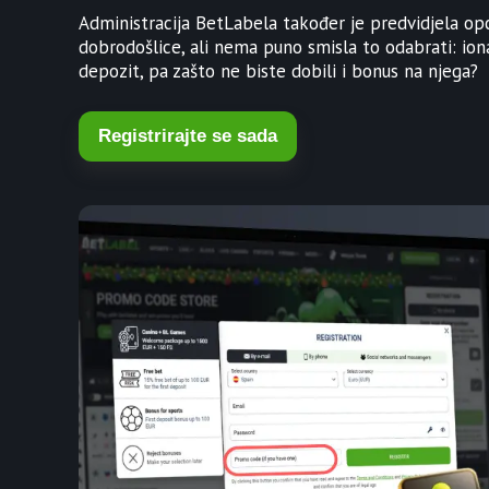
Administracija BetLabela također je predvidjela opc
dobrodošlice, ali nema puno smisla to odabrati: iona
depozit, pa zašto ne biste dobili i bonus na njega?
Registrirajte se sada