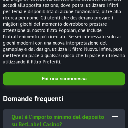
accedi all’apposita sezione, dove potrai utilizzare i filtri
per tema e disponibilità di alcune funzionalità, oltre alla
ricerca per nome. Gli utenti che desiderano provare i
migliori giochi del momento dovrebbero prestare
attenzione al nostro filtro Popolari, che include
l’intrattenimento più ricercato. Se sei interessato solo ai
giochi moderni con una nuova interpretazione del
gameplay e del design, utilizza il filtro Nuovo. Infine, puoi
mettere mi piace a qualsiasi gioco che ti piace e ritrovarlo
utilizzando il filtro Preferiti.
Fai una scommessa
Domande frequenti
Qual è l'importo minimo del deposito
su BetLabel Casino?