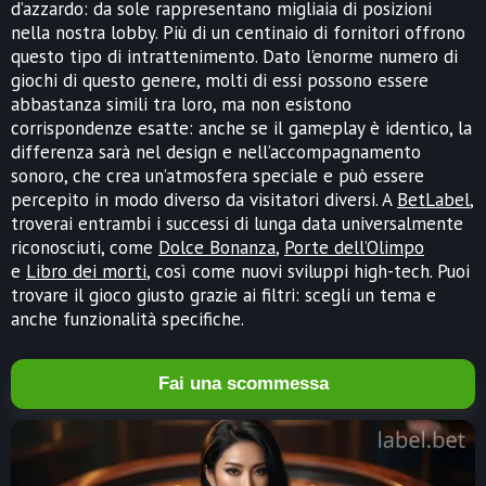
d’azzardo: da sole rappresentano migliaia di posizioni
nella nostra lobby. Più di un centinaio di fornitori offrono
questo tipo di intrattenimento. Dato l’enorme numero di
giochi di questo genere, molti di essi possono essere
abbastanza simili tra loro, ma non esistono
corrispondenze esatte: anche se il gameplay è identico, la
differenza sarà nel design e nell’accompagnamento
sonoro, che crea un’atmosfera speciale e può essere
percepito in modo diverso da visitatori diversi. A
BetLabel
,
troverai entrambi i successi di lunga data universalmente
riconosciuti, come
Dolce Bonanza
,
Porte dell’Olimpo
e
Libro dei morti
, così come nuovi sviluppi high-tech. Puoi
trovare il gioco giusto grazie ai filtri: scegli un tema e
anche funzionalità specifiche.
Fai una scommessa