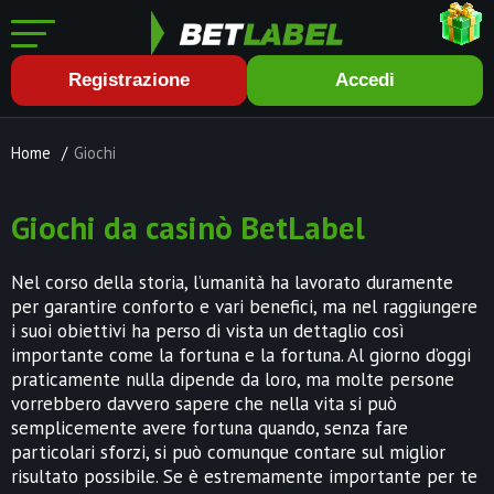
Registrazione
Accedi
Home
/
Giochi
Giochi da casinò BetLabel
Nel corso della storia, l’umanità ha lavorato duramente
per garantire conforto e vari benefici, ma nel raggiungere
i suoi obiettivi ha perso di vista un dettaglio così
importante come la fortuna e la fortuna. Al giorno d’oggi
praticamente nulla dipende da loro, ma molte persone
vorrebbero davvero sapere che nella vita si può
semplicemente avere fortuna quando, senza fare
particolari sforzi, si può comunque contare sul miglior
risultato possibile. Se è estremamente importante per te