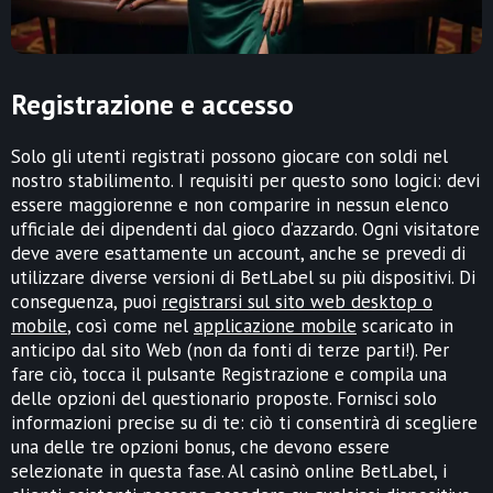
Registrazione e accesso
Solo gli utenti registrati possono giocare con soldi nel
nostro stabilimento. I requisiti per questo sono logici: devi
essere maggiorenne e non comparire in nessun elenco
ufficiale dei dipendenti dal gioco d’azzardo. Ogni visitatore
deve avere esattamente un account, anche se prevedi di
utilizzare diverse versioni di BetLabel su più dispositivi. Di
conseguenza, puoi
registrarsi sul sito web desktop o
mobile
, così come nel
applicazione mobile
scaricato in
anticipo dal sito Web (non da fonti di terze parti!). Per
fare ciò, tocca il pulsante Registrazione e compila una
delle opzioni del questionario proposte. Fornisci solo
informazioni precise su di te: ciò ti consentirà di scegliere
una delle tre opzioni bonus, che devono essere
selezionate in questa fase. Al casinò online BetLabel, i