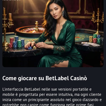
Come giocare su BetLabel Casinò
L’interfaccia BetLabel nelle sue versioni portatile e
mobile è progettata per essere intuitiva, ma ogni cliente
inizia come un principiante assoluto nel gioco d’azzardo e
potrebbe non capire come funziona nelle prime fasi