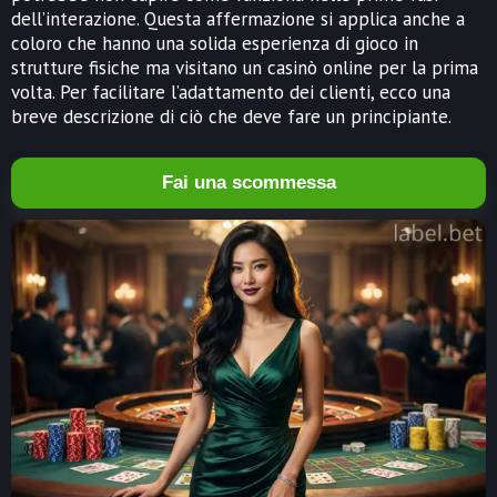
dell’interazione. Questa affermazione si applica anche a
coloro che hanno una solida esperienza di gioco in
strutture fisiche ma visitano un casinò online per la prima
volta. Per facilitare l’adattamento dei clienti, ecco una
breve descrizione di ciò che deve fare un principiante.
Fai una scommessa