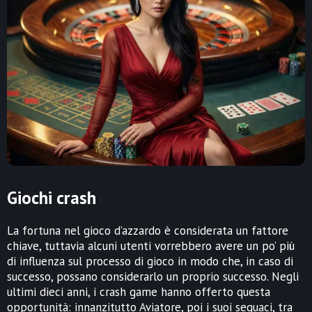
Giochi crash
La fortuna nel gioco d’azzardo è considerata un fattore
chiave, tuttavia alcuni utenti vorrebbero avere un po’ più
di influenza sul processo di gioco in modo che, in caso di
successo, possano considerarlo un proprio successo. Negli
ultimi dieci anni, i crash game hanno offerto questa
opportunità: innanzitutto
Aviatore
, poi i suoi seguaci, tra