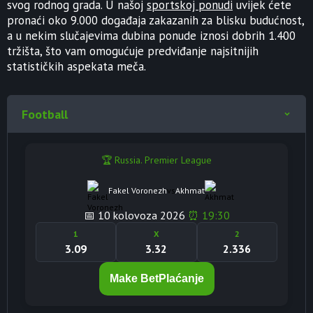
svog rodnog grada. U našoj
sportskoj ponudi
uvijek ćete
pronaći oko 9.000 događaja zakazanih za blisku budućnost,
a u nekim slučajevima dubina ponude iznosi dobrih 1.400
tržišta, što vam omogućuje predviđanje najsitnijih
statističkih aspekata meča.
Football
🏆 Russia. Premier League
Fakel Voronezh
vs
Akhmat
📅 10 kolovoza 2026
⏰ 19:30
1
X
2
3.09
3.32
2.336
Make Bet