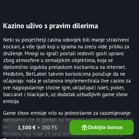
Kazino uživo s pravim dilerima
Neki su posjetitelji casina oduvijek bili manje strastveni
kockari, a više ljudi koji u igrama na sreću vide priliku za
druženje. Mnogi su igrači postali redoviti gosti upravo
zbog atmosfere u zemaljskim objektima, koja se
djelomično izgubila prelaskom kockarnica na internet.
Međutim, BetLabel takvim korisnicima poručuje da ne
očajavaju: naša je ustanova implementirala live casino za
sve najpopularnije stolne igre, uključujući rulet, poker,
baccarat i blackjack, uz dodatak uzbudljivih game show
emisija.
Game show emisije vrlo su jednostavne za razumijevanje:
vjerojatno ste ih gledali na televiziji proteklih godina, a u
našoj su ustanovi implementirane u kontinuiranom
1,500 €
+ 150 FS
Dobijte bonus
formatu koji traje 24 sata dnevno. Što se tiče samog