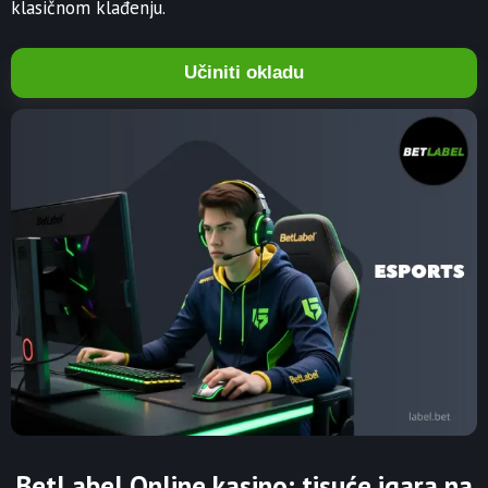
klasičnom klađenju.
Učiniti okladu
BetLabel Online kasino: tisuće igara na