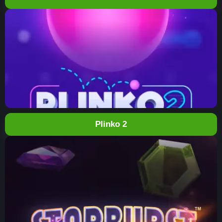
Plinko 2