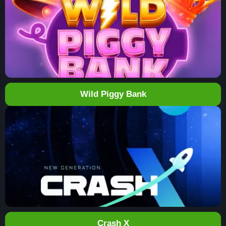
Wild Piggy Bank
Crash X