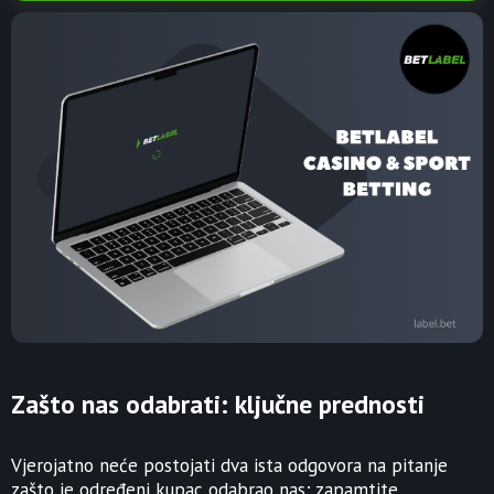
Zašto nas odabrati: ključne prednosti
Vjerojatno neće postojati dva ista odgovora na pitanje
zašto je određeni kupac odabrao nas; zapamtite,