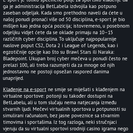
ga je administracija BetLabela izdvojila kao potpuno
zaseban odjeljak. Kada smo prethodno naveli da ćete u
našoj ponudi pronaći više od 50 disciplina, e-sport je bio
mišljen kao jedna opća pozicija; istovremeno, u posebnom
odjeljku vidjet ćete da se oklade primaju na 10–15
različitih cyber disciplina. To uključuje najpopularnije
naslove poput CS2, Dota 2 i League of Legends, kao i
egzotičnije opcije kao što su Brawl Stars ili Naraka:
Bladepoint. Ukupan broj cyber mečeva u ponudi često ne
prelazi 100, ali treba razumjeti da za mnoge od njih
jednostavno ne postoji opsežan raspored danima
unaprijed.
Klađenje na e-sport
ne smije se miješati s klađenjem na
virtualne sportove: potonji su također dostupni na
BetLabelu, ali u tom slučaju nema natjecanja između
stvarnih ljudi. Mečevi virtualnih sportova u potpunosti su
simulirani računalom, bez jasne poveznice sa stvarnim
timovima i sportašima. Iz tog razloga, neki stručnjaci
vjeruju da su virtualni sportovi srodniji casino igrama nego