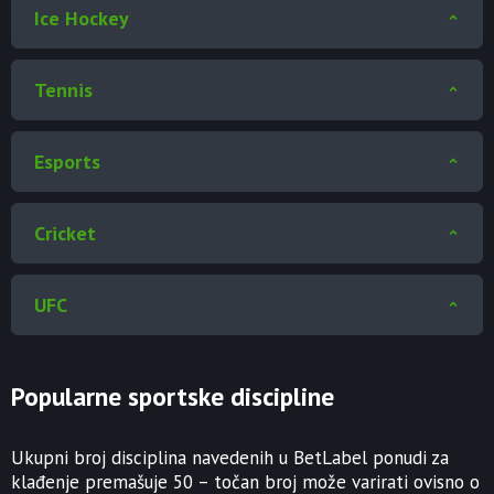
Ice Hockey
Tennis
Esports
Cricket
UFC
Popularne sportske discipline
Ukupni broj disciplina navedenih u BetLabel ponudi za
klađenje premašuje 50 – točan broj može varirati ovisno o