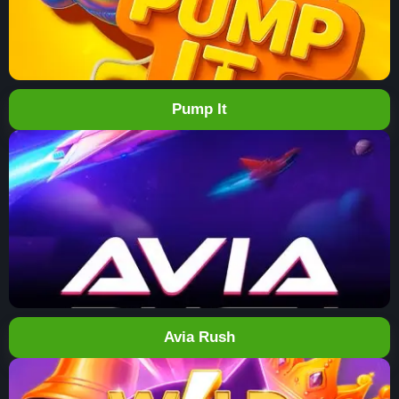
Pump It
Avia Rush