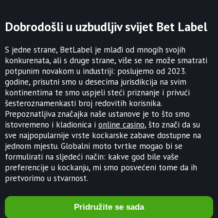
Dobrodošli u uzbudljiv svijet Bet Label
S jedne strane, BetLabel je mlađi od mnogih svojih
konkurenata, ali s druge strane, više se ne može smatrati
potpunim novakom u industriji: poslujemo od 2023.
godine, prisutni smo u desecima jurisdikcija na svim
kontinentima te smo uspjeli steći priznanje i privući
šesteroznamenkasti broj redovitih korisnika.
Prepoznatljiva značajka naše ustanove je to što smo
istovremeno i kladionica i
online casino
, što znači da su
sve najpopularnije vrste kockarske zabave dostupne na
jednom mjestu. Globalni moto tvrtke mogao bi se
formulirati na sljedeći način: kakve god bile vaše
preferencije u kockanju, mi smo posvećeni tome da ih
pretvorimo u stvarnost.
Pridružite se sada