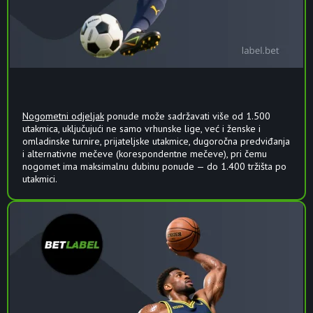
Nogometni odjeljak
ponude može sadržavati više od 1.500
utakmica, uključujući ne samo vrhunske lige, već i ženske i
omladinske turnire, prijateljske utakmice, dugoročna predviđanja
i alternativne mečeve (korespondentne mečeve), pri čemu
nogomet ima maksimalnu dubinu ponude — do 1.400 tržišta po
utakmici.