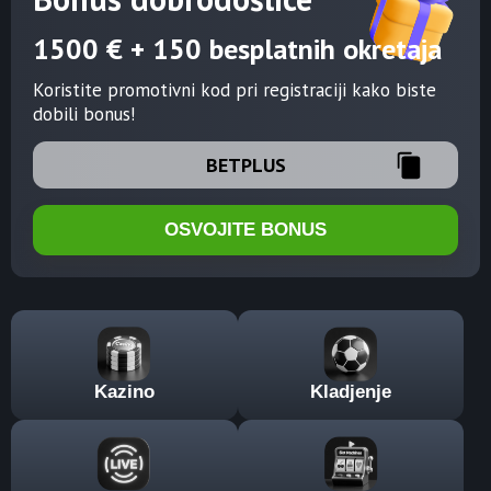
možete zabavljati i u pokretu: online platforme rješavaju
problem univerzalnog pristupa, a jedna od najuspješnijih u
1500 € + 150 besplatnih okretaja
industriji je BetLabel.
Koristite promotivni kod pri registraciji kako biste
dobili bonus!
BETPLUS
OSVOJITE BONUS
Kazino
Kladjenje