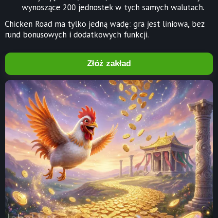
wynoszące 200 jednostek w tych samych walutach.
Chicken Road ma tylko jedną wadę: gra jest liniowa, bez
rund bonusowych i dodatkowych funkcji.
Złóż zakład