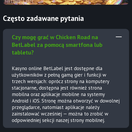
Często zadawane pytania
Czy mogę grać w Chicken Road na
BetLabel za pomocą smartfona lub
tabletu?
Kasyno online BetLabel jest dostępne dla
użytkowników z pełną gamą gier i funkcji w
trzech wersjach: oprócz strony na komputery
stacjonarne, dostępna jest również strona
mobilna oraz
aplikacje mobilne na systemy
Android i iOS
. Stronę można otworzyć w dowolnej
przeglądarce, natomiast aplikacje należy
zainstalować wcześniej — można to zrobić w
odpowiedniej sekcji naszej strony mobilnej.