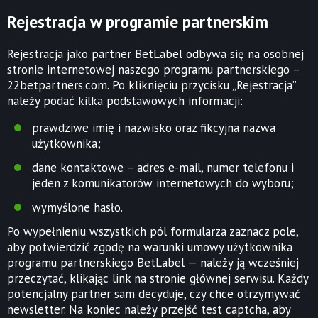
Rejestracja w programie partnerskim
Rejestracja jako partner BetLabel odbywa się na osobnej
stronie internetowej naszego programu partnerskiego –
22betpartners.com. Po kliknięciu przycisku „Rejestracja”
należy podać kilka podstawowych informacji:
prawdziwe imię i nazwisko oraz fikcyjna nazwa
użytkownika;
dane kontaktowe – adres e-mail, numer telefonu i
jeden z komunikatorów internetowych do wyboru;
wymyślone hasło.
Po wypełnieniu wszystkich pól formularza zaznacz pole,
aby potwierdzić zgodę na warunki umowy użytkownika
programu partnerskiego BetLabel — należy ją wcześniej
przeczytać, klikając link na stronie głównej serwisu. Każdy
potencjalny partner sam decyduje, czy chce otrzymywać
newsletter. Na koniec należy przejść test captcha, aby