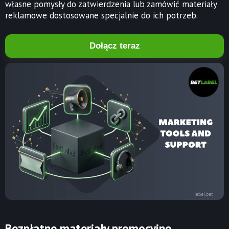
własne pomysły do zatwierdzenia lub zamówić materiały
reklamowe dostosowane specjalnie do ich potrzeb.
Dołącz teraz
Bezpłatne materiały promocyjne