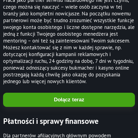
czego można się nauczyć – wiele osób zaczyna w tej
branży jako kompletni nowicjusze. Na początku nowemu
partnerowi może być trudno zrozumieć wszystkie funkcje
swojego konta osobistego i liczne dostępne narzędzia, ale
jedną z funkcji Twojego osobistego menedżera jest
mentoring – oni też są zainteresowani Twoim sukcesem.
Możesz kontaktować się z nim w każdej sprawie, np.
dotyczącej konfiguracji kampanii reklamowych i
optymalizacji ruchu, 24 godziny na dobę, 7 dni w tygodniu,
ponieważ odnoszący sukcesy bukmacher i kasyno online
postrzegają każdą chwilę jako okazję do pozyskania
jednego lub więcej nowych klientów.
Dołącz teraz
Płatności i sprawy finansowe
Dla partnerów afiliacyjnych głównym powodem