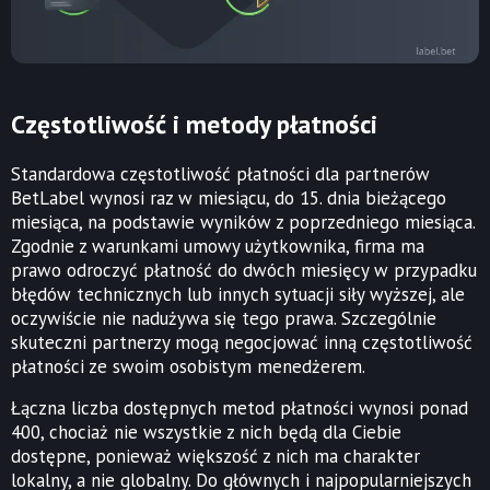
Częstotliwość i metody płatności
Standardowa częstotliwość płatności dla partnerów
BetLabel wynosi raz w miesiącu, do 15. dnia bieżącego
miesiąca, na podstawie wyników z poprzedniego miesiąca.
Zgodnie z warunkami umowy użytkownika, firma ma
prawo odroczyć płatność do dwóch miesięcy w przypadku
błędów technicznych lub innych sytuacji siły wyższej, ale
oczywiście nie nadużywa się tego prawa. Szczególnie
skuteczni partnerzy mogą negocjować inną częstotliwość
płatności ze swoim osobistym menedżerem.
Łączna liczba dostępnych metod płatności wynosi ponad
400, chociaż nie wszystkie z nich będą dla Ciebie
dostępne, ponieważ większość z nich ma charakter
lokalny, a nie globalny. Do głównych i najpopularniejszych