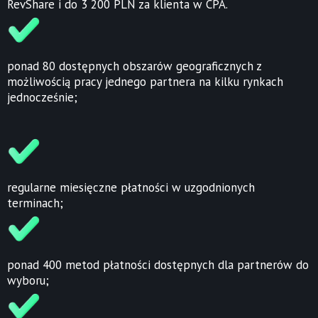
RevShare i do 3 200 PLN za klienta w CPA.
ponad 80 dostępnych obszarów geograficznych z
możliwością pracy jednego partnera na kilku rynkach
jednocześnie;
regularne miesięczne płatności w uzgodnionych
terminach;
ponad 400 metod płatności dostępnych dla partnerów do
wyboru;