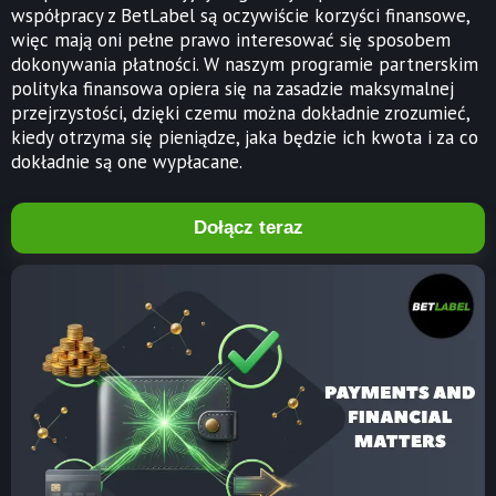
współpracy z BetLabel są oczywiście korzyści finansowe,
więc mają oni pełne prawo interesować się sposobem
dokonywania płatności. W naszym programie partnerskim
polityka finansowa opiera się na zasadzie maksymalnej
przejrzystości, dzięki czemu można dokładnie zrozumieć,
kiedy otrzyma się pieniądze, jaka będzie ich kwota i za co
dokładnie są one wypłacane.
Dołącz teraz