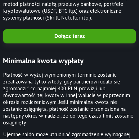
metod płatności należą przelewy bankowe, portfele
kryptowalutowe (USDT, BTC itp.) oraz elektroniczne
systemy płatności (Skrill, Neteller itp.).
Dołącz teraz
Minimalna kwota wypłaty
Płatność w wyżej wymienionym terminie zostanie
zrealizowana tylko wtedy, gdy partnerowi udało się
zgromadzić co najmniej 400 PLN prowizji lub
równowartość tej kwoty w innej walucie w poprzednim
okresie rozliczeniowym. Jeśli minimalna kwota nie
zostanie osiągnięta, płatność zostanie przeniesiona na
następny okres w nadziei, że do tego czasu limit zostanie
osiągnięty.
Ujemne saldo może utrudniać zgromadzenie wymaganej