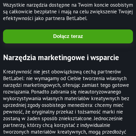
Wszystkie narzędzia dostępne na Twoim koncie osobistym
są całkowicie bezpłatne i mają na celu zwiększenie Twojej
efektywności jako partnera BetLabel.
Dołącz teraz
Narzędzia marketingowe i wsparcie
Kreatywność nie jest obowiązkową cechą partnerów
BetLabel: nie wymagamy od Ciebie tworzenia własnych
narzędzi marketingowych, oferując zamiast tego gotowe
rozwiązania. Ponadto zabrania się nieautoryzowanego
wykorzystywania własnych materiałów kreatywnych bez
uprzedniej zgody osobistego menedżera: chcemy mieć
pewność, że oryginalny przekaz i tożsamość marki nie
zostaną w żaden sposób zniekształcone. Jednocześnie
partnerzy, którzy chcą korzystać z indywidualnie
tworzonych materiałów kreatywnych, mogą przedłożyć