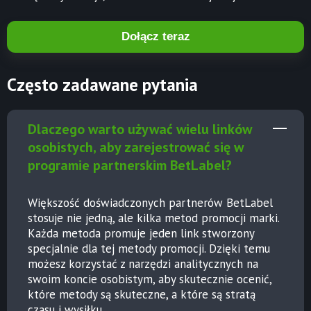
Dołącz teraz
Często zadawane pytania
Dlaczego warto używać wielu linków
osobistych, aby zarejestrować się w
programie partnerskim BetLabel?
Większość doświadczonych partnerów BetLabel
stosuje nie jedną, ale kilka metod promocji marki.
Każda metoda promuje jeden link stworzony
specjalnie dla tej metody promocji. Dzięki temu
możesz korzystać z narzędzi analitycznych na
swoim koncie osobistym, aby skutecznie ocenić,
które metody są skuteczne, a które są stratą
czasu i wysiłku.