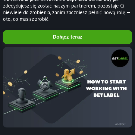
zdecydujesz się zostać naszym partnerem, pozostaje Ci
niewiele do zrobienia, zanim zaczniesz pełnić nową rolę —
oto, co musisz zrobić.
Dołącz teraz