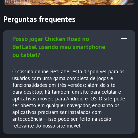
Perguntas frequentes
Posso jogar Chicken Road no
BetLabel usando meu smartphone
ou tablet?
O cassino online BetLabel está disponível para os
usuários com uma gama completa de jogos e
funcionalidades em três versões: além do site
para desktop, há também um site para celular e
aplicativos móveis para Android e iOS
. O site pode
ser aberto em qualquer navegador, enquanto os
aplicativos precisam ser instalados com
antecedência – isso pode ser feito na seção
relevante do nosso site móvel.