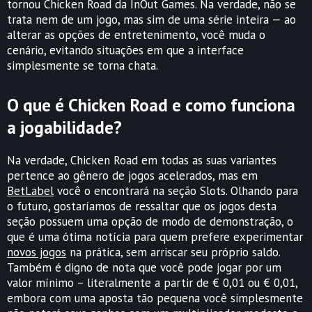
tornou Chicken Road da InOut Games. Na verdade, não se
trata nem de um jogo, mas sim de uma série inteira — ao
alterar as opções de entretenimento, você muda o
cenário, evitando situações em que a interface
simplesmente se torna chata.
O que é Chicken Road e como funciona
a jogabilidade?
Na verdade, Chicken Road em todas as suas variantes
pertence ao gênero de jogos acelerados, mas em
BetLabel
você o encontrará na seção Slots. Olhando para
o futuro, gostaríamos de ressaltar que os jogos desta
seção possuem uma opção de modo de demonstração, o
que é uma ótima notícia para quem prefere experimentar
novos jogos
na prática, sem arriscar seu próprio saldo.
Também é digno de nota que você pode jogar por um
valor mínimo – literalmente a partir de € 0,01 ou € 0,01,
embora com uma aposta tão pequena você simplesmente