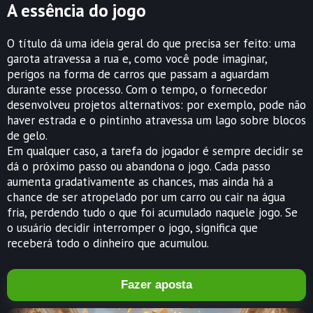
A essência do jogo
O título dá uma ideia geral do que precisa ser feito: uma
garota atravessa a rua e, como você pode imaginar,
perigos na forma de carros que passam a aguardam
durante esse processo. Com o tempo, o fornecedor
desenvolveu projetos alternativos: por exemplo, pode não
haver estrada e o pintinho atravessa um lago sobre blocos
de gelo.
Em qualquer caso, a tarefa do jogador é sempre decidir se
dá o próximo passo ou abandona o jogo. Cada passo
aumenta gradativamente as chances, mas ainda há a
chance de ser atropelado por um carro ou cair na água
fria, perdendo tudo o que foi acumulado naquele jogo. Se
o usuário decidir interromper o jogo, significa que
receberá todo o dinheiro que acumulou.
Fazer aposta