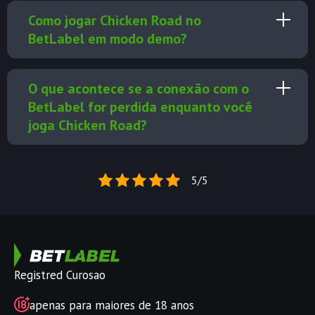
Como jogar Chicken Road no
BetLabel em modo demo?
O que acontece se a conexão com o
BetLabel for perdida enquanto você
joga Chicken Road?
5/5
Registred Curosao
apenas para maiores de 18 anos