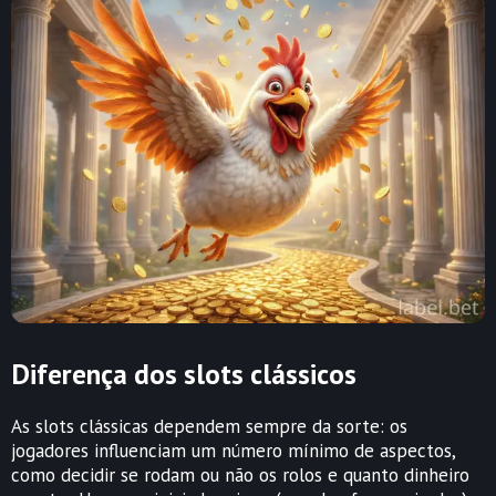
Diferença dos slots clássicos
As slots clássicas dependem sempre da sorte: os
jogadores influenciam um número mínimo de aspectos,
como decidir se rodam ou não os rolos e quanto dinheiro