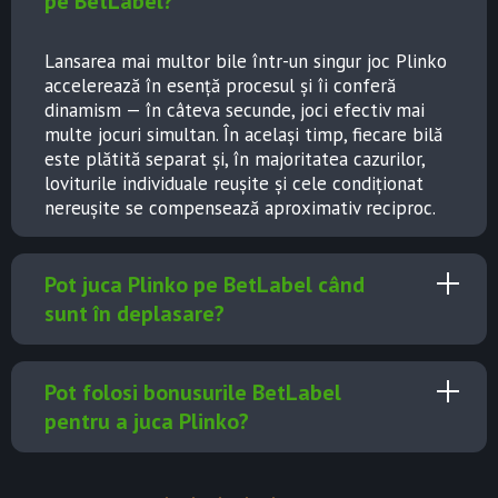
pe BetLabel?
Lansarea mai multor bile într-un singur joc Plinko
accelerează în esență procesul și îi conferă
dinamism — în câteva secunde, joci efectiv mai
multe jocuri simultan. În același timp, fiecare bilă
este plătită separat și, în majoritatea cazurilor,
loviturile individuale reușite și cele condiționat
nereușite se compensează aproximativ reciproc.
Pot juca Plinko pe BetLabel când
sunt în deplasare?
Pot folosi bonusurile BetLabel
pentru a juca Plinko?