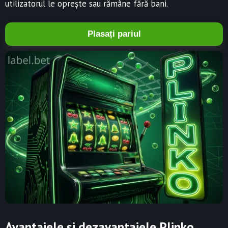
utilizatorul le oprește sau rămâne fără bani.
Plasați pariul
Avantajele și dezavantajele Plinko