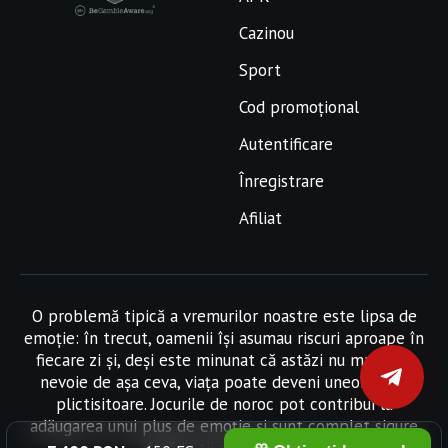
Cazinou
Sport
Cod promoțional
Autentificare
Înregistrare
Afiliat
O problemă tipică a vremurilor noastre este lipsa de
emoție: în trecut, oamenii își asumau riscuri aproape în
fiecare zi și, deși este minunat că astăzi nu mai este
nevoie de așa ceva, viața poate deveni uneori prea
plictisitoare. Jocurile de noroc pot contribui la
adăugarea unui plus de emoție și sunt complet sigure
dacă le ții sub control.