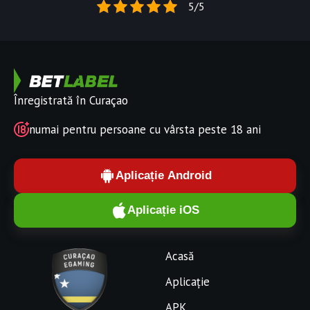
5/5
Înregistrată în Curaçao
numai pentru persoane cu vârsta peste 18 ani
Aplicație Android
Aplicație iOS
Acasă
Aplicație
APK