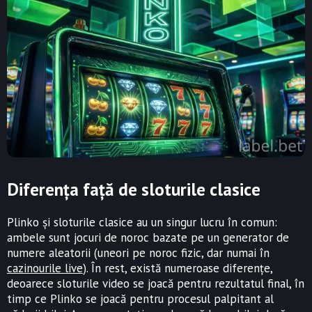
Diferența față de sloturile clasice
Plinko și sloturile clasice au un singur lucru în comun:
ambele sunt jocuri de noroc bazate pe un generator de
numere aleatorii (uneori pe noroc fizic, dar numai în
cazinourile live
). În rest, există numeroase diferențe,
deoarece sloturile video se joacă pentru rezultatul final, în
timp ce Plinko se joacă pentru procesul palpitant al