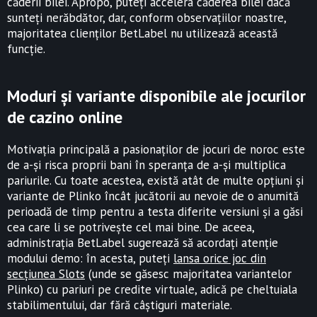
căderii bilei. Apropo, puteți accelera căderea bilei dacă
sunteți nerăbdător, dar, conform observațiilor noastre,
majoritatea clienților BetLabel nu utilizează această
funcție.
Moduri și variante disponibile ale jocurilor
de cazino online
Motivația principală a pasionaților de jocuri de noroc este
de a-și risca proprii bani în speranța de a-și multiplica
pariurile. Cu toate acestea, există atât de multe opțiuni și
variante de Plinko încât jucătorii au nevoie de o anumită
perioadă de timp pentru a testa diferite versiuni și a găsi
cea care li se potrivește cel mai bine. De aceea,
administrația BetLabel sugerează să acordați atenție
modului demo: în acesta, puteți
lansa orice joc din
secțiunea Slots
(unde se găsesc majoritatea variantelor
Plinko) cu pariuri pe credite virtuale, adică pe cheltuiala
stabilimentului, dar fără câștiguri materiale.