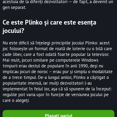
acestuia de la diferiți dezvoltatori — de fapt, a devenit un
gen separat.
Ce este Plinko și care este esența
jocului?
Nu este dificil să înțelegi principiile jocului Plinko: acest
joc folosește un format de roată de loterie cu o bilă care
cade liber, care a fost odată foarte popular la televizor.
Mai mult, jocuri similare pe computerele Windows
timpurii erau destul de populare în anii 1990, deși nu
implicau jocuri de noroc – erau pur și simplu o modalitate
de a trece timpul. De-a lungul anilor, Plinko a câștigat o
popularitate imensă, iar mulți dezvoltatori l-au
implementat în felul lor, așa că să spunem de la început:
regulile pot varia ușor în funcție de versiunea jocului pe
care o alegeți.
Plasați pariul