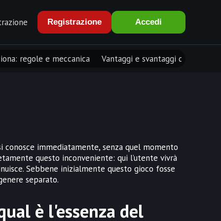
trazione
Registrazione
Accedi
ziona: regole e meccanica
Vantaggi e svantaggi di Plinko
ioco si conosce immediatamente, senza quel momento
tamente questo inconveniente: qui l’utente vivrà
minuisce. Sebbene inizialmente questo gioco fosse
 genere separato.
qual è l'essenza del