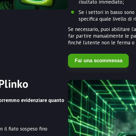
risultato immediato;
Se i settori in basso sono 
specifica quale livello di r
Se necessario, puoi abilitare l
far partire manualmente le pal
finché l’utente non le ferma o f
Fai una scommessa
Plinko
, vorremmo evidenziare quanto
 il fiato sospeso fino