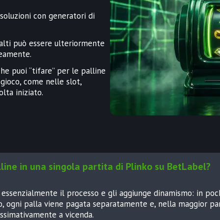
soluzioni con generatori di
 alti può essere ulteriormente
neamente.
e puoi “tifare” per le palline
 gioco, come nelle slot,
lta iniziato.
lline in una singola partita di Plinko su BetLabel?
a essenzialmente il processo e gli aggiunge dinamismo: in poc
gni palla viene pagata separatamente e, nella maggior parte de
ssimativamente a vicenda.