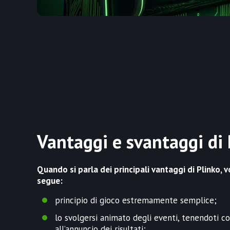
Vantaggi e svantaggi di 
Quando si parla dei principali vantaggi di Plinko
segue:
principio di gioco estremamente semplice;
lo svolgersi animato degli eventi, tenendoti con
all’annuncio dei risultati;