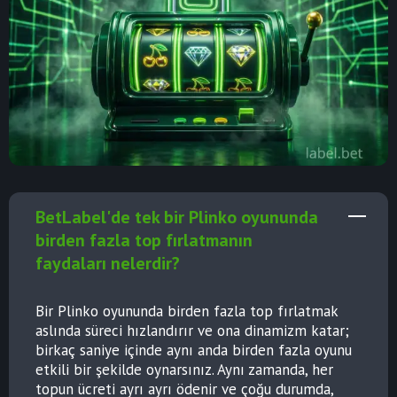
BetLabel'de tek bir Plinko oyununda
birden fazla top fırlatmanın
faydaları nelerdir?
Bir Plinko oyununda birden fazla top fırlatmak
aslında süreci hızlandırır ve ona dinamizm katar;
birkaç saniye içinde aynı anda birden fazla oyunu
etkili bir şekilde oynarsınız. Aynı zamanda, her
topun ücreti ayrı ayrı ödenir ve çoğu durumda,