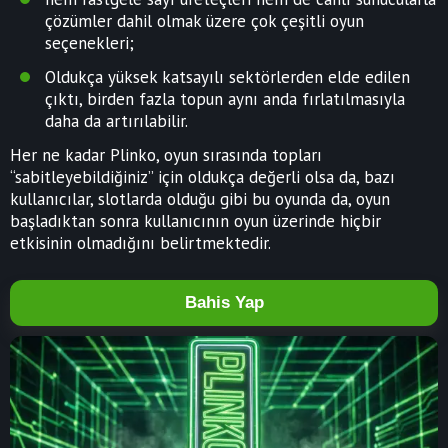
çözümler dahil olmak üzere çok çeşitli oyun
seçenekleri;
Oldukça yüksek katsayılı sektörlerden elde edilen
çıktı, birden fazla topun aynı anda fırlatılmasıyla
daha da artırılabilir.
Her ne kadar Plinko, oyun sırasında topları
“sabitleyebildiğiniz” için oldukça değerli olsa da, bazı
kullanıcılar, slotlarda olduğu gibi bu oyunda da, oyun
başladıktan sonra kullanıcının oyun üzerinde hiçbir
etkisinin olmadığını belirtmektedir.
Bahis Yap