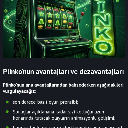
Plinko'nun avantajları ve dezavantajları
Plinko’nun ana avantajlarından bahsederken aşağıdakileri
vurgulayacağız:
son derece basit oyun prensibi;
Sonuçlar açıklanana kadar sizi koltuğunuzun
kenarında tutacak olayların animasyonlu gelişimi;
hem rastgele sayı üreteçleri hem de canlı sunucularla