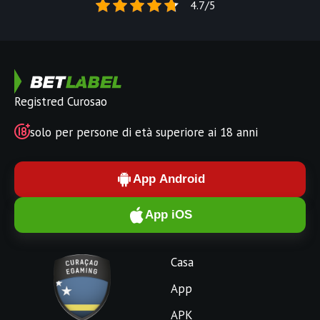
4.7/5
Registred Curosao
solo per persone di età superiore ai 18 anni
App Android
App iOS
Casa
App
APK