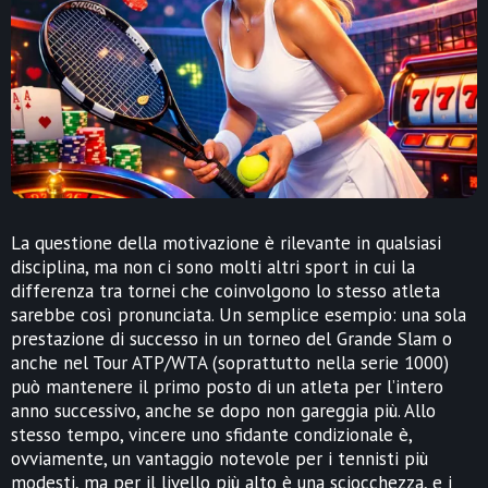
La questione della motivazione è rilevante in qualsiasi
disciplina, ma non ci sono molti altri sport in cui la
differenza tra tornei che coinvolgono lo stesso atleta
sarebbe così pronunciata. Un semplice esempio: una sola
prestazione di successo in un torneo del Grande Slam o
anche nel Tour ATP/WTA (soprattutto nella serie 1000)
può mantenere il primo posto di un atleta per l’intero
anno successivo, anche se dopo non gareggia più. Allo
stesso tempo, vincere uno sfidante condizionale è,
ovviamente, un vantaggio notevole per i tennisti più
modesti, ma per il livello più alto è una sciocchezza, e i