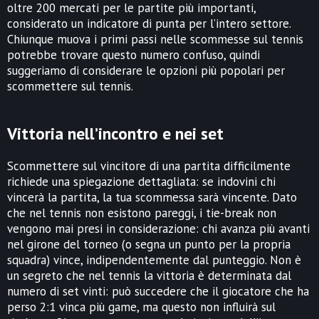
oltre 200 mercati per le partite più importanti,
considerato un indicatore di punta per l’intero settore.
Chiunque muova i primi passi nelle scommesse sul tennis
potrebbe trovare questo numero confuso, quindi
suggeriamo di considerare le opzioni più popolari per
scommettere sul tennis.
Vittoria nell’incontro e nei set
Scommettere sul vincitore di una partita difficilmente
richiede una spiegazione dettagliata: se indovini chi
vincerà la partita, la tua scommessa sarà vincente. Dato
che nel tennis non esistono pareggi, i tie-break non
vengono mai presi in considerazione: chi avanza più avanti
nel girone del torneo (o segna un punto per la propria
squadra) vince, indipendentemente dal punteggio. Non è
un segreto che nel tennis la vittoria è determinata dal
numero di set vinti: può succedere che il giocatore che ha
perso 2:1 vinca più game, ma questo non influirà sul