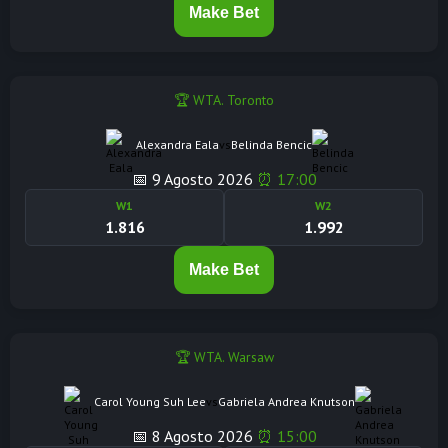
Make Bet
🏆 WTA. Toronto
Alexandra Eala
vs
Belinda Bencic
📅 9 Agosto 2026
⏰ 17:00
W1
W2
1.816
1.992
Make Bet
🏆 WTA. Warsaw
Carol Young Suh Lee
vs
Gabriela Andrea Knutson
📅 8 Agosto 2026
⏰ 15:00