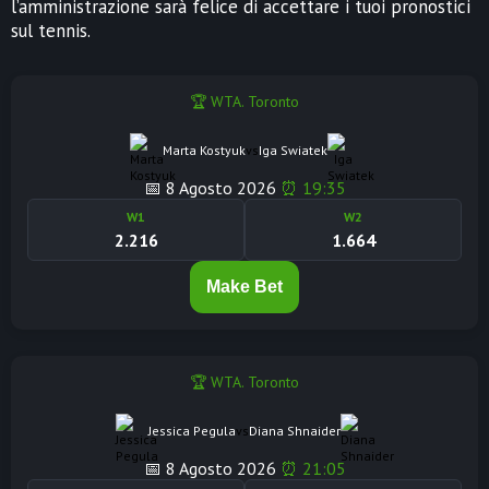
l’amministrazione sarà felice di accettare i tuoi pronostici
sul tennis.
🏆 WTA. Toronto
Marta Kostyuk
vs
Iga Swiatek
📅 8 Agosto 2026
⏰ 19:35
W1
W2
2.216
1.664
Make Bet
🏆 WTA. Toronto
Jessica Pegula
vs
Diana Shnaider
📅 8 Agosto 2026
⏰ 21:05