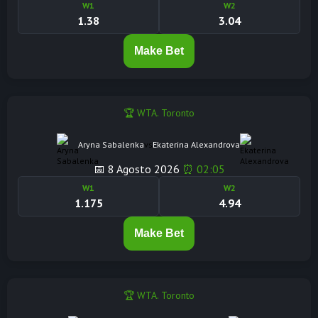
W1
W2
1.38
3.04
Make Bet
🏆 WTA. Toronto
Aryna Sabalenka
vs
Ekaterina Alexandrova
📅 8 Agosto 2026
⏰ 02:05
W1
W2
1.175
4.94
Make Bet
🏆 WTA. Toronto