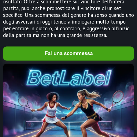
risultato. Oltre a scommettere sul vincitore dell’intera
partita, puoi anche pronosticare il vincitore di un set
specifico. Una scommessa del genere ha senso quando uno
degli avversari di oggi tende a impiegare molto tempo
per entrare in gioco o, al contrario, è aggressivo all’inizio
della partita ma non ha una grande resistenza.
Fai una scommessa