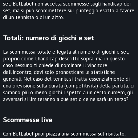
set, BetLabel non accetta scommesse sugli handicap dei
set, ma si può scommettere sul punteggio esatto a favore
di un tennista o di un altro.
Totali: numero di giochi e set
La scommessa totale è legata al numero di giochi e set,
proprio come l’handicap descritto sopra, ma in questo
caso nessuno ti chiede di nominare il vincitore
dell’incontro, devi solo pronosticare le statistiche
generali. Nel caso del tennis, si tratta essenzialmente di
una previsione sulla durata (competitività) della partita: ci
saranno più o meno giochi rispetto a un certo numero, gli
avversari si limiteranno a due set o ce ne sarà un terzo?
Scommesse live
Con BetLabel puoi
piazza una scommessa sul risultato
,