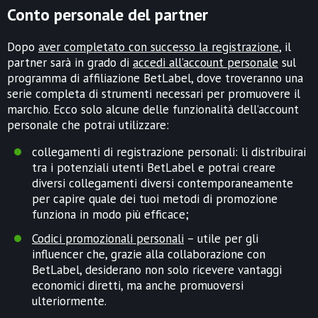
Conto personale del partner
Dopo
aver completato con successo la registrazione
, il
partner sarà in grado di
accedi all’account personale
sul
programma di affiliazione BetLabel, dove troveranno una
serie completa di strumenti necessari per promuovere il
marchio. Ecco solo alcune delle funzionalità dell’account
personale che potrai utilizzare:
collegamenti di registrazione personali: li distribuirai
tra i potenziali utenti BetLabel e potrai creare
diversi collegamenti diversi contemporaneamente
per capire quale dei tuoi metodi di promozione
funziona in modo più efficace;
Codici promozionali personali
– utile per gli
influencer che, grazie alla collaborazione con
BetLabel, desiderano non solo ricevere vantaggi
economici diretti, ma anche promuoversi
ulteriormente.