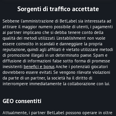
Sorgenti di traffico accettate
Sebbene l’amministrazione di BetLabel sia interessata ad
attirare il maggior numero possibile di utenti, i pagamenti
ai partner implicano che si debba tenere conto della
qualità dei metodi utilizzati. L’establishment non vuole
essere coinvolto in scandali e danneggiare la propria
reputazione, quindi agli affiliati è vietato utilizzare metodi
di promozione illegali in un determinato paese. Spam e
diffusione di informazioni false sotto forma di promesse
inesistenti
benefici e bonus
Anche i potenziali giocatori
dovrebbero essere evitati. Se vengono rilevate violazioni
da parte di un partner, la società ha il diritto di
interrompere immediatamente la collaborazione con lui.
GEO consentiti
Attualmente, i partner BetLabel possono operare in oltre