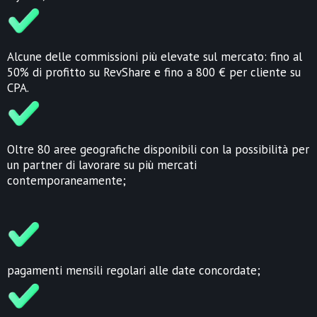
Alcune delle commissioni più elevate sul mercato: fino al
50% di profitto su RevShare e fino a 800 € per cliente su
CPA.
Oltre 80 aree geografiche disponibili con la possibilità per
un partner di lavorare su più mercati
contemporaneamente;
pagamenti mensili regolari alle date concordate;