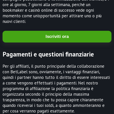
ore al giorno, 7 giorni alla settimana, perché un
bookmaker e casinò online di successo vede ogni
momento come un’opportunità per attirare uno o più
nuovi clienti.
Iscriviti ora
Pagamenti e questioni finanziarie
Per gli affiliati, il punto principale della collaborazione
con BetLabel sono, ovviamente, i vantaggi finanziari,
quindi i partner hanno tutto il diritto di essere interessati
a come vengono effettuati i pagamenti. Nel nostro
programma di affiliazione la politica finanziaria è
organizzata secondo il principio della massima
trasparenza, in modo che tu possa capire chiaramente
quando riceverai i tuoi soldi, a quanto ammonteranno e
per cosa verranno pagati esattamente.