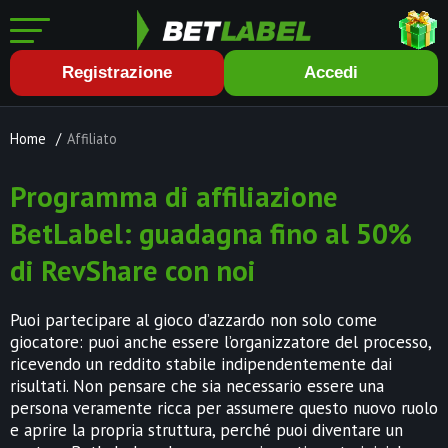
Registrazione
Accedi
Home
/
Affiliato
Programma di affiliazione
BetLabel: guadagna fino al 50%
di RevShare con noi
Puoi partecipare al gioco d’azzardo non solo come
giocatore: puoi anche essere l’organizzatore del processo,
ricevendo un reddito stabile indipendentemente dai
risultati. Non pensare che sia necessario essere una
persona veramente ricca per assumere questo nuovo ruolo
e aprire la propria struttura, perché puoi diventare un