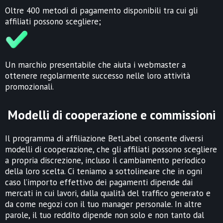
Oltre 400 metodi di pagamento disponibili tra cui gli
affiliati possono scegliere;
Un marchio presentabile che aiuta i webmaster a
ottenere regolarmente successo nelle loro attività
promozionali.
Modelli di cooperazione e commissioni
Il programma di affiliazione BetLabel consente diversi
modelli di cooperazione, che gli affiliati possono scegliere
a propria discrezione, incluso il cambiamento periodico
della loro scelta. Ci teniamo a sottolineare che in ogni
caso l’importo effettivo dei pagamenti dipende dai
mercati in cui lavori, dalla qualità del traffico generato e
da come negozi con il tuo manager personale. In altre
parole, il tuo reddito dipende non solo e non tanto dal