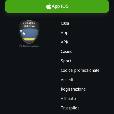
App iOS
Casa
App
APK
Casinò
Sport
Codice promozionale
Accedi
Registrazione
Affiliato
Trustpilot