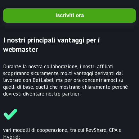
Iscriviti ora
I nostri principali vantaggi per i
webmaster
Durante la nostra collaborazione, i nostri affiliati
scopriranno sicuramente molti vantaggi derivanti dal
lavorare con BetLabel, ma per ora concentriamoci su
quelli di base, quelli che mostrano chiaramente perché
dovresti diventare nostro partner:
vari modelli di cooperazione, tra cui RevShare, CPA e
Hybrid;