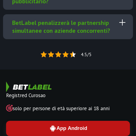
pubblicitario?
BetLabel penalizzerà le partnership
simultanee con aziende concorrenti?
4.5/5
Registred Curosao
solo per persone di età superiore ai 18 anni
App Android