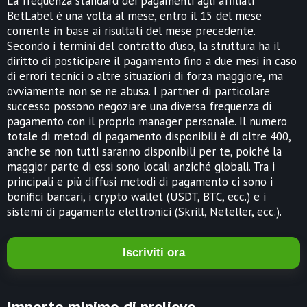
La frequenza standard dei pagamenti agli affiliati
BetLabel è una volta al mese, entro il 15 del mese
corrente in base ai risultati del mese precedente.
Secondo i termini del contratto d’uso, la struttura ha il
diritto di posticipare il pagamento fino a due mesi in caso
di errori tecnici o altre situazioni di forza maggiore, ma
ovviamente non se ne abusa. I partner di particolare
successo possono negoziare una diversa frequenza di
pagamento con il proprio manager personale. Il numero
totale di metodi di pagamento disponibili è di oltre 400,
anche se non tutti saranno disponibili per te, poiché la
maggior parte di essi sono locali anziché globali. Tra i
principali e più diffusi metodi di pagamento ci sono i
bonifici bancari, i crypto wallet (USDT, BTC, ecc.) e i
sistemi di pagamento elettronici (Skrill, Neteller, ecc.).
Iscriviti ora
Importo minimo di prelievo