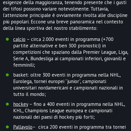
esigenze della maggioranza, tenendo presente che i gusti
dei tifosi possono variare notevolmente. Tuttavia,
l’attenzione principale è ovviamente rivolta alle discipline
più popolari. Eccone una breve panoramica nel contesto
della linea sportiva del nostro stabilimento:
calcio
– circa 2.000 eventi in programma (+700
partite alternative e ben 300 pronostici) in
competizioni che spaziano dalla Premier League, Liga,
Serie A, Bundesliga ai campionati inferiori, giovanili e
femminili;
basket: oltre 300 eventi in programma nella NHL,
Eurolega, tornei europei “junior”, campionati
universitari nordamericani e campionati nazionali in
tutto il mondo;
hockey
– fino a 400 eventi in programma nella NHL,
KHL, Champions League europea e campionati
nazionali dei paesi di hockey più forti;
Pallavolo
– circa 200 eventi in programma tra tornei