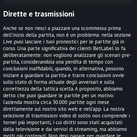
Dirette e trasmissioni
Anche se non riesci a piazzare una scommessa prima
dell’inizio della partita, non è un problema: nella sezione
Live puoi lasciare i tuoi pronostici per le partite già in
corso. Una parte significativa dei clienti BetLabel lo fa
deliberatamente: non vogliono analizzare gli scenari pre-
partita, considerandola una perdita di tempo con
conclusioni inaffidabili, quando, in alternativa, possono
iniziare a guardare la partita e trarre conclusioni ovvie
sullo stato di forma attuale degli avversari e sulla
correttezza della tattica scelta. A proposito, abbiamo
detto che puoi guardare le partite per un motivo:
l’azienda mostra circa 30.000 partite ogni mese
direttamente sul nostro sito web e nell’app. La nostra
selezione di trasmissioni video di solito non comprende i
tornei più importanti, i cui diritti sono stati acquistati
dalla televisione e dai servizi di streaming, ma abbiamo
molti più contenuti. Non devi pagare per guardare le