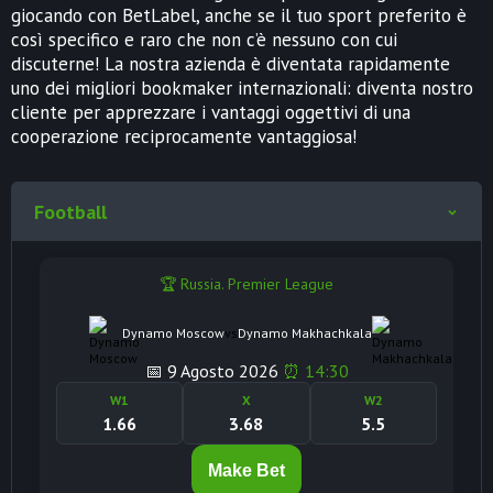
giocando con BetLabel, anche se il tuo sport preferito è
così specifico e raro che non c’è nessuno con cui
discuterne! La nostra azienda è diventata rapidamente
uno dei migliori bookmaker internazionali: diventa nostro
cliente per apprezzare i vantaggi oggettivi di una
cooperazione reciprocamente vantaggiosa!
Football
🏆 Russia. Premier League
Dynamo Moscow
vs
Dynamo Makhachkala
📅 9 Agosto 2026
⏰ 14:30
W1
X
W2
1.66
3.68
5.5
Make Bet