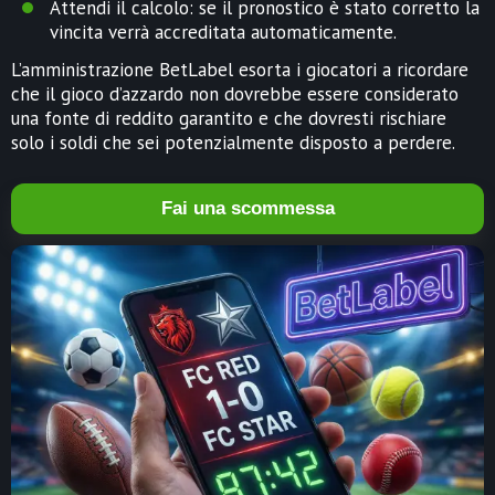
Attendi il calcolo: se il pronostico è stato corretto la
vincita verrà accreditata automaticamente.
L’amministrazione BetLabel esorta i giocatori a ricordare
che il gioco d’azzardo non dovrebbe essere considerato
una fonte di reddito garantito e che dovresti rischiare
solo i soldi che sei potenzialmente disposto a perdere.
Fai una scommessa