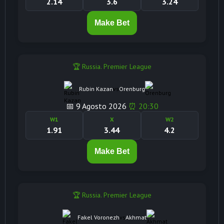
2.14
3.6
3.24
Make Bet
🏆 Russia. Premier League
Rubin Kazan
vs
Orenburg
📅 9 Agosto 2026
⏰ 20:30
W1
X
W2
1.91
3.44
4.2
Make Bet
🏆 Russia. Premier League
Fakel Voronezh
vs
Akhmat