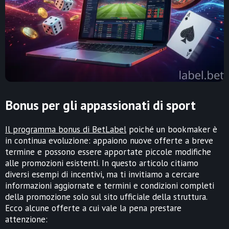
Bonus per gli appassionati di sport
Il programma bonus di BetLabel
poiché un bookmaker è
in continua evoluzione: appaiono nuove offerte a breve
termine e possono essere apportate piccole modifiche
alle promozioni esistenti. In questo articolo citiamo
diversi esempi di incentivi, ma ti invitiamo a cercare
informazioni aggiornate e termini e condizioni completi
della promozione solo sul sito ufficiale della struttura.
Ecco alcune offerte a cui vale la pena prestare
attenzione: