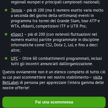
regionali europei e principali campionati nazionali;
Tennis
– più di 200 (ma il numero esatto varia molto
a seconda del giorno della settimana) eventi in
programma tra tornei del Grande Slam, tour ATP e
WTA, sfidanti, competizioni ITF e UTR Pro;
eSport
– più di 200 (con notevoli fluttuazioni nel
numero esatto) partite programmate in discipline
informatiche come CS2, Dota 2, LoL e fino a dieci
altre;
UFC
– Oltre 60 combattimenti programmati, inclusi
tutti gli incontri annunciati dall’organizzazione.
Questo ovviamente non è un elenco completo di tutto ciò
su cui puoi scommettere nel nostro stabilimento—
visita
BetLabel
di persona per apprezzare l’intera gamma delle
nostre offerte!
Fai una scommessa