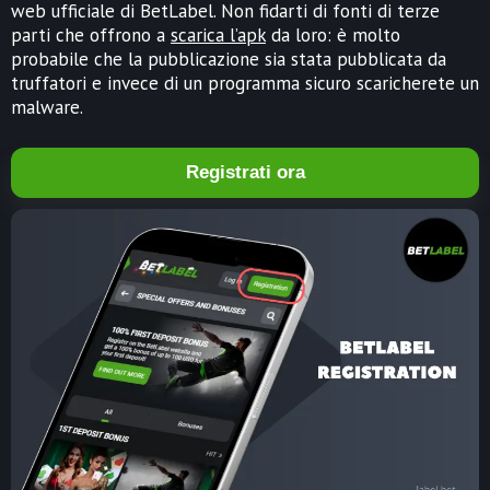
web ufficiale di BetLabel. Non fidarti di fonti di terze
parti che offrono a
scarica l’apk
da loro: è molto
probabile che la pubblicazione sia stata pubblicata da
truffatori e invece di un programma sicuro scaricherete un
malware.
Registrati ora