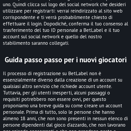
uno. Quindi clicca sul logo del social network che desideri
utilizzare per registrarti: verrai reindirizzato al sito web
corrispondente e ti verrà probabilmente chiesto di
effettuare il login. Dopodiché, conferma il tuo consenso al
trasferimento del tuo ID personale a BetLabel e il tuo
account sul social network e quello del nostro
stabilimento saranno collegati.
Guida passo passo per i nuovi giocatori
Il processo di registrazione su BetLabel non è
essenzialmente diverso dalla creazione di un account su
qualsiasi altro servizio che richiede account utente.
Tuttavia, per gli utenti inesperti, alcuni passaggi o
requisiti potrebbero non essere ovvi, per questo
proponiamo una breve guida su come creare un account
personale. Prima di tutto, solo le persone che hanno
almeno 18 anni, che non sono presenti in nessun elenco di
persone dipendenti dal gioco d’azzardo, che non lavorano