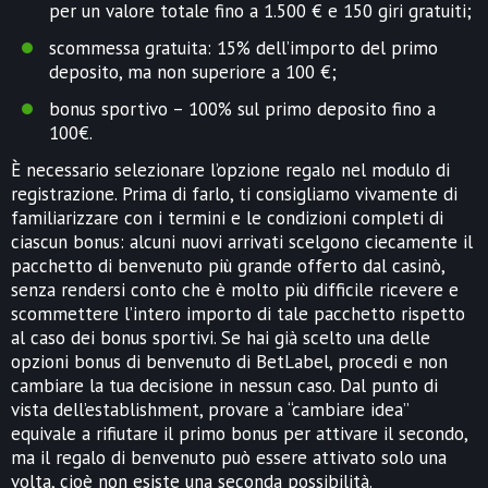
per un valore totale fino a 1.500 € e 150 giri gratuiti;
scommessa gratuita: 15% dell’importo del primo
deposito, ma non superiore a 100 €;
bonus sportivo – 100% sul primo deposito fino a
100€.
È necessario selezionare l’opzione regalo nel modulo di
registrazione. Prima di farlo, ti consigliamo vivamente di
familiarizzare con i termini e le condizioni completi di
ciascun bonus: alcuni nuovi arrivati ​​scelgono ciecamente il
pacchetto di benvenuto più grande offerto dal casinò,
senza rendersi conto che è molto più difficile ricevere e
scommettere l’intero importo di tale pacchetto rispetto
al caso dei bonus sportivi. Se hai già scelto una delle
opzioni bonus di benvenuto di BetLabel, procedi e non
cambiare la tua decisione in nessun caso. Dal punto di
vista dell’establishment, provare a “cambiare idea”
equivale a rifiutare il primo bonus per attivare il secondo,
ma il regalo di benvenuto può essere attivato solo una
volta, cioè non esiste una seconda possibilità.