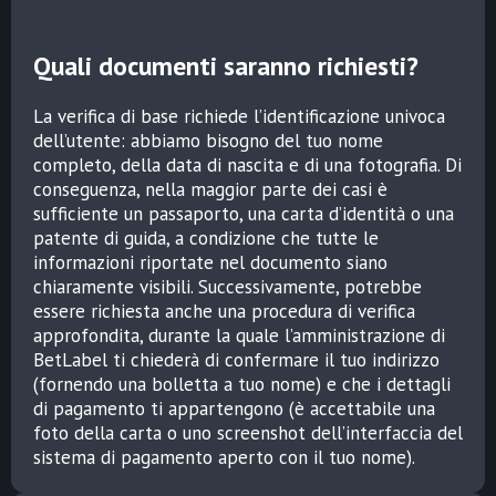
Quali documenti saranno richiesti?
La verifica di base richiede l’identificazione univoca
dell’utente: abbiamo bisogno del tuo nome
completo, della data di nascita e di una fotografia. Di
conseguenza, nella maggior parte dei casi è
sufficiente un passaporto, una carta d’identità o una
patente di guida, a condizione che tutte le
informazioni riportate nel documento siano
chiaramente visibili. Successivamente, potrebbe
essere richiesta anche una procedura di verifica
approfondita, durante la quale l’amministrazione di
BetLabel ti chiederà di confermare il tuo indirizzo
(fornendo una bolletta a tuo nome) e che i dettagli
di pagamento ti appartengono (è accettabile una
foto della carta o uno screenshot dell’interfaccia del
sistema di pagamento aperto con il tuo nome).