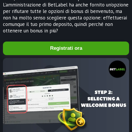
L’amministrazione di BetLabel ha anche fornito un’opzione
per rifiutare tutte le opzioni di bonus di benvenuto, ma
non ha molto senso scegliere questa opzione: effettuerai
comunque il tuo primo deposito, quindi perché non
ottenere un bonus in più?
Registrati ora