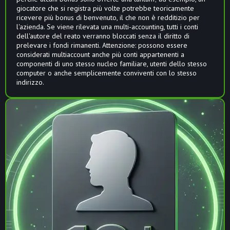
giocatore che si registra più volte potrebbe teoricamente
ricevere più bonus di benvenuto, il che non è redditizio per
l'azienda. Se viene rilevata una multi-accounting, tutti i conti
dell'autore del reato verranno bloccati senza il diritto di
prelevare i fondi rimanenti. Attenzione: possono essere
considerati multiaccount anche più conti appartenenti a
componenti di uno stesso nucleo familiare, utenti dello stesso
computer o anche semplicemente conviventi con lo stesso
indirizzo.