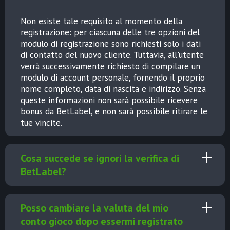
Non esiste tale requisito al momento della
registrazione: per ciascuna delle tre opzioni del
modulo di registrazione sono richiesti solo i dati
di contatto del nuovo cliente. Tuttavia, all'utente
verrà successivamente richiesto di compilare un
modulo di account personale, fornendo il proprio
nome completo, data di nascita e indirizzo. Senza
queste informazioni non sarà possibile
ricevere
bonus da BetLabel
, e non sarà possibile ritirare le
tue vincite.
Cosa succede se ignori la verifica di
BetLabel?
Posso cambiare la valuta del mio
conto gioco dopo essermi registrato