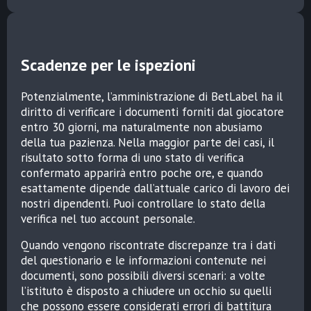
Scadenze per le ispezioni
Potenzialmente, l’amministrazione di BetLabel ha il
diritto di verificare i documenti forniti dal giocatore
entro 30 giorni, ma naturalmente non abusiamo
della tua pazienza. Nella maggior parte dei casi, il
risultato sotto forma di uno stato di verifica
confermato apparirà entro poche ore, e quando
esattamente dipende dall’attuale carico di lavoro dei
nostri dipendenti. Puoi controllare lo stato della
verifica nel tuo account personale.
Quando vengono riscontrate discrepanze tra i dati
del questionario e le informazioni contenute nei
documenti, sono possibili diversi scenari: a volte
l’istituto è disposto a chiudere un occhio su quelli
che possono essere considerati errori di battitura