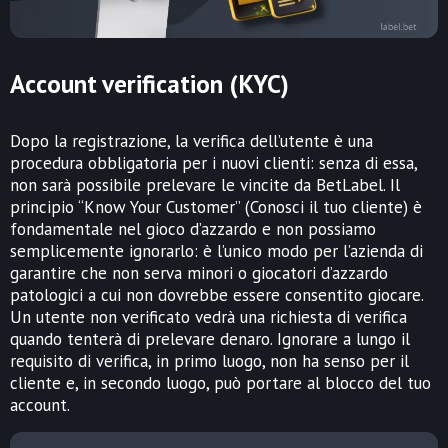
Account verification (KYC)
Dopo la registrazione, la verifica dell’utente è una
procedura obbligatoria per i nuovi clienti: senza di essa,
non sarà possibile prelevare le vincite da BetLabel. Il
principio “Know Your Customer” (Conosci il tuo cliente) è
fondamentale nel gioco d’azzardo e non possiamo
semplicemente ignorarlo: è l’unico modo per l’azienda di
garantire che non serva minori o giocatori d’azzardo
patologici a cui non dovrebbe essere consentito giocare.
Un utente non verificato vedrà una richiesta di verifica
quando tenterà di prelevare denaro. Ignorare a lungo il
requisito di verifica, in primo luogo, non ha senso per il
cliente e, in secondo luogo, può portare al blocco del tuo
account.